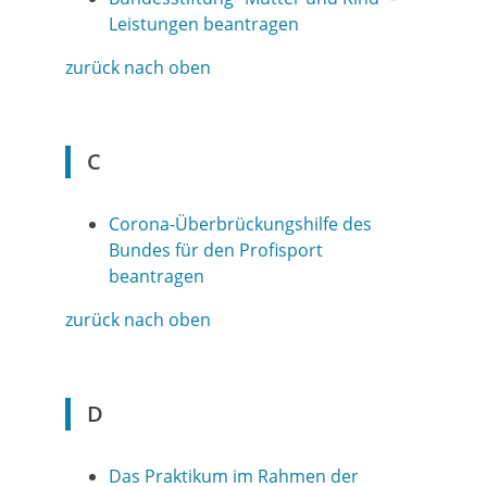
Leistungen beantragen
zurück nach oben
C
Corona-Überbrückungshilfe des
Bundes für den Profisport
beantragen
zurück nach oben
D
Das Praktikum im Rahmen der