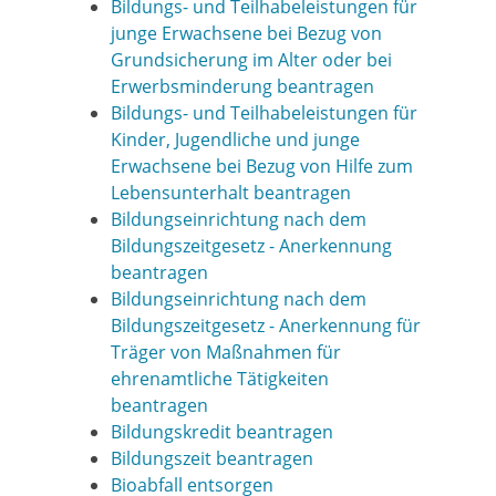
Bildungs- und Teilhabeleistungen für
junge Erwachsene bei Bezug von
Grundsicherung im Alter oder bei
Erwerbsminderung beantragen
Bildungs- und Teilhabeleistungen für
Kinder, Jugendliche und junge
Erwachsene bei Bezug von Hilfe zum
Lebensunterhalt beantragen
Bildungseinrichtung nach dem
Bildungszeitgesetz - Anerkennung
beantragen
Bildungseinrichtung nach dem
Bildungszeitgesetz - Anerkennung für
Träger von Maßnahmen für
ehrenamtliche Tätigkeiten
beantragen
Bildungskredit beantragen
Bildungszeit beantragen
Bioabfall entsorgen