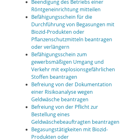
Beendigung des Betriebs einer
Röntgeneinrichtung mitteilen
Befähigungsschein für die
Durchführung von Begasungen mit
Biozid-Produkten oder
Pflanzenschutzmitteln beantragen
oder verlängern
Befähigungsschein zum
gewerbsmäßigen Umgang und
Verkehr mit explosionsgefährlichen
Stoffen beantragen
Befreiung von der Dokumentation
einer Risikoanalyse wegen
Geldwäsche beantragen
Befreiung von der Pflicht zur
Bestellung eines
Geldwäschebeauftragten beantragen
Begasungstätigkeiten mit Biozid-
Produkten oder