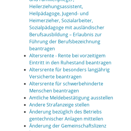
Heilerziehungsassistent,
Heilpädagoge, Jugend- und
Heimerzieher, Sozialarbeiter,
Sozialpädagoge mit ausländischer
Berufsausbildung – Erlaubnis zur
Führung der Berufsbezeichnung
beantragen
Altersrente - Rente bei vorzeitigem
Eintritt in den Ruhestand beantragen
Altersrente für besonders langjährig
Versicherte beantragen
Altersrente für schwerbehinderte
Menschen beantragen
Amtliche Meldebestätigung ausstellen
Andere Strafanzeige stellen
Änderung bezüglich des Betriebs
gentechnischer Anlagen mitteilen
Änderung der Gemeinschaftslizenz