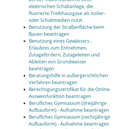
elektrischen Schaltanlage, die
fluorierte Treibhausgase als Isolier-
oder Schaltmedien nutzt
Benutzung der Straßenfläche beim
Bauen beantragen
Benutzung eines Gewässers -
Erlaubnis zum Entnehmen,
Zutagefördern, Zutageleiten und
Ableiten von Grundwasser
beantragen
Beratungshilfe in außergerichtlichen
Verfahren beantragen
Berechtigungszertifikat für die Online-
Ausweisfunktion beantragen
Berufliches Gymnasium (dreijährige
Aufbauform) - Aufnahme beantragen
Berufliches Gymnasium (sechsjährige
Aufbauform) - Aufnahme beantragen