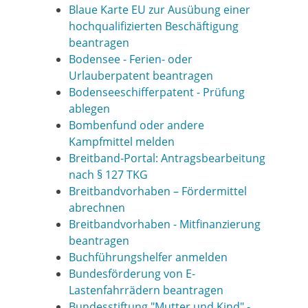
Blaue Karte EU zur Ausübung einer
hochqualifizierten Beschäftigung
beantragen
Bodensee - Ferien- oder
Urlauberpatent beantragen
Bodenseeschifferpatent - Prüfung
ablegen
Bombenfund oder andere
Kampfmittel melden
Breitband-Portal: Antragsbearbeitung
nach § 127 TKG
Breitbandvorhaben – Fördermittel
abrechnen
Breitbandvorhaben - Mitfinanzierung
beantragen
Buchführungshelfer anmelden
Bundesförderung von E-
Lastenfahrrädern beantragen
Bundesstiftung "Mutter und Kind" -