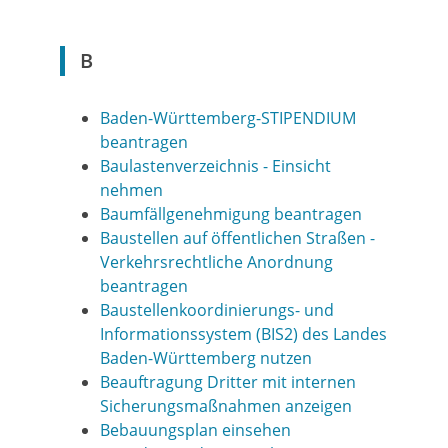
B
Baden-Württemberg-STIPENDIUM
beantragen
Baulastenverzeichnis - Einsicht
nehmen
Baumfällgenehmigung beantragen
Baustellen auf öffentlichen Straßen -
Verkehrsrechtliche Anordnung
beantragen
Baustellenkoordinierungs- und
Informationssystem (BIS2) des Landes
Baden-Württemberg nutzen
Beauftragung Dritter mit internen
Sicherungsmaßnahmen anzeigen
Bebauungsplan einsehen