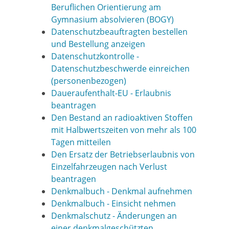
Beruflichen Orientierung am
Gymnasium absolvieren (BOGY)
Datenschutzbeauftragten bestellen
und Bestellung anzeigen
Datenschutzkontrolle -
Datenschutzbeschwerde einreichen
(personenbezogen)
Daueraufenthalt-EU - Erlaubnis
beantragen
Den Bestand an radioaktiven Stoffen
mit Halbwertszeiten von mehr als 100
Tagen mitteilen
Den Ersatz der Betriebserlaubnis von
Einzelfahrzeugen nach Verlust
beantragen
Denkmalbuch - Denkmal aufnehmen
Denkmalbuch - Einsicht nehmen
Denkmalschutz - Änderungen an
einer denkmalgeschützten