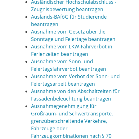
Ausländischer Hochschulabschluss -
Zeugnisbewertung beantragen
Auslands-BAföG für Studierende
beantragen
Ausnahme vom Gesetz über die
Sonntage und Feiertage beantragen
Ausnahme vom LKW-Fahrverbot in
Ferienzeiten beantragen
Ausnahme vom Sonn- und
Feiertagsfahrverbot beantragen
Ausnahme vom Verbot der Sonn- und
Feiertagsarbeit beantragen
Ausnahme von den Abschaltzeiten für
Fassadenbeleuchtung beantragen
Ausnahmegenehmigung für
Großraum- und Schwertransporte,
grenzüberschreitende Verkehre,
Fahrzeuge oder
Fahrzeugkombinationen nach § 70