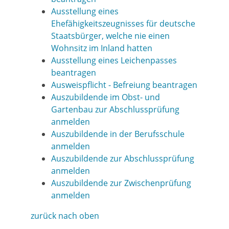
Ausstellung eines
Ehefähigkeitszeugnisses für deutsche
Staatsbürger, welche nie einen
Wohnsitz im Inland hatten
Ausstellung eines Leichenpasses
beantragen
Ausweispflicht - Befreiung beantragen
Auszubildende im Obst- und
Gartenbau zur Abschlussprüfung
anmelden
Auszubildende in der Berufsschule
anmelden
Auszubildende zur Abschlussprüfung
anmelden
Auszubildende zur Zwischenprüfung
anmelden
zurück nach oben