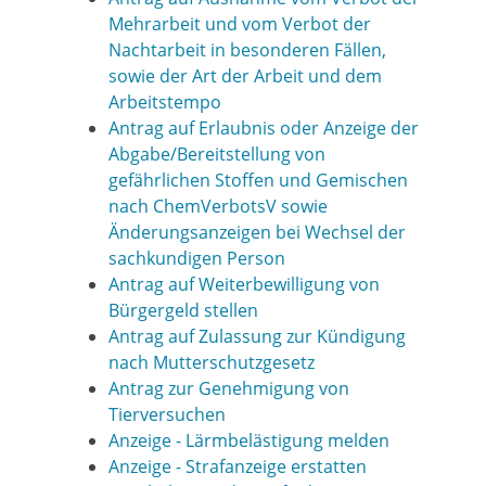
Mehrarbeit und vom Verbot der
Nachtarbeit in besonderen Fällen,
sowie der Art der Arbeit und dem
Arbeitstempo
Antrag auf Erlaubnis oder Anzeige der
Abgabe/Bereitstellung von
gefährlichen Stoffen und Gemischen
nach ChemVerbotsV sowie
Änderungsanzeigen bei Wechsel der
sachkundigen Person
Antrag auf Weiterbewilligung von
Bürgergeld stellen
Antrag auf Zulassung zur Kündigung
nach Mutterschutzgesetz
Antrag zur Genehmigung von
Tierversuchen
Anzeige - Lärmbelästigung melden
Anzeige - Strafanzeige erstatten