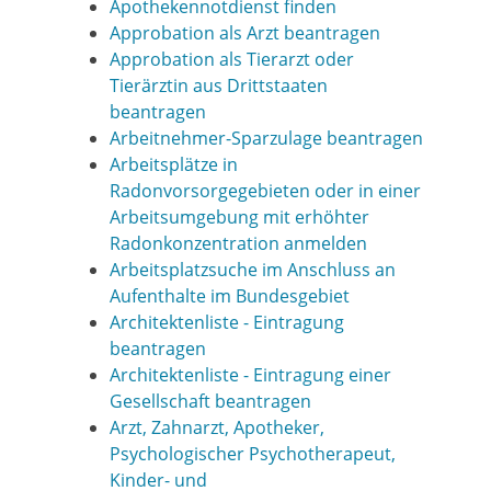
Apothekennotdienst finden
Approbation als Arzt beantragen
Approbation als Tierarzt oder
Tierärztin aus Drittstaaten
beantragen
Arbeitnehmer-Sparzulage beantragen
Arbeitsplätze in
Radonvorsorgegebieten oder in einer
Arbeitsumgebung mit erhöhter
Radonkonzentration anmelden
Arbeitsplatzsuche im Anschluss an
Aufenthalte im Bundesgebiet
Architektenliste - Eintragung
beantragen
Architektenliste - Eintragung einer
Gesellschaft beantragen
Arzt, Zahnarzt, Apotheker,
Psychologischer Psychotherapeut,
Kinder- und