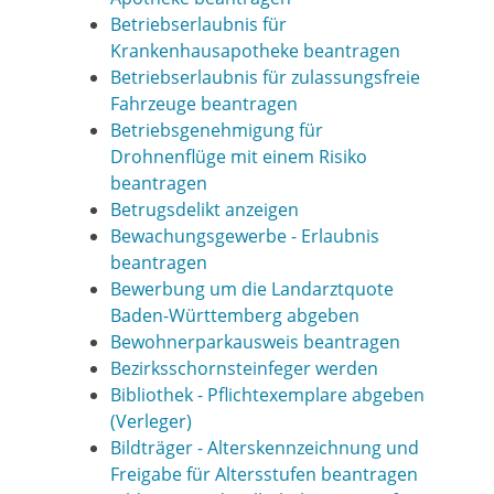
Betriebserlaubnis für
Krankenhausapotheke beantragen
Betriebserlaubnis für zulassungsfreie
Fahrzeuge beantragen
Betriebsgenehmigung für
Drohnenflüge mit einem Risiko
beantragen
Betrugsdelikt anzeigen
Bewachungsgewerbe - Erlaubnis
beantragen
Bewerbung um die Landarztquote
Baden-Württemberg abgeben
Bewohnerparkausweis beantragen
Bezirksschornsteinfeger werden
Bibliothek - Pflichtexemplare abgeben
(Verleger)
Bildträger - Alterskennzeichnung und
Freigabe für Altersstufen beantragen