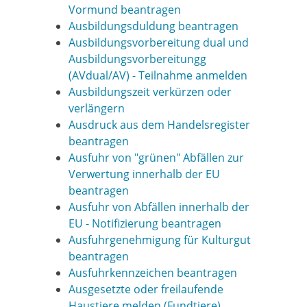
Vormund beantragen
Ausbildungsduldung beantragen
Ausbildungsvorbereitung dual und
Ausbildungsvorbereitungg
(AVdual/AV) - Teilnahme anmelden
Ausbildungszeit verkürzen oder
verlängern
Ausdruck aus dem Handelsregister
beantragen
Ausfuhr von "grünen" Abfällen zur
Verwertung innerhalb der EU
beantragen
Ausfuhr von Abfällen innerhalb der
EU - Notifizierung beantragen
Ausfuhrgenehmigung für Kulturgut
beantragen
Ausfuhrkennzeichen beantragen
Ausgesetzte oder freilaufende
Haustiere melden (Fundtiere)