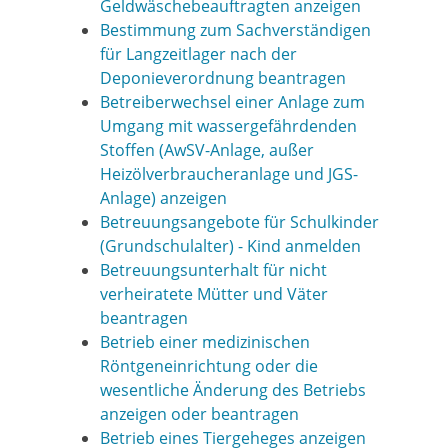
Geldwäschebeauftragten anzeigen
Bestimmung zum Sachverständigen
für Langzeitlager nach der
Deponieverordnung beantragen
Betreiberwechsel einer Anlage zum
Umgang mit wassergefährdenden
Stoffen (AwSV-Anlage, außer
Heizölverbraucheranlage und JGS-
Anlage) anzeigen
Betreuungsangebote für Schulkinder
(Grundschulalter) - Kind anmelden
Betreuungsunterhalt für nicht
verheiratete Mütter und Väter
beantragen
Betrieb einer medizinischen
Röntgeneinrichtung oder die
wesentliche Änderung des Betriebs
anzeigen oder beantragen
Betrieb eines Tiergeheges anzeigen