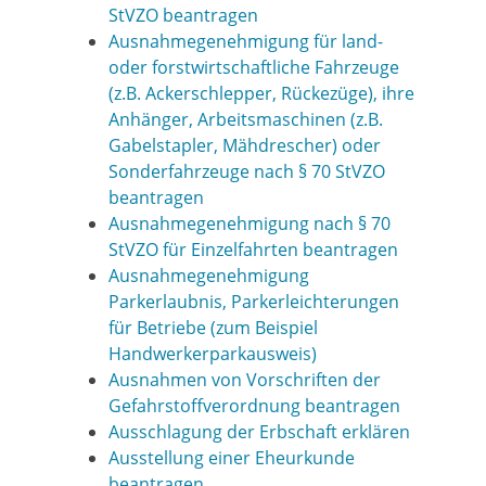
StVZO beantragen
Ausnahmegenehmigung für land-
oder forstwirtschaftliche Fahrzeuge
(z.B. Ackerschlepper, Rückezüge), ihre
Anhänger, Arbeitsmaschinen (z.B.
Gabelstapler, Mähdrescher) oder
Sonderfahrzeuge nach § 70 StVZO
beantragen
Ausnahmegenehmigung nach § 70
StVZO für Einzelfahrten beantragen
Ausnahmegenehmigung
Parkerlaubnis, Parkerleichterungen
für Betriebe (zum Beispiel
Handwerkerparkausweis)
Ausnahmen von Vorschriften der
Gefahrstoffverordnung beantragen
Ausschlagung der Erbschaft erklären
Ausstellung einer Eheurkunde
beantragen