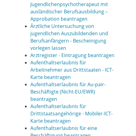
Jugendlichenpsychotherapeut mit
ausländischer Berufsausbildung –
Approbation beantragen
Ärztliche Untersuchung von
jugendlichen Auszubildenden und
Berufsanfängern - Bescheinigung
vorlegen lassen
Arztregister - Eintragung beantragen
Aufenthaltserlaubnis für
Arbeitnehmer aus Drittstaaten - ICT-
Karte beantragen
Aufenthaltserlaubnis für Au-pair-
Beschäftigte (Nicht-EU/EWR)
beantragen
Aufenthaltserlaubnis für
Drittstaatsangehörige - Mobiler-ICT-
Karte beantragen
Aufenthaltserlaubnis für eine
Beschäftigung beantragen