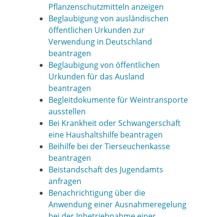
Pflanzenschutzmitteln anzeigen
Beglaubigung von ausländischen
öffentlichen Urkunden zur
Verwendung in Deutschland
beantragen
Beglaubigung von öffentlichen
Urkunden für das Ausland
beantragen
Begleitdokumente für Weintransporte
ausstellen
Bei Krankheit oder Schwangerschaft
eine Haushaltshilfe beantragen
Beihilfe bei der Tierseuchenkasse
beantragen
Beistandschaft des Jugendamts
anfragen
Benachrichtigung über die
Anwendung einer Ausnahmeregelung
bei der Inbetriebnahme einer