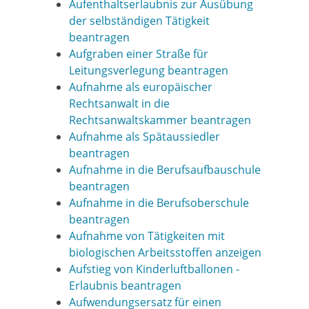
Aufenthaltserlaubnis zur Ausübung
der selbständigen Tätigkeit
beantragen
Aufgraben einer Straße für
Leitungsverlegung beantragen
Aufnahme als europäischer
Rechtsanwalt in die
Rechtsanwaltskammer beantragen
Aufnahme als Spätaussiedler
beantragen
Aufnahme in die Berufsaufbauschule
beantragen
Aufnahme in die Berufsoberschule
beantragen
Aufnahme von Tätigkeiten mit
biologischen Arbeitsstoffen anzeigen
Aufstieg von Kinderluftballonen -
Erlaubnis beantragen
Aufwendungsersatz für einen