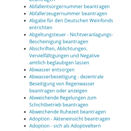
Abfallentsorgernummer beantragen
Abfallerzeugernummer beantragen
Abgabe für den Deutschen Weinfonds
entrichten
Abgeltungsteuer - Nichtveranlagungs-
Bescheinigung beantragen
Abschriften, Ablichtungen,
Vervielfältigungen und Negative
amtlich beglaubigen lassen
Abwasser entsorgen
Abwasserbeseitigung - dezentrale
Beseitigung von Regenwasser
beantragen oder anzeigen
Abweichende Regelungen zum
Schichtbetrieb beantragen
Abweichende Ruhezeit beantragen
Adoption - Akteneinsicht beantragen
Adoption - sich als Adoptiveltern