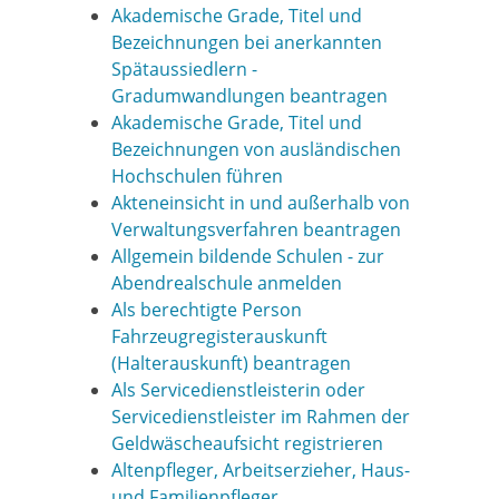
Akademische Grade, Titel und
Bezeichnungen bei anerkannten
Spätaussiedlern -
Gradumwandlungen beantragen
Akademische Grade, Titel und
Bezeichnungen von ausländischen
Hochschulen führen
Akteneinsicht in und außerhalb von
Verwaltungsverfahren beantragen
Allgemein bildende Schulen - zur
Abendrealschule anmelden
Als berechtigte Person
Fahrzeugregisterauskunft
(Halterauskunft) beantragen
Als Servicedienstleisterin oder
Servicedienstleister im Rahmen der
Geldwäscheaufsicht registrieren
Altenpfleger, Arbeitserzieher, Haus-
und Familienpfleger,