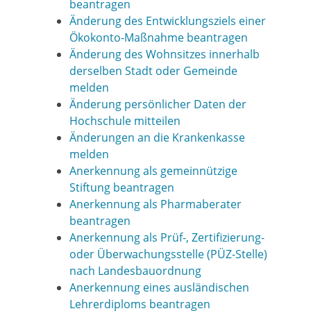
beantragen
Änderung des Entwicklungsziels einer
Ökokonto-Maßnahme beantragen
Änderung des Wohnsitzes innerhalb
derselben Stadt oder Gemeinde
melden
Änderung persönlicher Daten der
Hochschule mitteilen
Änderungen an die Krankenkasse
melden
Anerkennung als gemeinnützige
Stiftung beantragen
Anerkennung als Pharmaberater
beantragen
Anerkennung als Prüf-, Zertifizierung-
oder Überwachungsstelle (PÜZ-Stelle)
nach Landesbauordnung
Anerkennung eines ausländischen
Lehrerdiploms beantragen