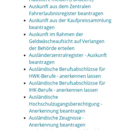
Auskunft aus dem Zentralen
Fahrerlaubnisregister beantragen
Auskunft aus der Kaufpreissammlung
beantragen
Auskunft im Rahmen der
Geldwäscheaufsicht auf Verlangen
der Behörde erteilen
Ausländerzentralregister - Auskunft
beantragen
Ausländische Berufsabschlüsse für
HWK-Berufe - anerkennen lassen
Ausländische Berufsabschlüsse für
IHK-Berufe - anerkennen lassen
Ausländische
Hochschulzugangsberechtigung -
Anerkennung beantragen
Ausländische Zeugnisse -
Anerkennung beantragen