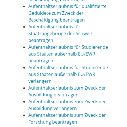
Aufenthaltserlaubnis für qualifizierte
Geduldete zum Zweck der
Beschäftigung beantragen
Aufenthaltserlaubnis für
Staatsangehörige der Schweiz
beantragen
Aufenthaltserlaubnis für Studierende
aus Staaten außerhalb EU/EWR
beantragen
Aufenthaltserlaubnis für Studierende
aus Staaten außerhalb EU/EWR
verlängern
Aufenthaltserlaubnis zum Zweck der
Ausbildung beantragen
Aufenthaltserlaubnis zum Zweck der
Ausbildung verlängern
Aufenthaltserlaubnis zum Zweck der
Forschung beantragen