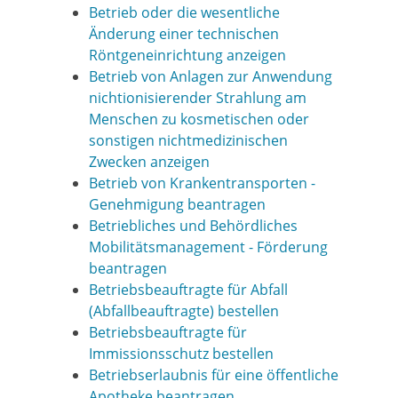
Betrieb oder die wesentliche
Änderung einer technischen
Röntgeneinrichtung anzeigen
Betrieb von Anlagen zur Anwendung
nichtionisierender Strahlung am
Menschen zu kosmetischen oder
sonstigen nichtmedizinischen
Zwecken anzeigen
Betrieb von Krankentransporten -
Genehmigung beantragen
Betriebliches und Behördliches
Mobilitätsmanagement - Förderung
beantragen
Betriebsbeauftragte für Abfall
(Abfallbeauftragte) bestellen
Betriebsbeauftragte für
Immissionsschutz bestellen
Betriebserlaubnis für eine öffentliche
Apotheke beantragen