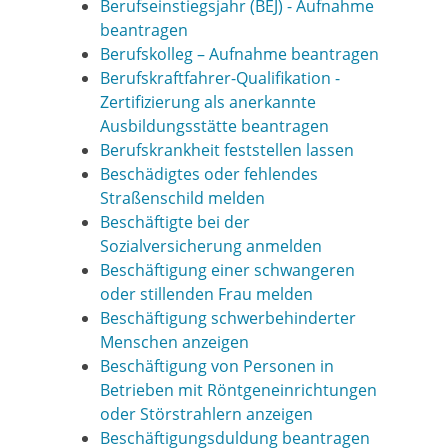
Berufseinstiegsjahr (BEJ) - Aufnahme
beantragen
Berufskolleg – Aufnahme beantragen
Berufskraftfahrer-Qualifikation -
Zertifizierung als anerkannte
Ausbildungsstätte beantragen
Berufskrankheit feststellen lassen
Beschädigtes oder fehlendes
Straßenschild melden
Beschäftigte bei der
Sozialversicherung anmelden
Beschäftigung einer schwangeren
oder stillenden Frau melden
Beschäftigung schwerbehinderter
Menschen anzeigen
Beschäftigung von Personen in
Betrieben mit Röntgeneinrichtungen
oder Störstrahlern anzeigen
Beschäftigungsduldung beantragen