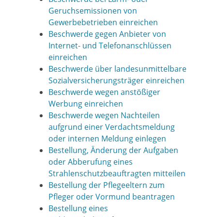
Geruchsemissionen von
Gewerbebetrieben einreichen
Beschwerde gegen Anbieter von
Internet- und Telefonanschlüssen
einreichen
Beschwerde über landesunmittelbare
Sozialversicherungsträger einreichen
Beschwerde wegen anstößiger
Werbung einreichen
Beschwerde wegen Nachteilen
aufgrund einer Verdachtsmeldung
oder internen Meldung einlegen
Bestellung, Änderung der Aufgaben
oder Abberufung eines
Strahlenschutzbeauftragten mitteilen
Bestellung der Pflegeeltern zum
Pfleger oder Vormund beantragen
Bestellung eines