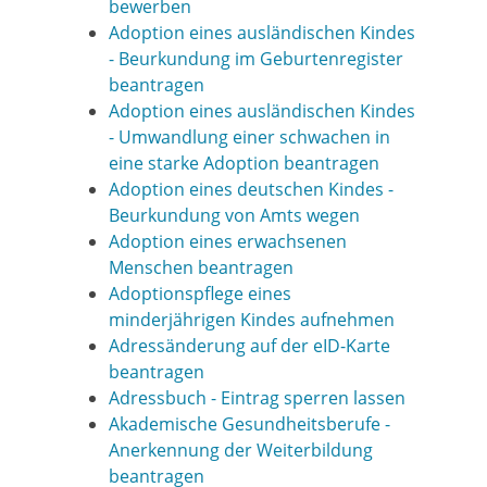
bewerben
Adoption eines ausländischen Kindes
- Beurkundung im Geburtenregister
beantragen
Adoption eines ausländischen Kindes
- Umwandlung einer schwachen in
eine starke Adoption beantragen
Adoption eines deutschen Kindes -
Beurkundung von Amts wegen
Adoption eines erwachsenen
Menschen beantragen
Adoptionspflege eines
minderjährigen Kindes aufnehmen
Adressänderung auf der eID-Karte
beantragen
Adressbuch - Eintrag sperren lassen
Akademische Gesundheitsberufe -
Anerkennung der Weiterbildung
beantragen