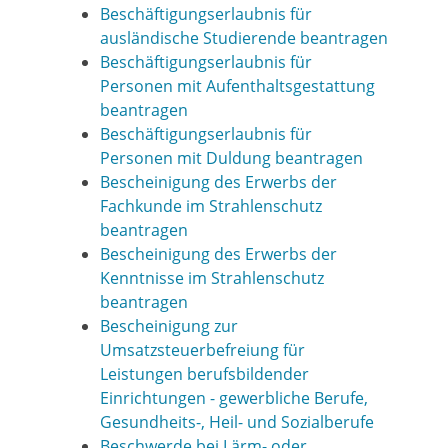
Beschäftigungserlaubnis für
ausländische Studierende beantragen
Beschäftigungserlaubnis für
Personen mit Aufenthaltsgestattung
beantragen
Beschäftigungserlaubnis für
Personen mit Duldung beantragen
Bescheinigung des Erwerbs der
Fachkunde im Strahlenschutz
beantragen
Bescheinigung des Erwerbs der
Kenntnisse im Strahlenschutz
beantragen
Bescheinigung zur
Umsatzsteuerbefreiung für
Leistungen berufsbildender
Einrichtungen - gewerbliche Berufe,
Gesundheits-, Heil- und Sozialberufe
Beschwerde bei Lärm- oder