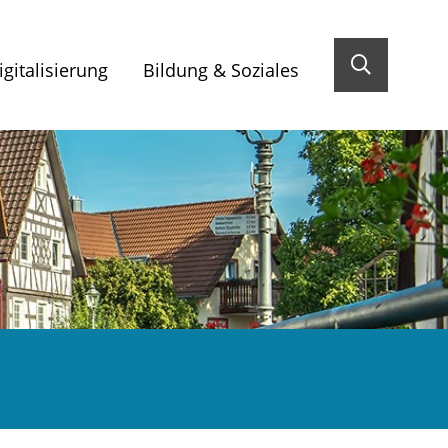
gitalisierung
Bildung & Soziales