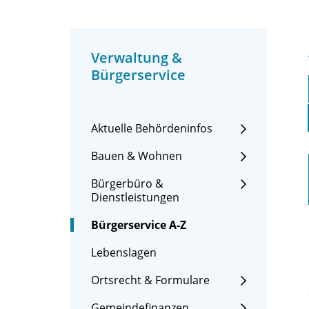
Verwaltung &
Bürgerservice
Aktuelle Behördeninfos
Bauen & Wohnen
Bürgerbüro &
Dienstleistungen
Bürgerservice A-Z
Lebenslagen
Ortsrecht & Formulare
Gemeindefinanzen