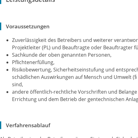
Voraussetzungen
Zuverlässigkeit des Betreibers und weiterer verantwor
Projektleiter (PL) und Beauftragte oder Beauftragter fü
Sachkunde der oben genannten Personen,
Pflichtenerfüllung,
Risikobewertung, Sicherheitseinstufung und entspre
schädlichen Auswirkungen auf Mensch und Umwelt (§ 
sind,
andere öffentlich-rechtliche Vorschriften und Belange
Errichtung und dem Betrieb der gentechnischen Anlag
Verfahrensablauf