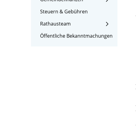
Steuern & Gebühren
Rathausteam
Öffentliche Bekanntmachungen