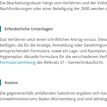
Die Bearbeitungsdauer hängt vom Verfahren und der Vollstä
Nachforderungen oder einer Beteiligung der ZKBS werden d
Erforderliche Unterlagen
Das Verfahren setzt einen schriftlichen Antrag voraus. Die
beifügen, die für die Anzeige, Anmeldung oder Genehmigun
entsprechenden Formulare, sowie ein Lage- und Raumplan,
Hygieneplan. Aktuelle Formulare für die verschiedenen Verf
Formularsammlung
des Referats 57 – Gentechnikaufsicht.
Kosten
Die gegenenenfalls anfallenden Gebühren ergeben sich n
Umweltministeriums Baden-Württemberg und sind abhäng