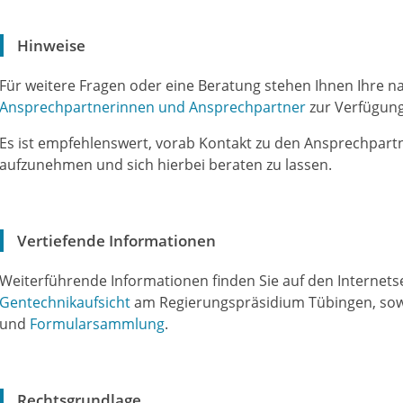
Hinweise
Für weitere Fragen oder eine Beratung stehen Ihnen Ihre 
Ansprechpartnerinnen und Ansprechpartner
zur Verfügung
Es ist empfehlenswert, vorab Kontakt zu den Ansprechpar
aufzunehmen und sich hierbei beraten zu lassen.
Vertiefende Informationen
Weiterführende Informationen finden Sie auf den Internets
Gentechnikaufsicht
am Regierungspräsidium Tübingen, sowi
und
Formularsammlung
.
Rechtsgrundlage