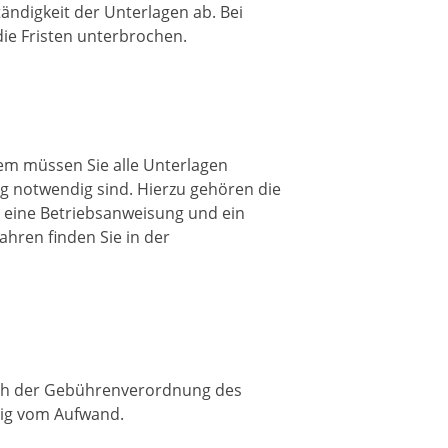
ndigkeit der Unterlagen ab. Bei
ie Fristen unterbrochen.
sem müssen Sie alle Unterlagen
g notwendig sind. Hierzu gehören die
 eine Betriebsanweisung und ein
ahren finden Sie in der
ach der Gebührenverordnung des
ig vom Aufwand.