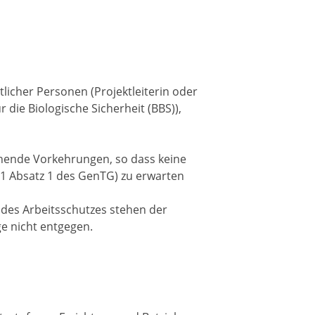
tlicher Personen (Projektleiterin oder
r die Biologische Sicherheit (BBS)),
chende Vorkehrungen, so dass keine
1 Absatz 1 des GenTG) zu erwarten
 des Arbeitsschutzes stehen der
e nicht entgegen.