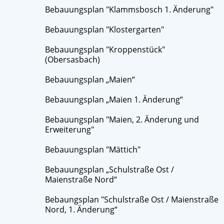
Bebauungsplan "Klammsbosch 1. Änderung"
Bebauungsplan "Klostergarten"
Bebauungsplan "Kroppenstück"
(Obersasbach)
Bebauungsplan „Maien“
Bebauungsplan „Maien 1. Änderung“
Bebauungsplan "Maien, 2. Änderung und
Erweiterung"
Bebauungsplan "Mättich"
Bebauungsplan „Schulstraße Ost /
Maienstraße Nord“
Bebaungsplan "Schulstraße Ost / Maienstraße
Nord, 1. Änderung“