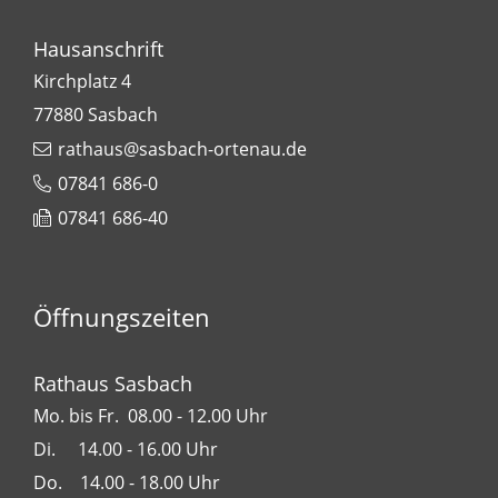
Hausanschrift
Kirchplatz 4
77880
Sasbach
rathaus@sasbach-ortenau.de
07841 686-0
07841 686-40
Öffnungszeiten
Rathaus Sasbach
Mo. bis Fr. 08.00 - 12.00 Uhr
Di. 14.00 - 16.00 Uhr
Do. 14.00 - 18.00 Uhr