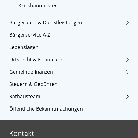
Kreisbaumeister
Bürgerbüro & Dienstleistungen
Bürgerservice A-Z
Lebenslagen
Ortsrecht & Formulare
Gemeindefinanzen
Steuern & Gebühren
Rathausteam
Öffentliche Bekanntmachungen
Kontakt