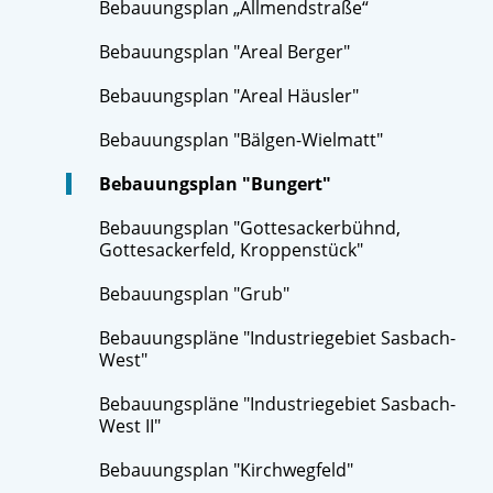
Bebauungsplan „Allmendstraße“
Bebauungsplan "Areal Berger"
Bebauungsplan "Areal Häusler"
Bebauungsplan "Bälgen-Wielmatt"
Bebauungsplan "Bungert"
Bebauungsplan "Gottesackerbühnd,
Gottesackerfeld, Kroppenstück"
Bebauungsplan "Grub"
Bebauungspläne "Industriegebiet Sasbach-
West"
Bebauungspläne "Industriegebiet Sasbach-
West II"
Bebauungsplan "Kirchwegfeld"