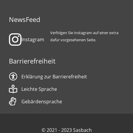
NewsFeed
Verfolgen Sie Instagram auf einer extra
Instagram
dafür vorgesehenen Seite.
Barrierefreiheit
Erklärung zur Barrierefreiheit
Leichte Sprache
Gebärdensprache
© 2021 - 2023 Sasbach