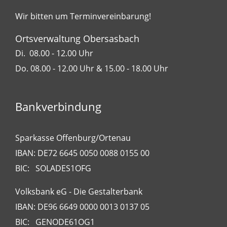
Wir bitten um Terminvereinbarung!
Ortsverwaltung Obersasbach
Di. 08.00 - 12.00 Uhr
Do. 08.00 - 12.00 Uhr & 15.00 - 18.00 Uhr
Bankverbindung
Sparkasse Offenburg/Ortenau
IBAN: DE72 6645 0050 0088 0155 00
BIC: SOLADES1OFG
Volksbank eG - Die Gestalterbank
IBAN: DE96 6649 0000 0013 0137 05
BIC: GENODE61OG1