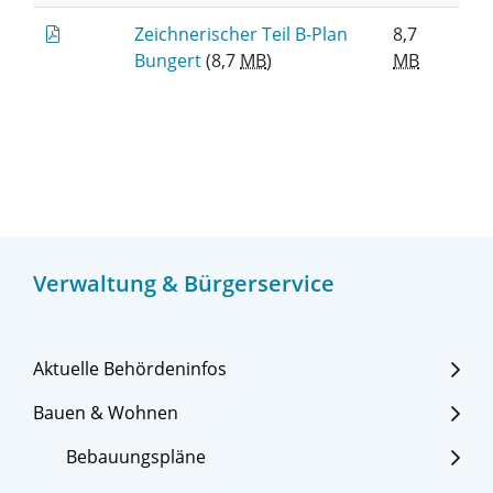
Zeichnerischer Teil B-Plan
8,7
Bungert
(8,7
MB
)
MB
Verwaltung & Bürgerservice
Aktuelle Behördeninfos
Bauen & Wohnen
Bebauungspläne