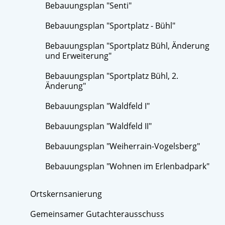
Bebauungsplan "Senti"
Bebauungsplan "Sportplatz - Bühl"
Bebauungsplan "Sportplatz Bühl, Änderung
und Erweiterung"
Bebauungsplan "Sportplatz Bühl, 2.
Änderung"
Bebauungsplan "Waldfeld I"
Bebauungsplan "Waldfeld II"
Bebauungsplan "Weiherrain-Vogelsberg"
Bebauungsplan "Wohnen im Erlenbadpark"
Ortskernsanierung
Gemeinsamer Gutachterausschuss