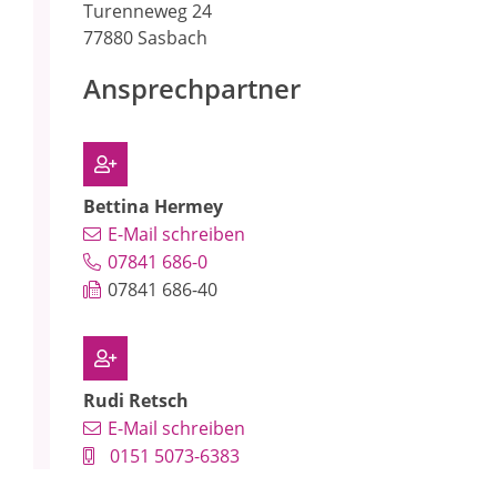
Turenneweg 24
77880 Sasbach
Ansprechpartner
Bettina
Hermey
E-Mail schreiben
07841 686-0
07841 686-40
Rudi
Retsch
E-Mail schreiben
0151 5073-6383