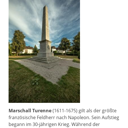
Marschall Turenne
(1611-1675) gilt als der größte
französische Feldherr nach Napoleon. Sein Aufstieg
begann im 30-jährigen Krieg. Während der