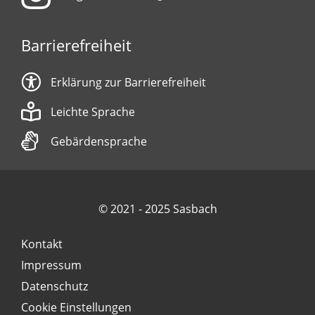
Barrierefreiheit
Erklärung zur Barrierefreiheit
Leichte Sprache
Gebärdensprache
© 2021 - 2025 Sasbach
Kontakt
Impressum
Datenschutz
Cookie Einstellungen