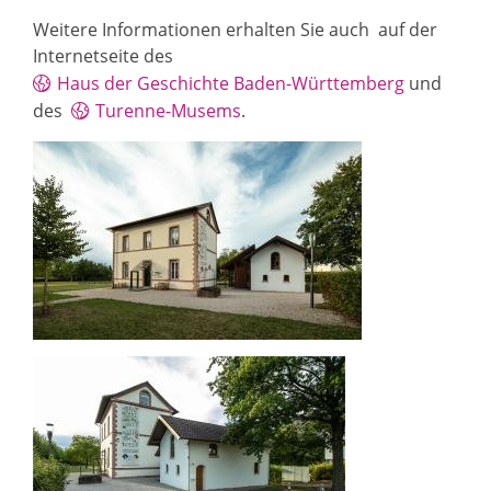
Weitere Informationen erhalten Sie auch auf der
Internetseite des
Haus der Geschichte Baden-Württemberg
und
des
Turenne-Musems
.