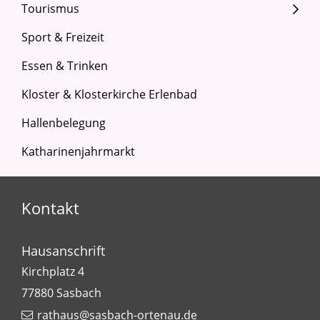
Tourismus
Sport & Freizeit
Essen & Trinken
Kloster & Klosterkirche Erlenbad
Hallenbelegung
Katharinenjahrmarkt
Kontakt
Hausanschrift
Kirchplatz 4
77880
Sasbach
rathaus@sasbach-ortenau.de