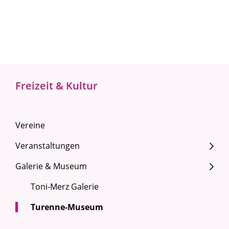
Freizeit & Kultur
Vereine
Veranstaltungen
Galerie & Museum
Toni-Merz Galerie
Turenne-Museum