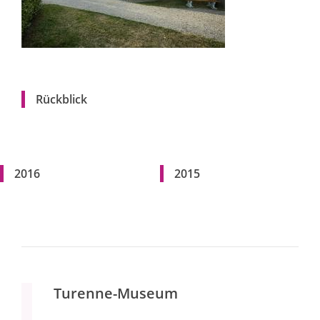
Rückblick
2016
2015
Turenne-Museum