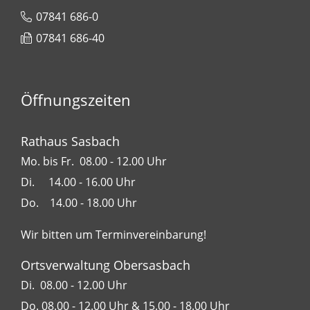
07841 686-0
07841 686-40
Öffnungszeiten
Rathaus Sasbach
Mo. bis Fr. 08.00 - 12.00 Uhr
Di. 14.00 - 16.00 Uhr
Do. 14.00 - 18.00 Uhr
Wir bitten um Terminvereinbarung!
Ortsverwaltung Obersasbach
Di. 08.00 - 12.00 Uhr
Do. 08.00 - 12.00 Uhr & 15.00 - 18.00 Uhr