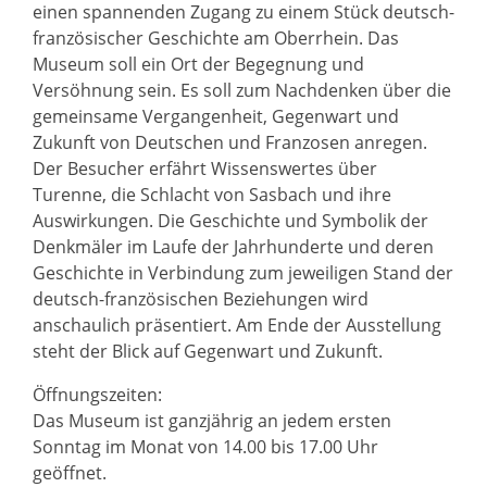
einen spannenden Zugang zu einem Stück deutsch-
französischer Geschichte am Oberrhein. Das
Museum soll ein Ort der Begegnung und
Versöhnung sein. Es soll zum Nachdenken über die
gemeinsame Vergangenheit, Gegenwart und
Zukunft von Deutschen und Franzosen anregen.
Der Besucher erfährt Wissenswertes über
Turenne, die Schlacht von Sasbach und ihre
Auswirkungen. Die Geschichte und Symbolik der
Denkmäler im Laufe der Jahrhunderte und deren
Geschichte in Verbindung zum jeweiligen Stand der
deutsch-französischen Beziehungen wird
anschaulich präsentiert. Am Ende der Ausstellung
steht der Blick auf Gegenwart und Zukunft.
Öffnungszeiten:
Das Museum ist ganzjährig an jedem ersten
Sonntag im Monat von 14.00 bis 17.00 Uhr
geöffnet.