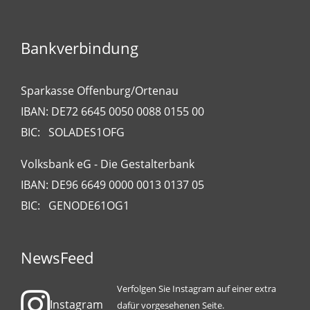
Bankverbindung
Sparkasse Offenburg/Ortenau
IBAN: DE72 6645 0050 0088 0155 00
BIC: SOLADES1OFG
Volksbank eG - Die Gestalterbank
IBAN: DE96 6649 0000 0013 0137 05
BIC: GENODE61OG1
NewsFeed
Verfolgen Sie Instagram auf einer extra
Instagram
dafür vorgesehenen Seite.