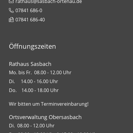
rathaus@sasbach-ortenau.de
07841 686-0
07841 686-40
Öffnungszeiten
Rathaus Sasbach
Mo. bis Fr. 08.00 - 12.00 Uhr
Di. 14.00 - 16.00 Uhr
Do. 14.00 - 18.00 Uhr
Wir bitten um Terminvereinbarung!
Ortsverwaltung Obersasbach
Di. 08.00 - 12.00 Uhr