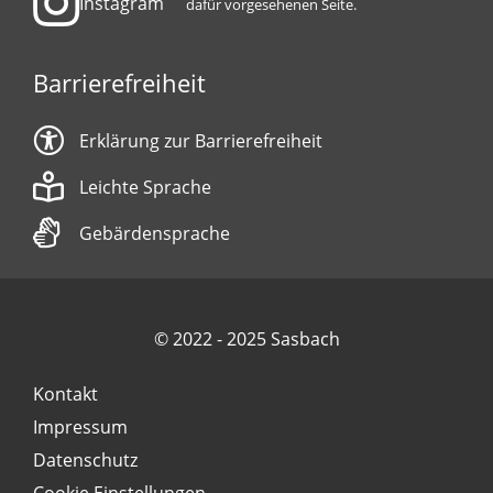
Instagram
dafür vorgesehenen Seite.
Barrierefreiheit
Erklärung zur Barrierefreiheit
Leichte Sprache
Gebärdensprache
© 2022 - 2025 Sasbach
Kontakt
Impressum
Datenschutz