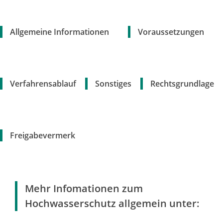
Allgemeine Informationen
Voraussetzungen
Verfahrensablauf
Sonstiges
Rechtsgrundlage
Freigabevermerk
Mehr Infomationen zum
Hochwasserschutz allgemein unter: