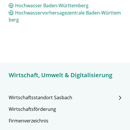
Hochwasser Baden-Württemberg
Hochwasservorhersagezentrale Baden-Württem
berg
Wirtschaft, Umwelt & Digitalisierung
Wirtschaftsstandort Sasbach
Wirtschaftsförderung
Firmenverzeichnis