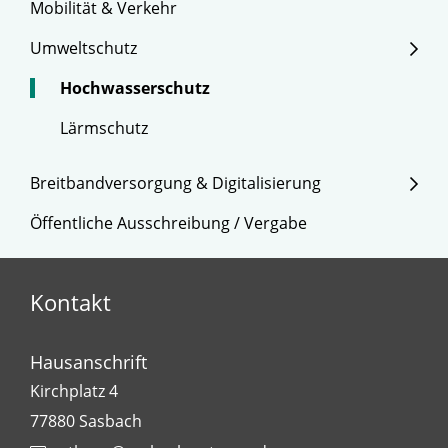
Mobilität & Verkehr
Umweltschutz
Hochwasserschutz
Lärmschutz
Breitbandversorgung & Digitalisierung
Öffentliche Ausschreibung / Vergabe
Kontakt
Hausanschrift
Kirchplatz 4
77880
Sasbach