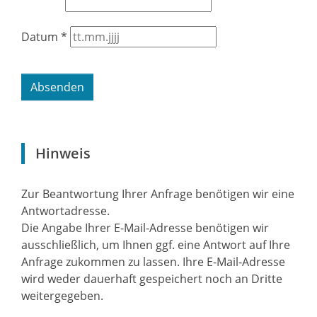
Datum
*
Hinweis
Zur Beantwortung Ihrer Anfrage benötigen wir eine
Antwortadresse.
Die Angabe Ihrer E-Mail-Adresse benötigen wir
ausschließlich, um Ihnen ggf. eine Antwort auf Ihre
Anfrage zukommen zu lassen. Ihre E-Mail-Adresse
wird weder dauerhaft gespeichert noch an Dritte
weitergegeben.