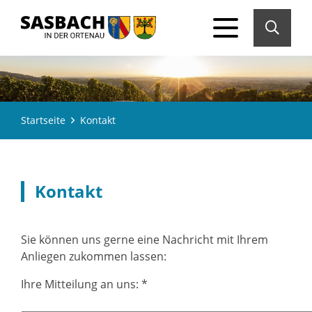
Startseite
Kontakt
Kontakt
Sie können uns gerne eine Nachricht mit Ihrem
Anliegen zukommen lassen:
Ihre Mitteilung an uns:
*