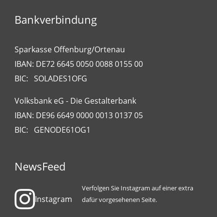
Bankverbindung
Sparkasse Offenburg/Ortenau
IBAN: DE72 6645 0050 0088 0155 00
BIC: SOLADES1OFG
Volksbank eG - Die Gestalterbank
IBAN: DE96 6649 0000 0013 0137 05
BIC: GENODE61OG1
NewsFeed
Verfolgen Sie Instagram auf einer extra
Instagram
dafür vorgesehenen Seite.