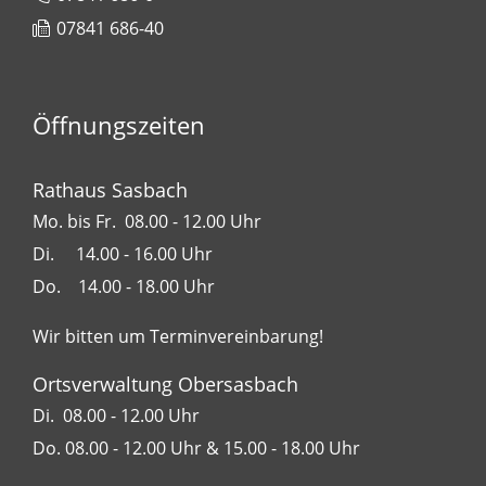
07841 686-40
Öffnungszeiten
Rathaus Sasbach
Mo. bis Fr. 08.00 - 12.00 Uhr
Di. 14.00 - 16.00 Uhr
Do. 14.00 - 18.00 Uhr
Wir bitten um Terminvereinbarung!
Ortsverwaltung Obersasbach
Di. 08.00 - 12.00 Uhr
Do. 08.00 - 12.00 Uhr & 15.00 - 18.00 Uhr