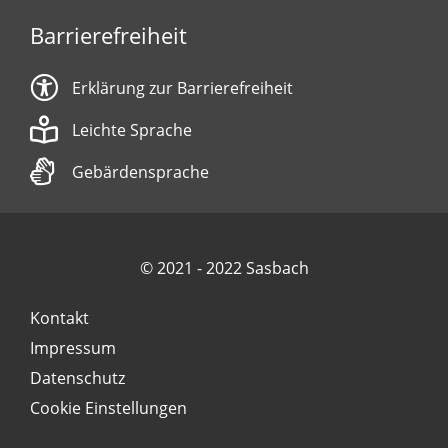
Barrierefreiheit
Erklärung zur Barrierefreiheit
Leichte Sprache
Gebärdensprache
© 2021 - 2022 Sasbach
Kontakt
Impressum
Datenschutz
Cookie Einstellungen