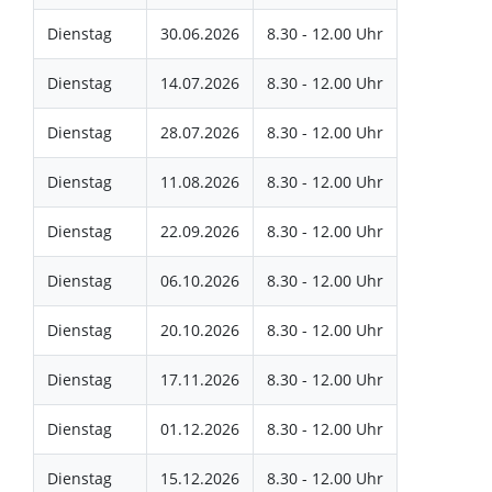
Dienstag
30.06.2026
8.30 - 12.00 Uhr
Dienstag
14.07.2026
8.30 - 12.00 Uhr
Dienstag
28.07.2026
8.30 - 12.00 Uhr
Dienstag
11.08.2026
8.30 - 12.00 Uhr
Dienstag
22.09.2026
8.30 - 12.00 Uhr
Dienstag
06.10.2026
8.30 - 12.00 Uhr
Dienstag
20.10.2026
8.30 - 12.00 Uhr
Dienstag
17.11.2026
8.30 - 12.00 Uhr
Dienstag
01.12.2026
8.30 - 12.00 Uhr
Dienstag
15.12.2026
8.30 - 12.00 Uhr