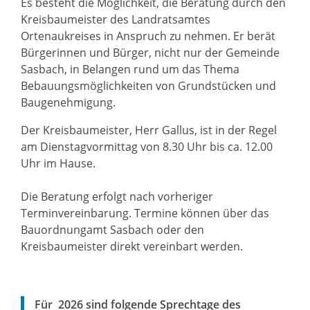
Es besteht die Möglichkeit, die Beratung durch den
Kreisbaumeister des Landratsamtes
Ortenaukreises in Anspruch zu nehmen. Er berät
Bürgerinnen und Bürger, nicht nur der Gemeinde
Sasbach, in Belangen rund um das Thema
Bebauungsmöglichkeiten von Grundstücken und
Baugenehmigung.
Der Kreisbaumeister, Herr Gallus, ist in der Regel
am Dienstagvormittag von 8.30 Uhr bis ca. 12.00
Uhr im Hause.
Die Beratung erfolgt nach vorheriger
Terminvereinbarung. Termine können über das
Bauordnungamt Sasbach oder den
Kreisbaumeister direkt vereinbart werden.
Für 2026 sind folgende Sprechtage des