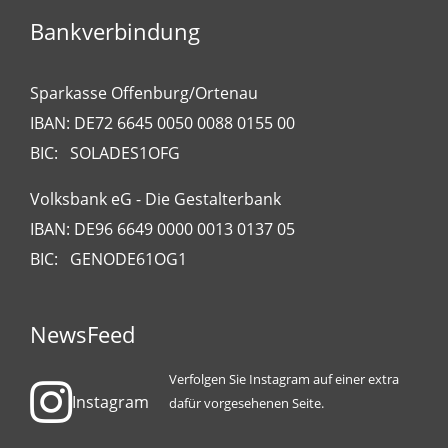
Bankverbindung
Sparkasse Offenburg/Ortenau
IBAN: DE72 6645 0050 0088 0155 00
BIC: SOLADES1OFG
Volksbank eG - Die Gestalterbank
IBAN: DE96 6649 0000 0013 0137 05
BIC: GENODE61OG1
NewsFeed
Verfolgen Sie Instagram auf einer extra
Instagram
dafür vorgesehenen Seite.