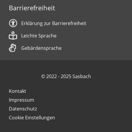
Barrierefreiheit
Erklärung zur Barrierefreiheit
Leichte Sprache
Gebärdensprache
© 2022 - 2025 Sasbach
Kontakt
Impressum
Datenschutz
Cookie Einstellungen