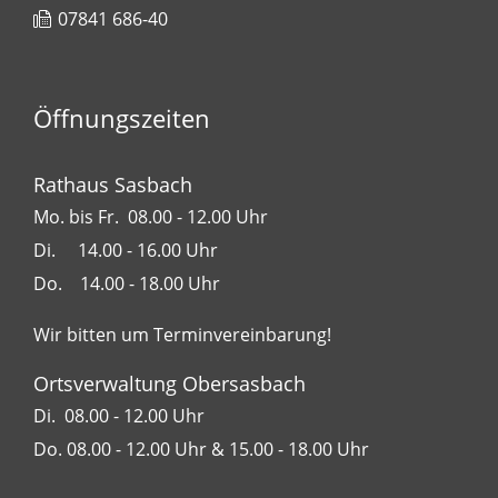
07841 686-40
Öffnungszeiten
Rathaus Sasbach
Mo. bis Fr. 08.00 - 12.00 Uhr
Di. 14.00 - 16.00 Uhr
Do. 14.00 - 18.00 Uhr
Wir bitten um Terminvereinbarung!
Ortsverwaltung Obersasbach
Di. 08.00 - 12.00 Uhr
Do. 08.00 - 12.00 Uhr & 15.00 - 18.00 Uhr