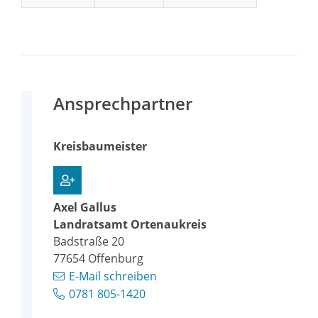
Ansprechpartner
Kreisbaumeister
Axel
Gallus
Landratsamt Ortenaukreis
Badstraße 20
77654
Offenburg
E-Mail schreiben
0781 805-1420