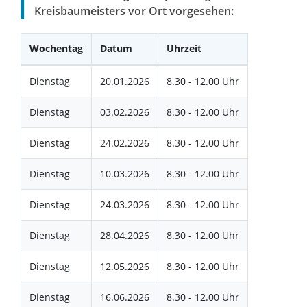
Kreisbaumeisters vor Ort vorgesehen:
Wochentag
Datum
Uhrzeit
Dienstag
20.01.2026
8.30 - 12.00 Uhr
Dienstag
03.02.2026
8.30 - 12.00 Uhr
Dienstag
24.02.2026
8.30 - 12.00 Uhr
Dienstag
10.03.2026
8.30 - 12.00 Uhr
Dienstag
24.03.2026
8.30 - 12.00 Uhr
Dienstag
28.04.2026
8.30 - 12.00 Uhr
Dienstag
12.05.2026
8.30 - 12.00 Uhr
Dienstag
16.06.2026
8.30 - 12.00 Uhr