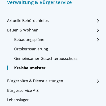
Verwaltung & Bürgerservice
Aktuelle Behördeninfos
Bauen & Wohnen
Bebauungspläne
Ortskernsanierung
Gemeinsamer Gutachterausschuss
Kreisbaumeister
Bürgerbüro & Dienstleistungen
Bürgerservice A-Z
Lebenslagen