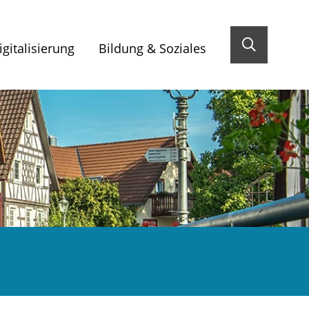
gitalisierung
Bildung & Soziales