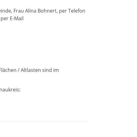
inde, Frau Alina Bohnert, per Telefon
per E-Mail
lächen / Altlasten sind im
naukreis: