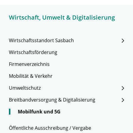
Wirtschaft, Umwelt & Digitalisierung
Wirtschaftsstandort Sasbach
Wirtschaftsförderung
Firmenverzeichnis
Mobilität & Verkehr
Umweltschutz
Breitbandversorgung & Digitalisierung
Mobilfunk und 5G
Öffentliche Ausschreibung / Vergabe