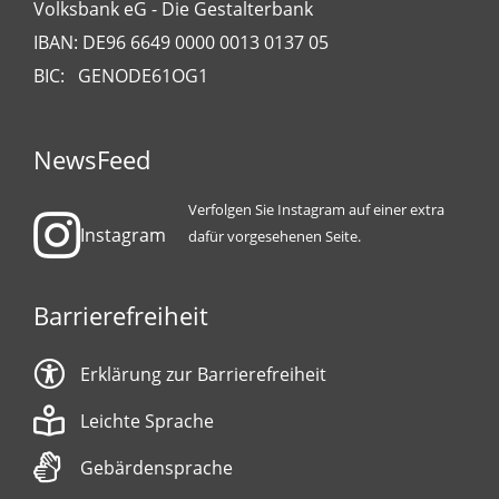
Volksbank eG - Die Gestalterbank
IBAN: DE96 6649 0000 0013 0137 05
BIC: GENODE61OG1
NewsFeed
Verfolgen Sie Instagram auf einer extra
Instagram
dafür vorgesehenen Seite.
Barrierefreiheit
Erklärung zur Barrierefreiheit
Leichte Sprache
Gebärdensprache