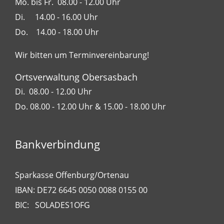
Mo. bis Fr. 08.00 - 12.00 Uhr
Di. 14.00 - 16.00 Uhr
Do. 14.00 - 18.00 Uhr
Wir bitten um Terminvereinbarung!
Ortsverwaltung Obersasbach
Di. 08.00 - 12.00 Uhr
Do. 08.00 - 12.00 Uhr & 15.00 - 18.00 Uhr
Bankverbindung
Sparkasse Offenburg/Ortenau
IBAN: DE72 6645 0050 0088 0155 00
BIC: SOLADES1OFG