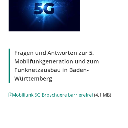
Fragen und Antworten zur 5.
Mobilfunkgeneration und zum
Funknetzausbau in Baden-
Württemberg
Mobilfunk 5G Broschuere barrierefrei
(4,1
MB
)