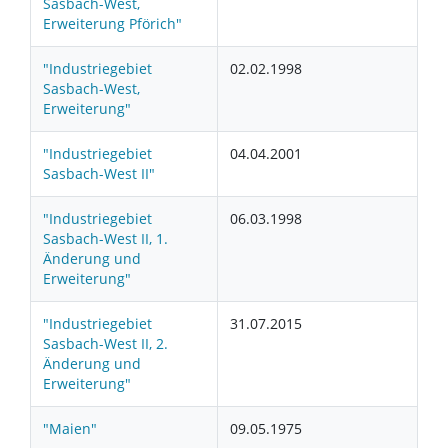
Sasbach-West,
Erweiterung Pförich"
"Industriegebiet
02.02.1998
Sasbach-West,
Erweiterung"
"Industriegebiet
04.04.2001
Sasbach-West II"
"Industriegebiet
06.03.1998
Sasbach-West II, 1.
Änderung und
Erweiterung"
"Industriegebiet
31.07.2015
Sasbach-West II, 2.
Änderung und
Erweiterung"
"Maien"
09.05.1975