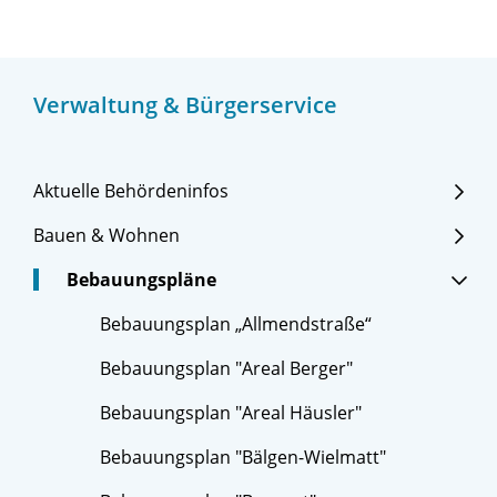
Verwaltung & Bürgerservice
Aktuelle Behördeninfos
Bauen & Wohnen
Bebauungspläne
Bebauungsplan „Allmendstraße“
Bebauungsplan "Areal Berger"
Bebauungsplan "Areal Häusler"
Bebauungsplan "Bälgen-Wielmatt"