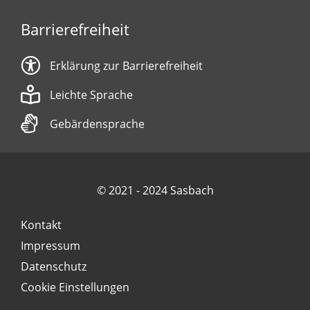
Barrierefreiheit
Erklärung zur Barrierefreiheit
Leichte Sprache
Gebärdensprache
© 2021 - 2024 Sasbach
Kontakt
Impressum
Datenschutz
Cookie Einstellungen