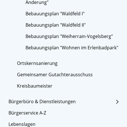
Änderung"
Bebauungsplan "Waldfeld I"
Bebauungsplan "Waldfeld II"
Bebauungsplan "Weiherrain-Vogelsberg"
Bebauungsplan "Wohnen im Erlenbadpark"
Ortskernsanierung
Gemeinsamer Gutachterausschuss
Kreisbaumeister
Bürgerbüro & Dienstleistungen
Bürgerservice A-Z
Lebenslagen