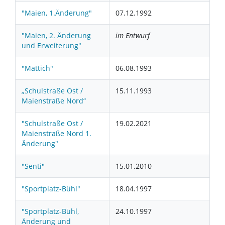
"Maien, 1.Änderung"
07.12.1992
"Maien, 2. Änderung
im Entwurf
und Erweiterung"
"Mättich"
06.08.1993
„Schulstraße Ost /
15.11.1993
Maienstraße Nord“
"Schulstraße Ost /
19.02.2021
Maienstraße Nord 1.
Änderung"
"Senti"
15.01.2010
"Sportplatz-Bühl"
18.04.1997
"Sportplatz-Bühl,
24.10.1997
Änderung und