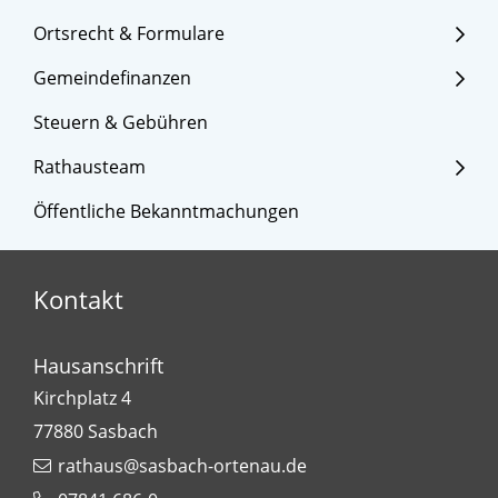
Ortsrecht & Formulare
Gemeindefinanzen
Steuern & Gebühren
Rathausteam
Öffentliche Bekanntmachungen
Kontakt
Hausanschrift
Kirchplatz 4
77880
Sasbach
rathaus@sasbach-ortenau.de