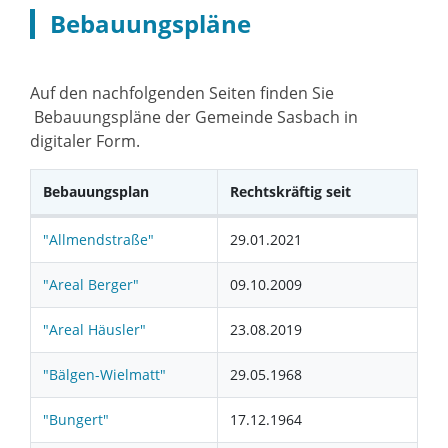
Bebauungspläne
Auf den nachfolgenden Seiten finden Sie
Bebauungspläne der Gemeinde Sasbach in
digitaler Form.
Bebauungsplan
Rechtskräftig seit
"Allmendstraße"
29.01.2021
"Areal Berger"
09.10.2009
"Areal Häusler"
23.08.2019
"Bälgen-Wielmatt"
29.05.1968
"Bungert"
17.12.1964