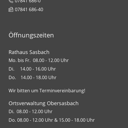
07841 686-0
07841 686-40
Öffnungszeiten
Rathaus Sasbach
Mo. bis Fr. 08.00 - 12.00 Uhr
Di. 14.00 - 16.00 Uhr
Do. 14.00 - 18.00 Uhr
Wir bitten um Terminvereinbarung!
Ortsverwaltung Obersasbach
Di. 08.00 - 12.00 Uhr
Do. 08.00 - 12.00 Uhr & 15.00 - 18.00 Uhr