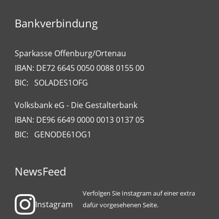
Bankverbindung
Sparkasse Offenburg/Ortenau
IBAN: DE72 6645 0050 0088 0155 00
BIC: SOLADES1OFG
Volksbank eG - Die Gestalterbank
IBAN: DE96 6649 0000 0013 0137 05
BIC: GENODE61OG1
NewsFeed
Verfolgen Sie Instagram auf einer extra
Instagram
dafür vorgesehenen Seite.