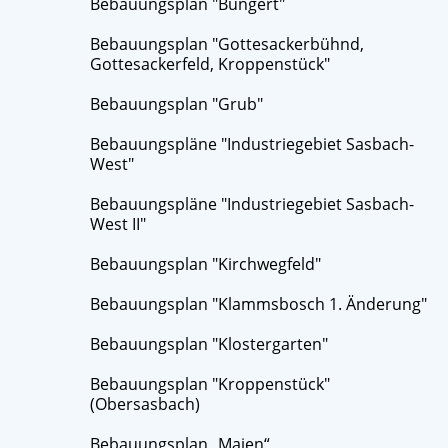
Bebauungsplan "Bungert"
Bebauungsplan "Gottesackerbühnd,
Gottesackerfeld, Kroppenstück"
Bebauungsplan "Grub"
Bebauungspläne "Industriegebiet Sasbach-
West"
Bebauungspläne "Industriegebiet Sasbach-
West II"
Bebauungsplan "Kirchwegfeld"
Bebauungsplan "Klammsbosch 1. Änderung"
Bebauungsplan "Klostergarten"
Bebauungsplan "Kroppenstück"
(Obersasbach)
Bebauungsplan „Maien“