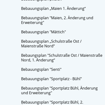
Bebauungsplan „Maien 1. Änderung“
Bebauungsplan "Maien, 2. Änderung und
Erweiterung"
Bebauungsplan "Mättich"
Bebauungsplan „Schulstraße Ost /
Maienstraße Nord“
Bebaungsplan "Schulstraße Ost / Maienstraße
Nord, 1. Änderung“
Bebauungsplan "Senti"
Bebauungsplan "Sportplatz - Bühl"
Bebauungsplan "Sportplatz Bühl, Änderung
und Erweiterung"
Bebauungsplan "Sportplatz Bühl, 2.