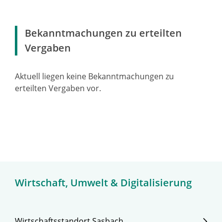
Bekanntmachungen zu erteilten
Vergaben
Aktuell liegen keine Bekanntmachungen zu
erteilten Vergaben vor.
Wirtschaft, Umwelt & Digitalisierung
Wirtschaftsstandort Sasbach