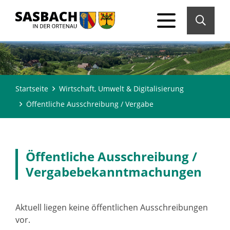
Startseite
Wirtschaft, Umwelt & Digitalisierung
Öffentliche Ausschreibung / Vergabe
Öffentliche Ausschreibung /
Vergabebekanntmachungen
Aktuell liegen keine öffentlichen Ausschreibungen
vor.