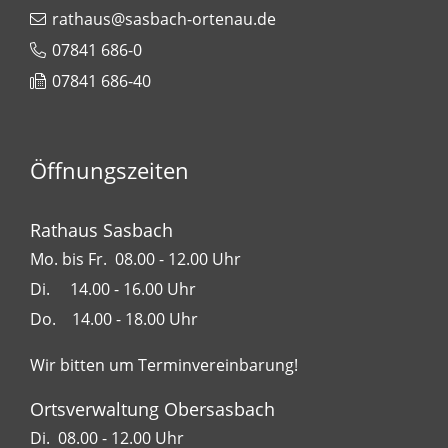
rathaus@sasbach-ortenau.de
07841 686-0
07841 686-40
Öffnungszeiten
Rathaus Sasbach
Mo. bis Fr. 08.00 - 12.00 Uhr
Di. 14.00 - 16.00 Uhr
Do. 14.00 - 18.00 Uhr
Wir bitten um Terminvereinbarung!
Ortsverwaltung Obersasbach
Di. 08.00 - 12.00 Uhr