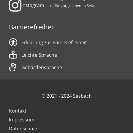
Instagram
dafür vorgesehenen Seite.
Barrierefreiheit
Erklärung zur Barrierefreiheit
Leichte Sprache
Gebärdensprache
© 2021 - 2024 Sasbach
Kontakt
Impressum
Datenschutz