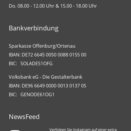
Do. 08.00 - 12.00 Uhr & 15.00 - 18.00 Uhr
Bankverbindung
Sparkasse Offenburg/Ortenau
IBAN: DE72 6645 0050 0088 0155 00
BIC: SOLADES1OFG
Volksbank eG - Die Gestalterbank
IBAN: DE96 6649 0000 0013 0137 05
BIC: GENODE61OG1
NewsFeed
Verfolgen Sie Instagram auf einer extra