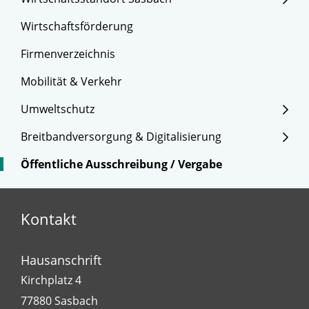
Wirtschaftsförderung
Firmenverzeichnis
Mobilität & Verkehr
Umweltschutz
Breitbandversorgung & Digitalisierung
Öffentliche Ausschreibung / Vergabe
Kontakt
Hausanschrift
Kirchplatz 4
77880
Sasbach