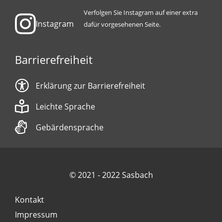
Verfolgen Sie Instagram auf einer extra
Instagram
dafür vorgesehenen Seite.
Barrierefreiheit
Erklärung zur Barrierefreiheit
Leichte Sprache
Gebärdensprache
© 2021 - 2022 Sasbach
Kontakt
Impressum