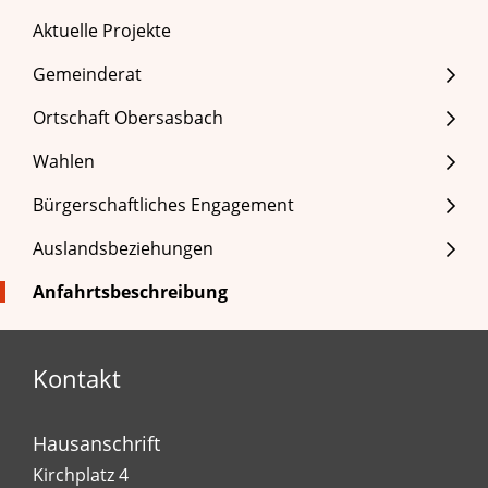
Aktuelle Projekte
Gemeinderat
Ortschaft Obersasbach
Wahlen
Bürgerschaftliches Engagement
Auslandsbeziehungen
Anfahrtsbeschreibung
Kontakt
Hausanschrift
Kirchplatz 4