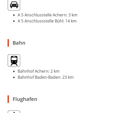
A 5 Anschlusstelle Achern: 3 km
A 5 Anschlussstelle Bühl: 14 km
Bahn
Bahnhof Achern: 2 km
Bahnhof Baden-Baden: 23 km
Flughafen