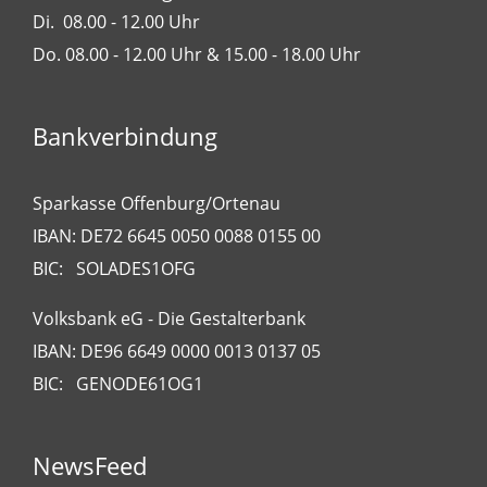
Di. 08.00 - 12.00 Uhr
Do. 08.00 - 12.00 Uhr & 15.00 - 18.00 Uhr
Bankverbindung
Sparkasse Offenburg/Ortenau
IBAN: DE72 6645 0050 0088 0155 00
BIC: SOLADES1OFG
Volksbank eG - Die Gestalterbank
IBAN: DE96 6649 0000 0013 0137 05
BIC: GENODE61OG1
NewsFeed