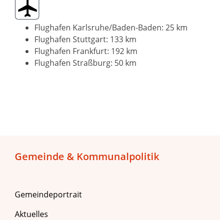
Flughafen Karlsruhe/Baden-Baden: 25 km
Flughafen Stuttgart: 133 km
Flughafen Frankfurt: 192 km
Flughafen Straßburg: 50 km
Gemeinde & Kommunalpolitik
Gemeindeportrait
Aktuelles