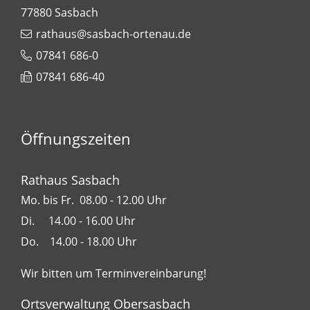
77880
Sasbach
rathaus@sasbach-ortenau.de
07841 686-0
07841 686-40
Öffnungszeiten
Rathaus Sasbach
Mo. bis Fr. 08.00 - 12.00 Uhr
Di. 14.00 - 16.00 Uhr
Do. 14.00 - 18.00 Uhr
Wir bitten um Terminvereinbarung!
Ortsverwaltung Obersasbach