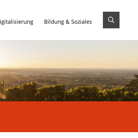
gitalisierung
Bildung & Soziales