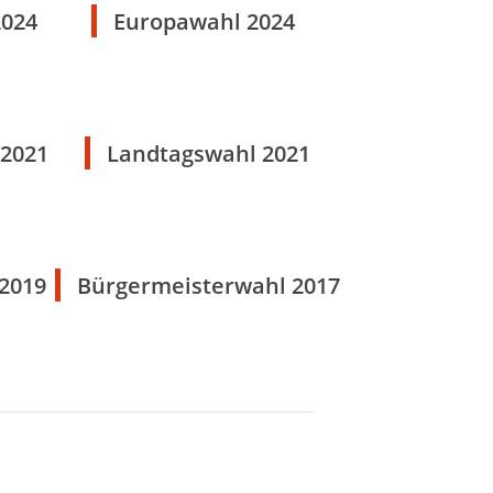
2024
Europawahl 2024
2021
Landtagswahl 2021
 2019
Bürgermeisterwahl 2017