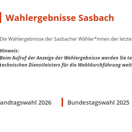
Wahlergebnisse Sasbach
Die Wahlergebnisse der Sasbacher Wähler*innen der letzten
Hinweis:
Beim Aufruf der Anzeige der Wahlergebnisse werden Sie te
technischen Dienstleisters für die Wahldurchführung weit
andtagswahl 2026
Bundestagswahl 2025