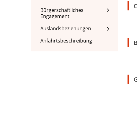
O
Bürgerschaftliches
Engagement
Auslandsbeziehungen
Anfahrtsbeschreibung
B