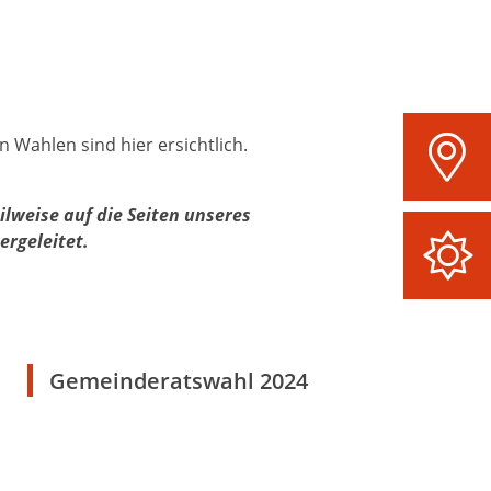
 Wahlen sind hier ersichtlich.
ilweise auf die Seiten unseres
ergeleitet.
Gemeinderatswahl 2024