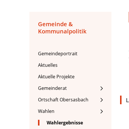
Gemeinde &
Kommunalpolitik
Gemeindeportrait
Aktuelles
Aktuelle Projekte
Gemeinderat
L
Ortschaft Obersasbach
Wahlen
Wahlergebnisse