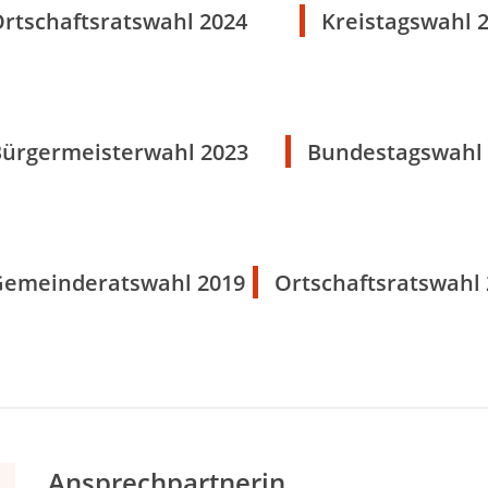
rtschaftsratswahl 2024
Kreistagswahl 
ürgermeisterwahl 2023
Bundestagswahl 
Gemeinderatswahl 2019
Ortschaftsratswahl
Ansprechpartnerin