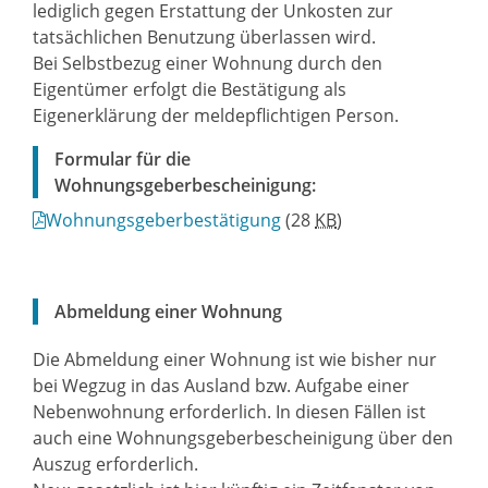
lediglich gegen Erstattung der Unkosten zur
tatsächlichen Benutzung überlassen wird.
Bei Selbstbezug einer Wohnung durch den
Eigentümer erfolgt die Bestätigung als
Eigenerklärung der meldepflichtigen Person.
Formular für die
Wohnungsgeberbescheinigung:
Wohnungsgeberbestätigung
(28
KB
)
Abmeldung einer Wohnung
Die Abmeldung einer Wohnung ist wie bisher nur
bei Wegzug in das Ausland bzw. Aufgabe einer
Nebenwohnung erforderlich. In diesen Fällen ist
auch eine Wohnungsgeberbescheinigung über den
Auszug erforderlich.