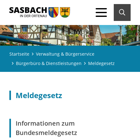
Startseite
Verwaltung & Bürgerservice
Bürgerbüro & Dienstleistungen
Meldegesetz
Meldegesetz
Informationen zum
Bundesmeldegesetz