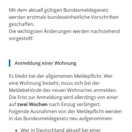
Mit dem aktuell gültigen Bundesmeldegesetz
werden erstmals bundeseinheitliche Vorschriften
geschaffen.
Die wichtigsten Änderungen werden nachstehend
vorgestellt:
Anmeldung einer Wohnung
Es bleibt bei der allgemeinen Meldepflicht. Wer
eine Wohnung bezieht, muss sich bei der
Meldebehörde des neuen Wohnortes anmelden.
Die Frist zur Anmeldung wird allerdings von einer
auf
zwei Wochen
nach Einzug verlängert.
Folgende Ausnahmen von der Meldepflicht werden
in das Bundesmeldegesetz neu aufgenommen:
Wer in Deutschland aktuell bei einer