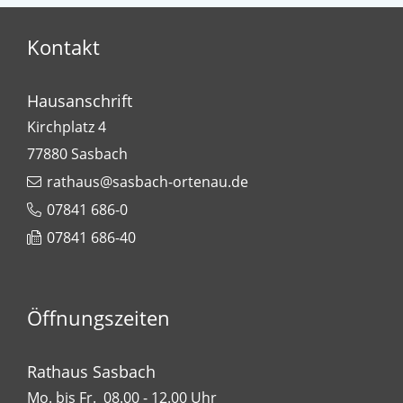
Kontakt
Hausanschrift
Kirchplatz 4
77880
Sasbach
rathaus@sasbach-ortenau.de
07841 686-0
07841 686-40
Öffnungszeiten
Rathaus Sasbach
Mo. bis Fr. 08.00 - 12.00 Uhr