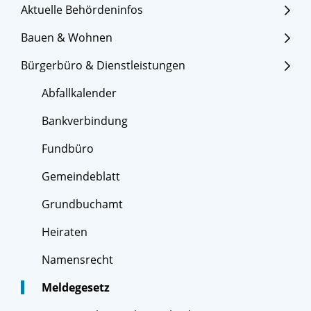
Aktuelle Behördeninfos
Bauen & Wohnen
Bürgerbüro & Dienstleistungen
Abfallkalender
Bankverbindung
Fundbüro
Gemeindeblatt
Grundbuchamt
Heiraten
Namensrecht
Meldegesetz