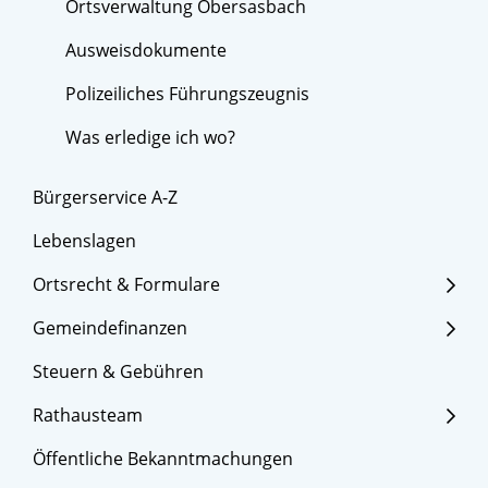
Ortsverwaltung Obersasbach
Ausweisdokumente
Polizeiliches Führungszeugnis
Was erledige ich wo?
Bürgerservice A-Z
Lebenslagen
Ortsrecht & Formulare
Gemeindefinanzen
Steuern & Gebühren
Rathausteam
Öffentliche Bekanntmachungen