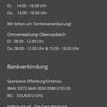
Di. 14.00 - 16.00 Uhr
Do. 14.00 - 18.00 Uhr
Wir bitten um Terminvereinbarung!
Ortsverwaltung Obersasbach
Di. 08.00 - 12.00 Uhr
Do. 08.00 - 12.00 Uhr & 15.00 - 18.00 Uhr
Bankverbindung
Sparkasse Offenburg/Ortenau
IBAN: DE72 6645 0050 0088 0155 00
BIC: SOLADES1OFG
Volksbank eG - Die Gestalterbank