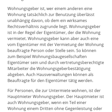
Wohnungsgeber ist, wer einem anderen eine
Wohnung tatsächlich zur Benutzung überlässt
unabhängig davon, ob dem ein wirksames
Rechtsverhältnis zugrunde liegt. Wohnungsgeber
ist in der Regel der Eigentümer, der die Wohnung
vermietet. Wohnungsgeber kann aber auch eine
vom Eigentümer mit der Vermietung der Wohnung
beauftragte Person oder Stelle sein. So können
zum Beispiel Wohnungsbaugesellschaften
Eigentümer sein und durch vertretungsberechtigte
Mitarbeiter die Wohnungsgeberbestätigung
abgeben. Auch Hausverwaltungen können als
Beauftragte für den Eigentümer tätig werden.
Für Personen, die zur Untermiete wohnen, ist der
Hauptmieter Wohnungsgeber. Der Hauptmieter ist
auch Wohnungsgeber, wenn ein Teil einer
Wohnung einem Dritten ohne Gegenleistung oder