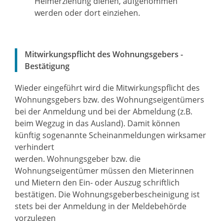
Heimerziehung dienen, aufgenommen
werden oder dort einziehen.
Mitwirkungspflicht des Wohnungsgebers -
Bestätigung
Wieder eingeführt wird die Mitwirkungspflicht des
Wohnungsgebers bzw. des Wohnungseigentümers
bei der Anmeldung und bei der Abmeldung (z.B.
beim Wegzug in das Ausland). Damit können
künftig sogenannte Scheinanmeldungen wirksamer
verhindert
werden. Wohnungsgeber bzw. die
Wohnungseigentümer müssen den Mieterinnen
und Mietern den Ein- oder Auszug schriftlich
bestätigen. Die Wohnungsgeberbescheinigung ist
stets bei der Anmeldung in der Meldebehörde
vorzulegen