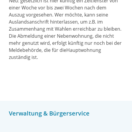
Neu: gesetzlich ist hier künftig ein Zeitfenster von
einer Woche vor bis zwei Wochen nach dem
Auszug vorgesehen. Wer möchte, kann seine
Auslandsanschrift hinterlassen, um z.B. im
Zusammenhang mit Wahlen erreichbar zu bleiben.
Die Abmeldung einer Nebenwohnung, die nicht
mehr genutzt wird, erfolgt künftig nur noch bei der
Meldebehörde, die für dieHauptwohnung
zuständig ist.
Verwaltung & Bürgerservice