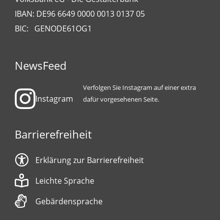
IBAN: DE96 6649 0000 0013 0137 05
BIC: GENODE61OG1
NewsFeed
Verfolgen Sie Instagram auf einer extra
Instagram
dafür vorgesehenen Seite.
Barrierefreiheit
Erklärung zur Barrierefreiheit
Leichte Sprache
Gebärdensprache