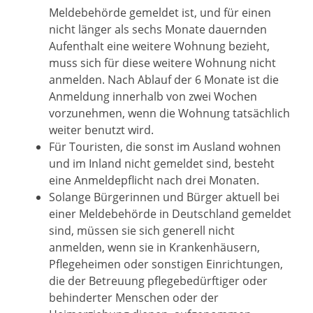
Meldebehörde gemeldet ist, und für einen
nicht länger als sechs Monate dauernden
Aufenthalt eine weitere Wohnung bezieht,
muss sich für diese weitere Wohnung nicht
anmelden. Nach Ablauf der 6 Monate ist die
Anmeldung innerhalb von zwei Wochen
vorzunehmen, wenn die Wohnung tatsächlich
weiter benutzt wird.
Für Touristen, die sonst im Ausland wohnen
und im Inland nicht gemeldet sind, besteht
eine Anmeldepflicht nach drei Monaten.
Solange Bürgerinnen und Bürger aktuell bei
einer Meldebehörde in Deutschland gemeldet
sind, müssen sie sich generell nicht
anmelden, wenn sie in Krankenhäusern,
Pflegeheimen oder sonstigen Einrichtungen,
die der Betreuung pflegebedürftiger oder
behinderter Menschen oder der