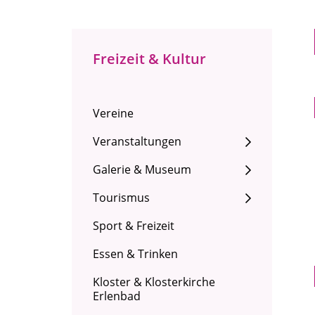
Freizeit & Kultur
Vereine
Veranstaltungen
Galerie & Museum
Tourismus
Sport & Freizeit
Essen & Trinken
Kloster & Klosterkirche
Erlenbad