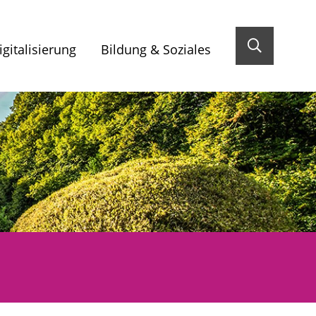
gitalisierung
Bildung & Soziales