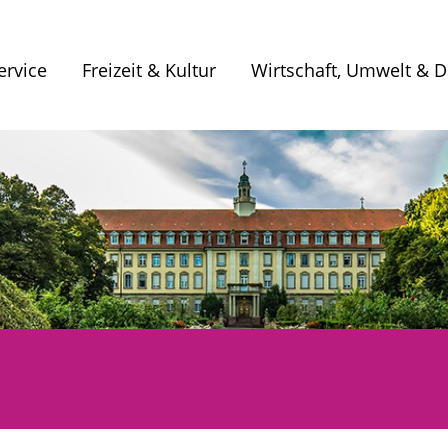
ervice
Freizeit & Kultur
Wirtschaft, Umwelt & Di