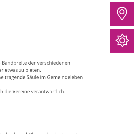
e Bandbreite der verschiedenen
er etwas zu bieten.
ine tragende Säule im Gemeindeleben
h die Vereine verantwortlich.