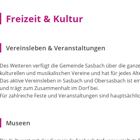
Freizeit & Kultur
Vereinsleben & Veranstaltungen
Des Weiteren verfügt die Gemeinde Sasbach über die ganz
kulturellen und musikalischen Vereine und hat für jedes Alt
Das aktive Vereinsleben in Sasbach und Obersasbach ist e
und trägt zum Zusammenhalt im Dorf bei.
Für zahlreiche Feste und Veranstaltungen sind hauptsächlic
Museen