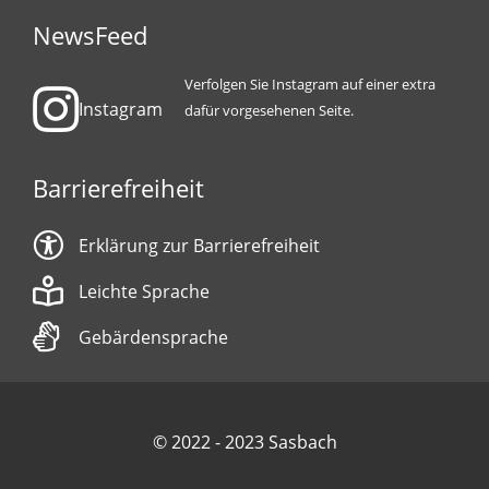
NewsFeed
Verfolgen Sie Instagram auf einer extra
Instagram
dafür vorgesehenen Seite.
Barrierefreiheit
Erklärung zur Barrierefreiheit
Leichte Sprache
Gebärdensprache
© 2022 - 2023 Sasbach