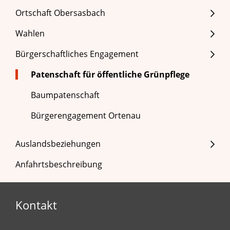
Ortschaft Obersasbach
Wahlen
Bürgerschaftliches Engagement
Patenschaft für öffentliche Grünpflege
Baumpatenschaft
Bürgerengagement Ortenau
Auslandsbeziehungen
Anfahrtsbeschreibung
Kontakt