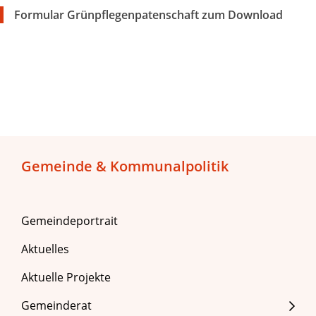
Formular Grünpflegenpatenschaft zum Download
Gemeinde & Kommunalpolitik
Gemeindeportrait
Aktuelles
Aktuelle Projekte
Gemeinderat