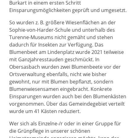
Burkart in einem ersten Schritt
Einsparungsmöglichkeiten geprüft und umgesetzt.
So wurden z. B. größere Wiesenflächen an der
Sophie-von-Harder-Schule und unterhalb des
Turenne-Museums nicht gemäht und stehen
dadurch für Insekten zur Verfügung. Das
Blumenbeet am Lindenplatz wurde 2021 teilweise
mit Ganzjahresstauden geschmückt. In
Obersasbach wurden zwei Blumenbeete vor der
Ortsverwaltung ebenfalls, nicht wie bisher
gewohnt, nur mit Blumen bepflanzt, sondern
Blumenwiesensamen eingebracht. Konkrete
Einsparungen wurden auch bei den Blumenkästen
vorgenommen. Über das Gemeindegebiet verteilt
wurde um 41 Kästen reduziert.
Wer sich als Einzelne-/r oder in einer Gruppe für
die Grünpflege in unserer schönen