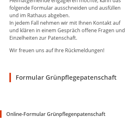
Heimatgemeinde engagieren möchte, kann das
folgende Formular ausschneiden und ausfüllen
und im Rathaus abgeben.
In jedem Fall nehmen wir mit Ihnen Kontakt auf
und klären in einem Gespräch offene Fragen und
Einzelheiten zur Patenschaft.
Wir freuen uns auf Ihre Rückmeldungen!
Formular Grünpflegepatenschaft
Online-Formular Grünpflegenpatenschaft