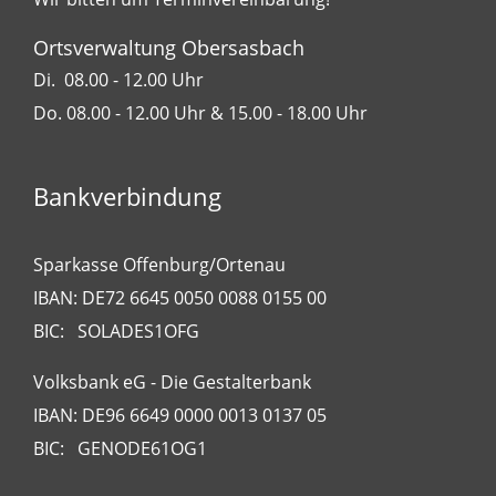
Ortsverwaltung Obersasbach
Di. 08.00 - 12.00 Uhr
Do. 08.00 - 12.00 Uhr & 15.00 - 18.00 Uhr
Bankverbindung
Sparkasse Offenburg/Ortenau
IBAN: DE72 6645 0050 0088 0155 00
BIC: SOLADES1OFG
Volksbank eG - Die Gestalterbank
IBAN: DE96 6649 0000 0013 0137 05
BIC: GENODE61OG1