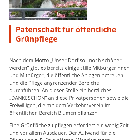
Patenschaft für öffentliche
Grünpflege
Nach dem Motto „Unser Dorf soll noch schöner
werden“ gibt es bereits einige stille Mitbürgerinnen
und Mitbürger, die öffentliche Anlagen betreuen
und die Pflege angrenzender Bereiche
durchführen. An dieser Stelle ein herzliches
„DANKESCHÖN“ an diese Privatpersonen sowie die
Freiwilligen, die mit dem Verkehrsverein im
öffentlichen Bereich Blumen pflanzen!
Eine Grünfläche zu pflegen erfordert ein wenig Zeit
und vor allem Ausdauer. Der Aufwand für die