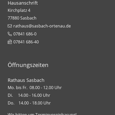
Hausanschrift
Kirchplatz 4
77880
Sasbach
rathaus@sasbach-ortenau.de
07841 686-0
07841 686-40
Öffnungszeiten
Rathaus Sasbach
Mo. bis Fr. 08.00 - 12.00 Uhr
Di. 14.00 - 16.00 Uhr
Do. 14.00 - 18.00 Uhr
Wir bitten um Terminvereinbarung!