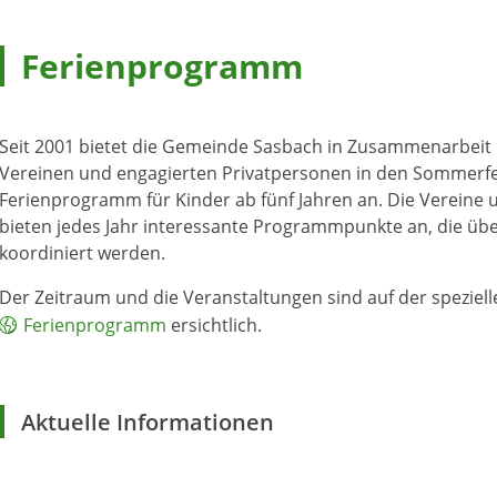
Ferienprogramm
Seit 2001 bietet die Gemeinde Sasbach in Zusammenarbeit 
Vereinen und engagierten Privatpersonen in den Sommerfe
Ferienprogramm für Kinder ab fünf Jahren an. Die Vereine
bieten jedes Jahr interessante Programmpunkte an, die ü
koordiniert werden.
Der Zeitraum und die Veranstaltungen sind auf der speziell
Ferienprogramm
ersichtlich.
Aktuelle Informationen