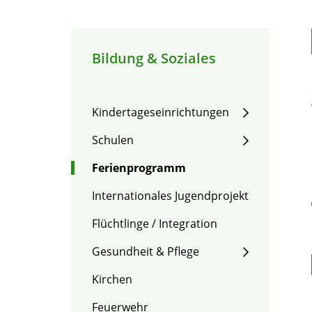
Bildung & Soziales
Kindertageseinrichtungen
Schulen
Ferienprogramm
Internationales Jugendprojekt
Flüchtlinge / Integration
Gesundheit & Pflege
Kirchen
Feuerwehr