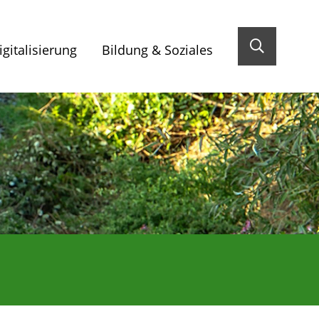
gitalisierung
Bildung & Soziales