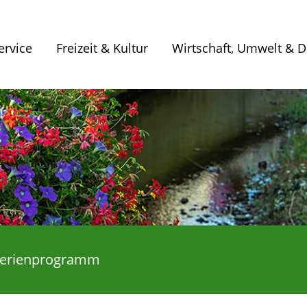
ervice
Freizeit & Kultur
Wirtschaft, Umwelt & Di
Ferienprogramm