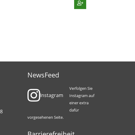
NewsFeed
Verfolgen Sie
Instagram
Instagram auf
einer extra
dafür
88
vorgesehenen Seite.
Barrierefreiheit