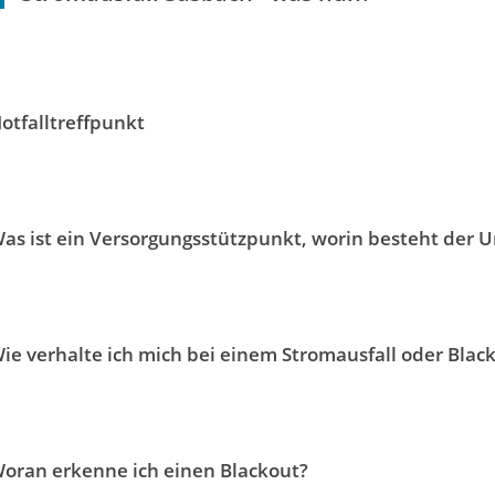
otfalltreffpunkt
as ist ein Versorgungsstützpunkt, worin besteht der U
ie verhalte ich mich bei einem Stromausfall oder Blac
oran erkenne ich einen Blackout?