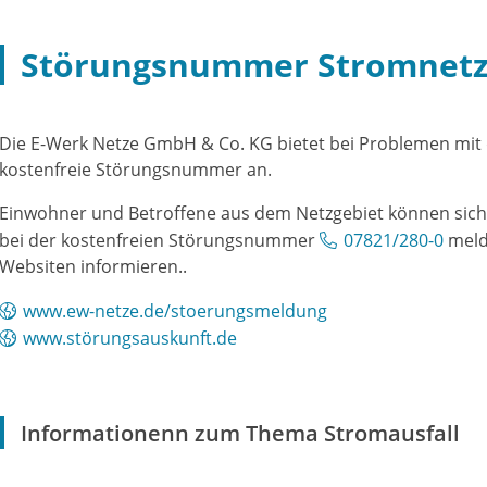
Störungsnummer Stromnet
Die E-Werk Netze GmbH & Co. KG bietet bei Problemen mit
kostenfreie Störungsnummer an.
Einwohner und Betroffene aus dem Netzgebiet können sich
bei der kostenfreien Störungsnummer
07821/280-0
meld
Websiten informieren..
www.ew-netze.de/stoerungsmeldung
www.störungsauskunft.de
Informationenn zum Thema Stromausfall