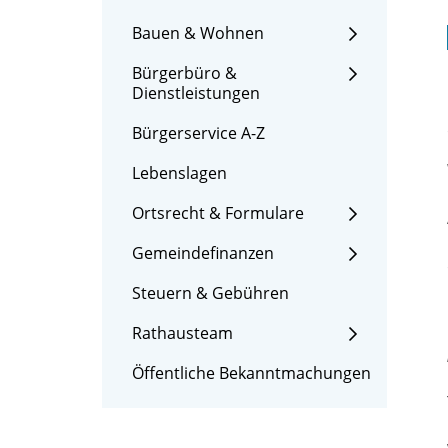
Bauen & Wohnen
Bürgerbüro &
Dienstleistungen
Bürgerservice A-Z
Lebenslagen
Ortsrecht & Formulare
Gemeindefinanzen
Steuern & Gebühren
Rathausteam
Öffentliche Bekanntmachungen