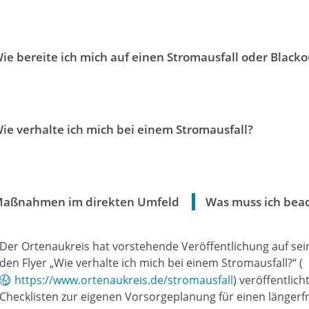
ie bereite ich mich auf einen Stromausfall oder Blacko
ie verhalte ich mich bei einem Stromausfall?
aßnahmen im direkten Umfeld
Was muss ich beac
Der Ortenaukreis hat vorstehende Veröffentlichung auf sei
den Flyer „Wie verhalte ich mich bei einem Stromausfall?“ (
https://www.ortenaukreis.de/stromausfall
) veröffentlic
Checklisten zur eigenen Vorsorgeplanung für einen längerfr