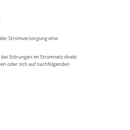
z
 der Stromversorgung eine
 bei Störungen im Stromnetz direkt
en oder sich auf nachfolgenden