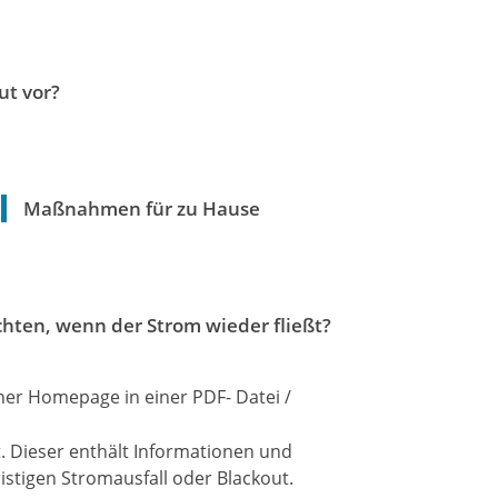
ut vor?
Maßnahmen für zu Hause
hten, wenn der Strom wieder fließt?
ner Homepage in einer PDF- Datei /
ht. Dieser enthält Informationen und
istigen Stromausfall oder Blackout.