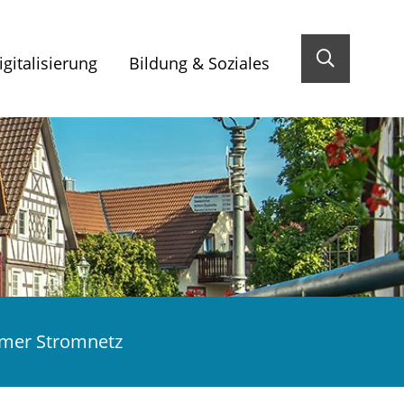
gitalisierung
Bildung & Soziales
mer Stromnetz