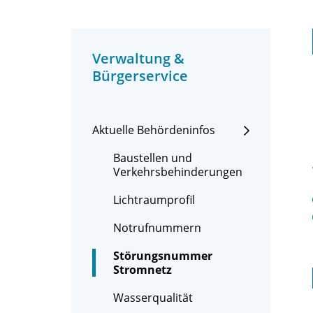
Verwaltung &
Bürgerservice
Aktuelle Behördeninfos
Baustellen und
Verkehrsbehinderungen
Lichtraumprofil
Notrufnummern
Störungsnummer
Stromnetz
Wasserqualität