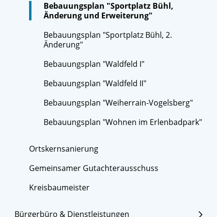
Bebauungsplan "Sportplatz Bühl,
Änderung und Erweiterung"
Bebauungsplan "Sportplatz Bühl, 2.
Änderung"
Bebauungsplan "Waldfeld I"
Bebauungsplan "Waldfeld II"
Bebauungsplan "Weiherrain-Vogelsberg"
Bebauungsplan "Wohnen im Erlenbadpark"
Ortskernsanierung
Gemeinsamer Gutachterausschuss
Kreisbaumeister
Bürgerbüro & Dienstleistungen