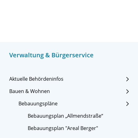
Verwaltung & Bürgerservice
Aktuelle Behördeninfos
Bauen & Wohnen
Bebauungspläne
Bebauungsplan „Allmendstraße“
Bebauungsplan "Areal Berger"