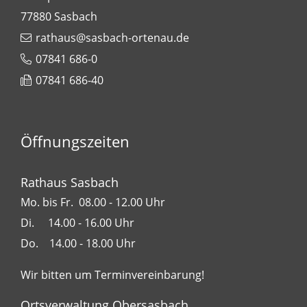
77880
Sasbach
rathaus@sasbach-ortenau.de
07841 686-0
07841 686-40
Öffnungszeiten
Rathaus Sasbach
Mo. bis Fr. 08.00 - 12.00 Uhr
Di. 14.00 - 16.00 Uhr
Do. 14.00 - 18.00 Uhr
Wir bitten um Terminvereinbarung!
Ortsverwaltung Obersasbach