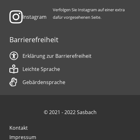
Verfolgen Sie Instagram auf einer extra
Instagram
dafür vorgesehenen Seite.
Barrierefreiheit
Erklärung zur Barrierefreiheit
Leichte Sprache
Gebärdensprache
© 2021 - 2022 Sasbach
Kontakt
Impressum