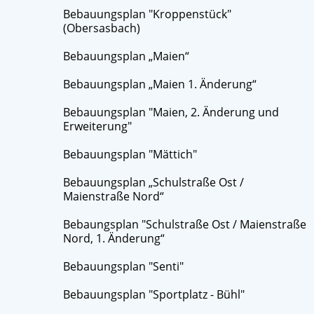
Bebauungsplan "Kroppenstück"
(Obersasbach)
Bebauungsplan „Maien“
Bebauungsplan „Maien 1. Änderung“
Bebauungsplan "Maien, 2. Änderung und
Erweiterung"
Bebauungsplan "Mättich"
Bebauungsplan „Schulstraße Ost /
Maienstraße Nord“
Bebaungsplan "Schulstraße Ost / Maienstraße
Nord, 1. Änderung“
Bebauungsplan "Senti"
Bebauungsplan "Sportplatz - Bühl"