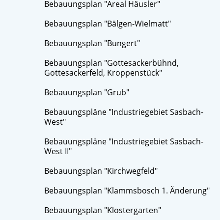
Bebauungsplan "Areal Häusler"
Bebauungsplan "Bälgen-Wielmatt"
Bebauungsplan "Bungert"
Bebauungsplan "Gottesackerbühnd,
Gottesackerfeld, Kroppenstück"
Bebauungsplan "Grub"
Bebauungspläne "Industriegebiet Sasbach-
West"
Bebauungspläne "Industriegebiet Sasbach-
West II"
Bebauungsplan "Kirchwegfeld"
Bebauungsplan "Klammsbosch 1. Änderung"
Bebauungsplan "Klostergarten"