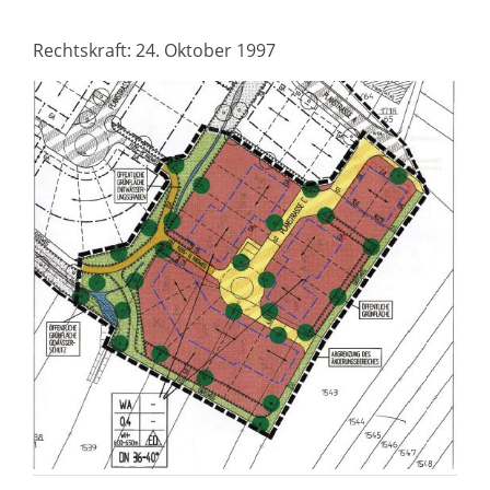
Rechtskraft: 24. Oktober 1997