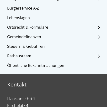
Bürgerservice A-Z
Lebenslagen
Ortsrecht & Formulare
Gemeindefinanzen
Steuern & Gebühren
Rathausteam
Öffentliche Bekanntmachungen
Kontakt
Hausanschrift
Kirchplatz 4