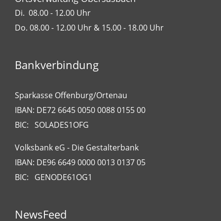
Di. 08.00 - 12.00 Uhr
Do. 08.00 - 12.00 Uhr & 15.00 - 18.00 Uhr
Bankverbindung
Sparkasse Offenburg/Ortenau
IBAN: DE72 6645 0050 0088 0155 00
BIC: SOLADES1OFG
Volksbank eG - Die Gestalterbank
IBAN: DE96 6649 0000 0013 0137 05
BIC: GENODE61OG1
NewsFeed