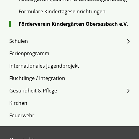
Formulare Kindertageseinrichtungen
Förderverein Kindergärten Obersasbach e.V.
Schulen
Ferienprogramm
Internationales Jugendprojekt
Flüchtlinge / Integration
Gesundheit & Pflege
Kirchen
Feuerwehr