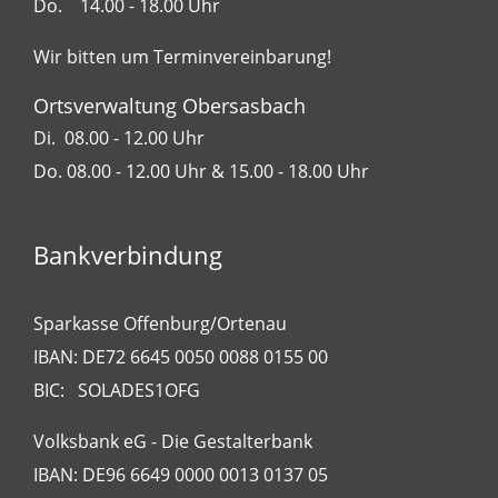
Do. 14.00 - 18.00 Uhr
Wir bitten um Terminvereinbarung!
Ortsverwaltung Obersasbach
Di. 08.00 - 12.00 Uhr
Do. 08.00 - 12.00 Uhr & 15.00 - 18.00 Uhr
Bankverbindung
Sparkasse Offenburg/Ortenau
IBAN: DE72 6645 0050 0088 0155 00
BIC: SOLADES1OFG
Volksbank eG - Die Gestalterbank
IBAN: DE96 6649 0000 0013 0137 05