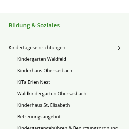
Bildung & Soziales
Kindertageseinrichtungen
Kindergarten Waldfeld
Kinderhaus Obersasbach
KiTa Erlen Nest
Waldkindergarten Obersasbach
Kinderhaus St. Elisabeth
Betreuungsangebot
Kindergartengebühren & Benutzungsordnung