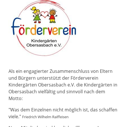
Als ein engagierter Zusammenschluss von Eltern
und Bürgern unterstützt der Förderverein
Kindergärten Obersasbach e.V. die Kindergärten in
Obersasbach vielfältig und sinnvoll nach dem
Motto:
"Was dem Einzelnen nicht möglich ist, das schaffen
viele."
Friedrich Wilhelm Raiffeisen