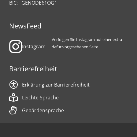
BIC: GENODE61OG1
NewsFeed
Verfolgen Sie Instagram auf einer extra
Instagram
dafür vorgesehenen Seite.
Barrierefreiheit
Erklärung zur Barrierefreiheit
Leichte Sprache
Gebärdensprache