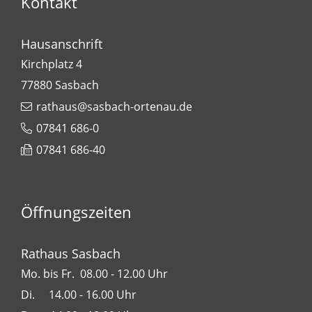
Kontakt
Hausanschrift
Kirchplatz 4
77880
Sasbach
rathaus@sasbach-ortenau.de
07841 686-0
07841 686-40
Öffnungszeiten
Rathaus Sasbach
Mo. bis Fr. 08.00 - 12.00 Uhr
Di. 14.00 - 16.00 Uhr