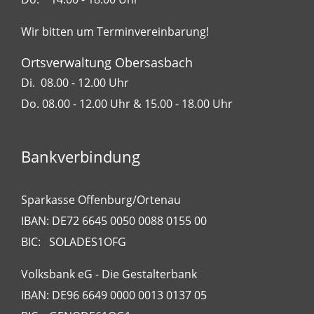
Wir bitten um Terminvereinbarung!
Ortsverwaltung Obersasbach
Di. 08.00 - 12.00 Uhr
Do. 08.00 - 12.00 Uhr & 15.00 - 18.00 Uhr
Bankverbindung
Sparkasse Offenburg/Ortenau
IBAN: DE72 6645 0050 0088 0155 00
BIC: SOLADES1OFG
Volksbank eG - Die Gestalterbank
IBAN: DE96 6649 0000 0013 0137 05