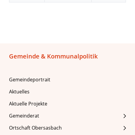
Gemeinde & Kommunalpolitik
Gemeindeportrait
Aktuelles
Aktuelle Projekte
Gemeinderat
Ortschaft Obersasbach