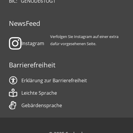
BIC: GENODE61OG1
NewsFeed
Verfolgen Sie Instagram auf einer extra
Instagram
dafür vorgesehenen Seite.
Barrierefreiheit
Erklärung zur Barrierefreiheit
Leichte Sprache
Gebärdensprache