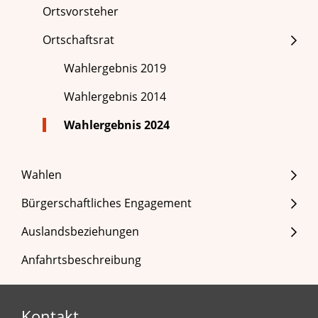
Ortsvorsteher
Ortschaftsrat
Wahlergebnis 2019
Wahlergebnis 2014
Wahlergebnis 2024
Wahlen
Bürgerschaftliches Engagement
Auslandsbeziehungen
Anfahrtsbeschreibung
Kontakt