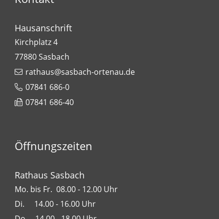
Hausanschrift
Kirchplatz 4
77880
Sasbach
rathaus@sasbach-ortenau.de
07841 686-0
07841 686-40
Öffnungszeiten
Rathaus Sasbach
Mo. bis Fr. 08.00 - 12.00 Uhr
Di. 14.00 - 16.00 Uhr
Do. 14.00 - 18.00 Uhr