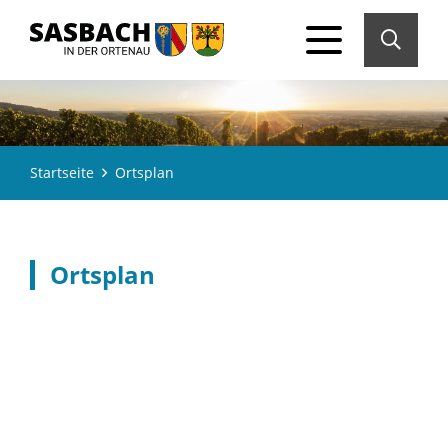
Startseite
Ortsplan
Ortsplan