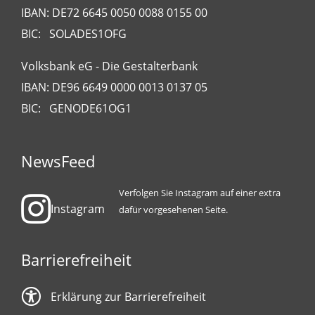
IBAN: DE72 6645 0050 0088 0155 00
BIC: SOLADES1OFG
Volksbank eG - Die Gestalterbank
IBAN: DE96 6649 0000 0013 0137 05
BIC: GENODE61OG1
NewsFeed
Verfolgen Sie Instagram auf einer extra
Instagram
dafür vorgesehenen Seite.
Barrierefreiheit
Erklärung zur Barrierefreiheit