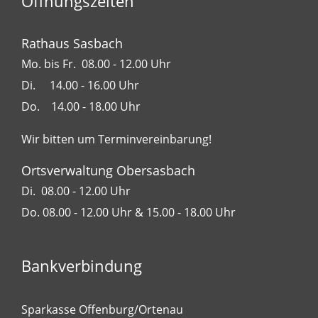
Öffnungszeiten
Rathaus Sasbach
Mo. bis Fr. 08.00 - 12.00 Uhr
Di. 14.00 - 16.00 Uhr
Do. 14.00 - 18.00 Uhr
Wir bitten um Terminvereinbarung!
Ortsverwaltung Obersasbach
Di. 08.00 - 12.00 Uhr
Do. 08.00 - 12.00 Uhr & 15.00 - 18.00 Uhr
Bankverbindung
Sparkasse Offenburg/Ortenau