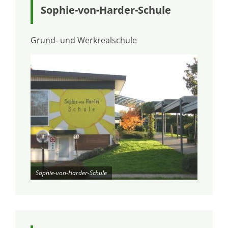
Sophie-von-Harder-Schule
Grund- und Werkrealschule
Sophie-von-Harder-Schule