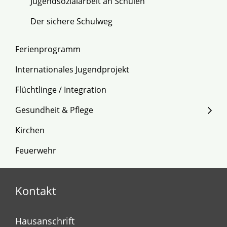
Jugendsozialarbeit an Schulen
Der sichere Schulweg
Ferienprogramm
Internationales Jugendprojekt
Flüchtlinge / Integration
Gesundheit & Pflege
Kirchen
Feuerwehr
Kontakt
Hausanschrift