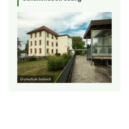
Grunschule Sasbach