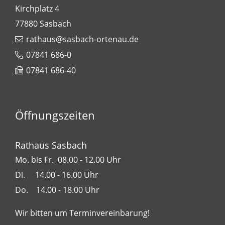
Kirchplatz 4
77880
Sasbach
rathaus@sasbach-ortenau.de
07841 686-0
07841 686-40
Öffnungszeiten
Rathaus Sasbach
Mo. bis Fr. 08.00 - 12.00 Uhr
Di. 14.00 - 16.00 Uhr
Do. 14.00 - 18.00 Uhr
Wir bitten um Terminvereinbarung!