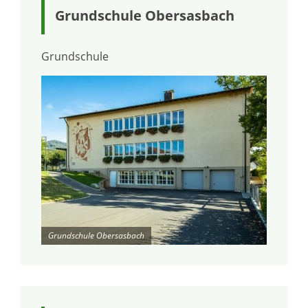
Grundschule Obersasbach
Grundschule
Grundschule Obersasbach