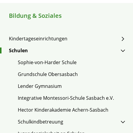
Bildung & Soziales
Kindertageseinrichtungen
Schulen
Sophie-von-Harder Schule
Grundschule Obersasbach
Lender Gymnasium
Integrative Montessori-Schule Sasbach e.V.
Hector Kinderakademie Achern-Sasbach
Schulkindbetreuung