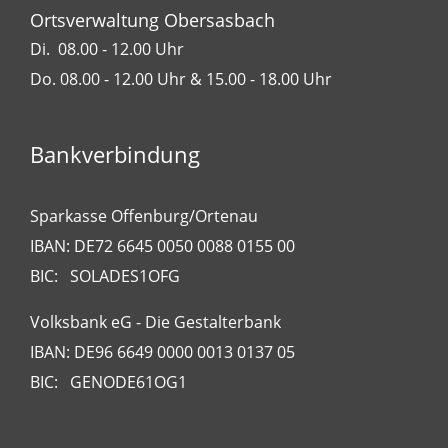
Ortsverwaltung Obersasbach
Di. 08.00 - 12.00 Uhr
Do. 08.00 - 12.00 Uhr & 15.00 - 18.00 Uhr
Bankverbindung
Sparkasse Offenburg/Ortenau
IBAN: DE72 6645 0050 0088 0155 00
BIC: SOLADES1OFG
Volksbank eG - Die Gestalterbank
IBAN: DE96 6649 0000 0013 0137 05
BIC: GENODE61OG1