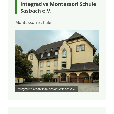
Integrative Montessori Schule
Sasbach e.V.
Montessori-Schule
Integrative Montessori Schule Sasbach e.V.