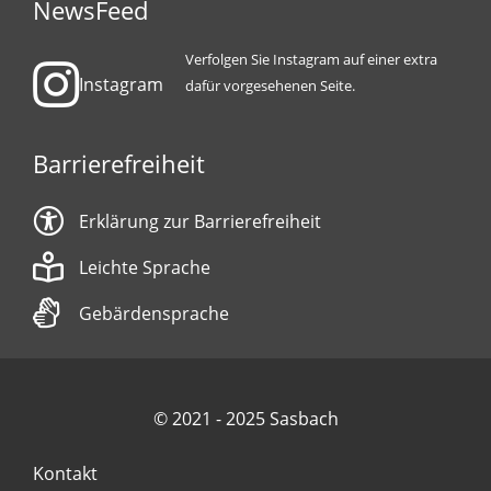
NewsFeed
Verfolgen Sie Instagram auf einer extra
Instagram
dafür vorgesehenen Seite.
Barrierefreiheit
Erklärung zur Barrierefreiheit
Leichte Sprache
Gebärdensprache
© 2021 - 2025 Sasbach
Kontakt