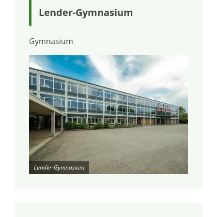
Lender-Gymnasium
Gymnasium
Lender-Gymnasium