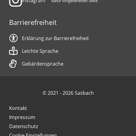
Instagram
dafür vorgesehenen Seite.
Barrierefreiheit
Erklärung zur Barrierefreiheit
Leichte Sprache
Gebärdensprache
© 2021 - 2026 Sasbach
Kontakt
Impressum
Datenschutz
Cookie Einstellungen