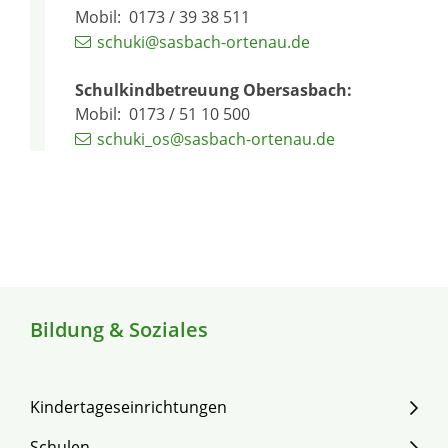
Mobil: 0173 / 39 38 511
schuki@sasbach-ortenau.de
Schulkindbetreuung Obersasbach:
Mobil: 0173 / 51 10 500
schuki_os@sasbach-ortenau.de
Bildung & Soziales
Kindertageseinrichtungen
Schulen