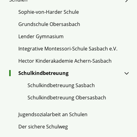
Sophie-von-Harder Schule
Grundschule Obersasbach
Lender Gymnasium
Integrative Montessori-Schule Sasbach e.V.
Hector Kinderakademie Achern-Sasbach
Schulkindbetreuung
Schulkindbetreuung Sasbach
Schulkindbetreuung Obersasbach
Jugendsozialarbeit an Schulen
Der sichere Schulweg