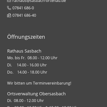
rathaus@sasbach-ortenau.de
07841 686-0
07841 686-40
Öffnungszeiten
Rathaus Sasbach
Mo. bis Fr. 08.00 - 12.00 Uhr
Di. 14.00 - 16.00 Uhr
Do. 14.00 - 18.00 Uhr
Wir bitten um Terminvereinbarung!
Ortsverwaltung Obersasbach
Di. 08.00 - 12.00 Uhr