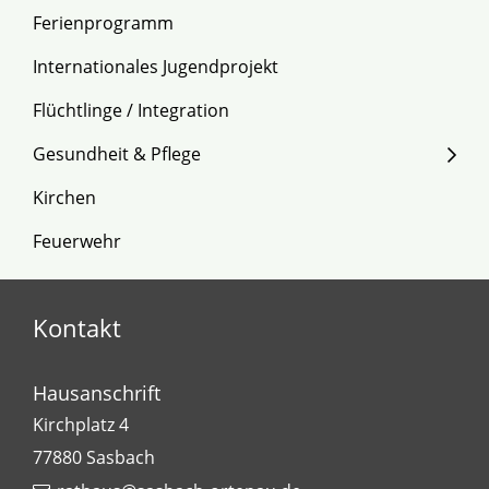
Ferienprogramm
Internationales Jugendprojekt
Flüchtlinge / Integration
Gesundheit & Pflege
Kirchen
Feuerwehr
Kontakt
Hausanschrift
Kirchplatz 4
77880
Sasbach