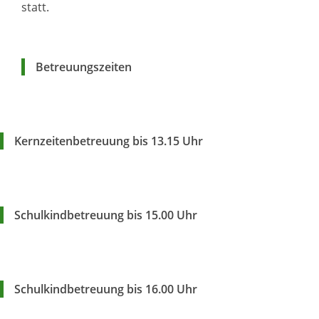
statt.
Betreuungszeiten
Kernzeitenbetreuung bis 13.15 Uhr
Schulkindbetreuung bis 15.00 Uhr
Schulkindbetreuung bis 16.00 Uhr