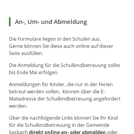
An-, Um- und Abmeldung
Die Formulare liegen in den Schulen aus.
Gerne können Sie diese auch online auf dieser
Seite ausfüllen.
Die Anmeldung für die Schulkindbetreuung sollte
bis Ende Mai erfolgen.
Anmeldungen für Kinder, die nur in der Ferien
betreut werden sollen, können über die E-
Mailadresse der Schulkindbetreuung angefordert
werden.
Über die nachfolgende Links können Sie Ihr Kind
für die Schulkindbetreuung in der Gemeinde
Sasbach
direkt online an- oder abmelden
oder