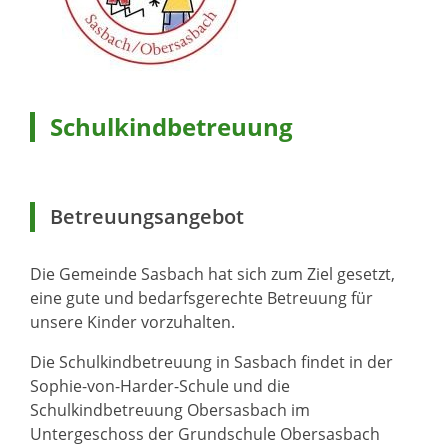
Schulkindbetreuung
Betreuungsangebot
Die Gemeinde Sasbach hat sich zum Ziel gesetzt,
eine gute und bedarfsgerechte Betreuung für
unsere Kinder vorzuhalten.
Die Schulkindbetreuung in Sasbach findet in der
Sophie-von-Harder-Schule und die
Schulkindbetreuung Obersasbach im
Untergeschoss der Grundschule Obersasbach