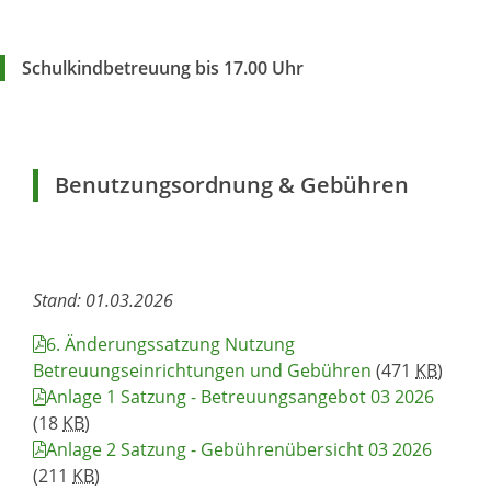
Schulkindbetreuung bis 17.00 Uhr
Benutzungsordnung & Gebühren
Stand: 01.03.2026
6. Änderungssatzung Nutzung
Betreuungseinrichtungen und Gebühren
(471
KB
)
Anlage 1 Satzung - Betreuungsangebot 03 2026
(18
KB
)
Anlage 2 Satzung - Gebührenübersicht 03 2026
(211
KB
)