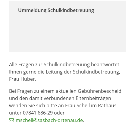
Ummeldung Schulkindbetreuung
Alle Fragen zur Schulkindbetreuung beantwortet
Ihnen gerne die Leitung der Schulkindbetreuung,
Frau Huber.
Bei Fragen zu einem aktuellen Gebührenbescheid
und den damit verbundenen Elternbeiträgen
wenden Sie sich bitte an Frau Schell im Rathaus
unter 07841 686-29 oder
mschell@sasbach-ortenau.de
.