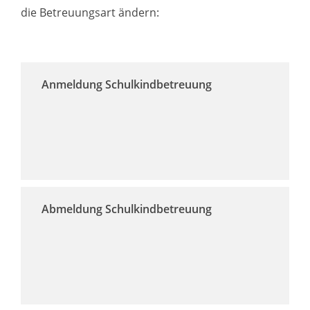
die Betreuungsart ändern:
Anmeldung Schulkindbetreuung
Abmeldung Schulkindbetreuung