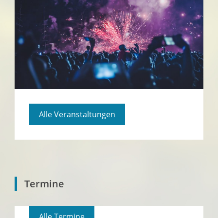
Alle Veranstaltungen
Termine
Alle Termine