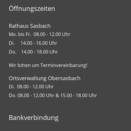
Öffnungszeiten
Rathaus Sasbach
Mo. bis Fr. 08.00 - 12.00 Uhr
Di. 14.00 - 16.00 Uhr
Do. 14.00 - 18.00 Uhr
Wir bitten um Terminvereinbarung!
Ortsverwaltung Obersasbach
Di. 08.00 - 12.00 Uhr
Do. 08.00 - 12.00 Uhr & 15.00 - 18.00 Uhr
Bankverbindung