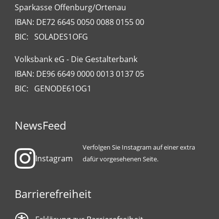
Sparkasse Offenburg/Ortenau
IBAN: DE72 6645 0050 0088 0155 00
BIC: SOLADES1OFG
Volksbank eG - Die Gestalterbank
IBAN: DE96 6649 0000 0013 0137 05
BIC: GENODE61OG1
NewsFeed
Verfolgen Sie Instagram auf einer extra
Instagram
dafür vorgesehenen Seite.
Barrierefreiheit