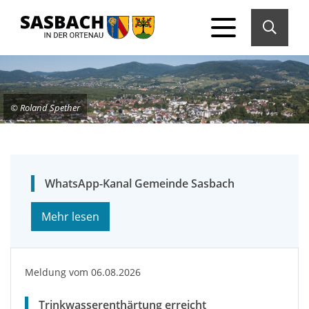
© Roland Spether
WhatsApp-Kanal Gemeinde Sasbach
Mehr lesen
Meldung vom
06.08.2026
Trinkwasserenthärtung erreicht