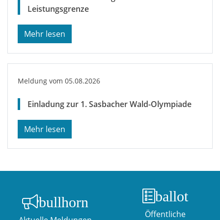
Leistungsgrenze
Meldung vom
05.08.2026
Einladung zur 1. Sasbacher Wald-Olympiade
ballot
bullhorn
Öffentliche