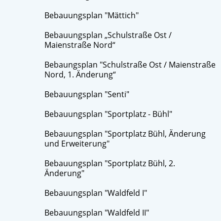
Bebauungsplan "Mättich"
Bebauungsplan „Schulstraße Ost /
Maienstraße Nord“
Bebaungsplan "Schulstraße Ost / Maienstraße
Nord, 1. Änderung“
Bebauungsplan "Senti"
Bebauungsplan "Sportplatz - Bühl"
Bebauungsplan "Sportplatz Bühl, Änderung
und Erweiterung"
Bebauungsplan "Sportplatz Bühl, 2.
Änderung"
Bebauungsplan "Waldfeld I"
Bebauungsplan "Waldfeld II"