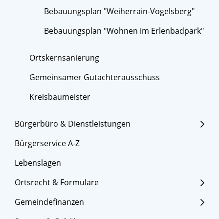
Bebauungsplan "Weiherrain-Vogelsberg"
Bebauungsplan "Wohnen im Erlenbadpark"
Ortskernsanierung
Gemeinsamer Gutachterausschuss
Kreisbaumeister
Bürgerbüro & Dienstleistungen
Bürgerservice A-Z
Lebenslagen
Ortsrecht & Formulare
Gemeindefinanzen