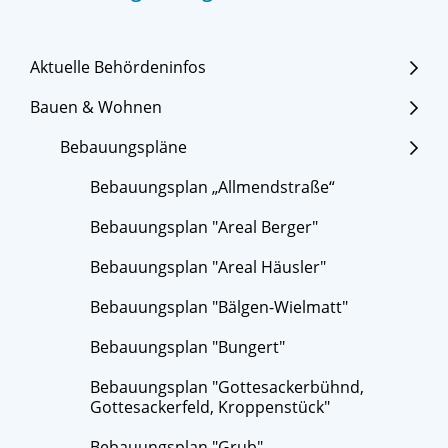
Aktuelle Behördeninfos
Bauen & Wohnen
Bebauungspläne
Bebauungsplan „Allmendstraße“
Bebauungsplan "Areal Berger"
Bebauungsplan "Areal Häusler"
Bebauungsplan "Bälgen-Wielmatt"
Bebauungsplan "Bungert"
Bebauungsplan "Gottesackerbühnd,
Gottesackerfeld, Kroppenstück"
Bebauungsplan "Grub"