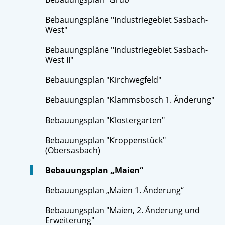
Bebauungspläne "Industriegebiet Sasbach-
West"
Bebauungspläne "Industriegebiet Sasbach-
West II"
Bebauungsplan "Kirchwegfeld"
Bebauungsplan "Klammsbosch 1. Änderung"
Bebauungsplan "Klostergarten"
Bebauungsplan "Kroppenstück"
(Obersasbach)
Bebauungsplan „Maien“
Bebauungsplan „Maien 1. Änderung“
Bebauungsplan "Maien, 2. Änderung und
Erweiterung"