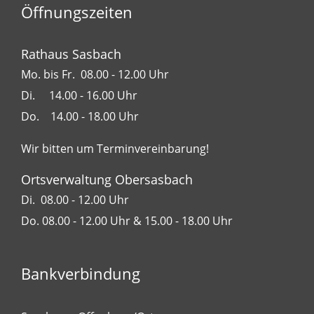
Öffnungszeiten
Rathaus Sasbach
Mo. bis Fr. 08.00 - 12.00 Uhr
Di. 14.00 - 16.00 Uhr
Do. 14.00 - 18.00 Uhr
Wir bitten um Terminvereinbarung!
Ortsverwaltung Obersasbach
Di. 08.00 - 12.00 Uhr
Do. 08.00 - 12.00 Uhr & 15.00 - 18.00 Uhr
Bankverbindung