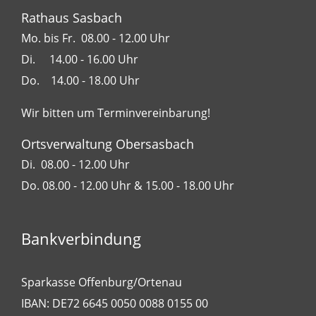
Rathaus Sasbach
Mo. bis Fr. 08.00 - 12.00 Uhr
Di. 14.00 - 16.00 Uhr
Do. 14.00 - 18.00 Uhr
Wir bitten um Terminvereinbarung!
Ortsverwaltung Obersasbach
Di. 08.00 - 12.00 Uhr
Do. 08.00 - 12.00 Uhr & 15.00 - 18.00 Uhr
Bankverbindung
Sparkasse Offenburg/Ortenau
IBAN: DE72 6645 0050 0088 0155 00