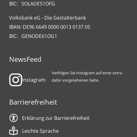
BIC: SOLADES1OFG
Volksbank eG - Die Gestalterbank
IBAN: DE96 6649 0000 0013 0137 05
BIC: GENODE61OG1
NewsFeed
Verfolgen Sie Instagram auf einer extra
Instagram
dafür vorgesehenen Seite.
Barrierefreiheit
Erklärung zur Barrierefreiheit
Leichte Sprache