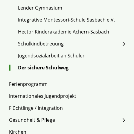
Lender Gymnasium
Integrative Montessori-Schule Sasbach e.V.
Hector Kinderakademie Achern-Sasbach
Schulkindbetreuung
Jugendsozialarbeit an Schulen
Der sichere Schulweg
Ferienprogramm
Internationales Jugendprojekt
Flüchtlinge / Integration
Gesundheit & Pflege
Kirchen