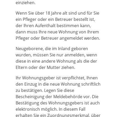
einziehen.
Wenn Sie über 18 Jahre alt sind und für Sie
ein Pfleger oder ein Betreuer bestellt ist,
der Ihren Aufenthalt bestimmen kann,
dann muss Ihre neue Wohnung von Ihrem
Pfleger oder Betreuer angemeldet werden.
Neugeborene, die im Inland geboren
wurden, müssen Sie nur anmelden, wenn
diese in eine andere Wohnung als die der
Eltern oder der Mutter ziehen.
Ihr Wohnungsgeber ist verpflichtet, Ihnen
den Einzug in die neue Wohnung schriftlich
zu bestätigen. Legen Sie diese
Bescheinigung der Meldebehörde vor. Die
Bestätigung des Wohnungsgebers ist auch
elektronisch möglich. In diesem Fall
erhalten Sie ein Zuordnungsmerkmal, über