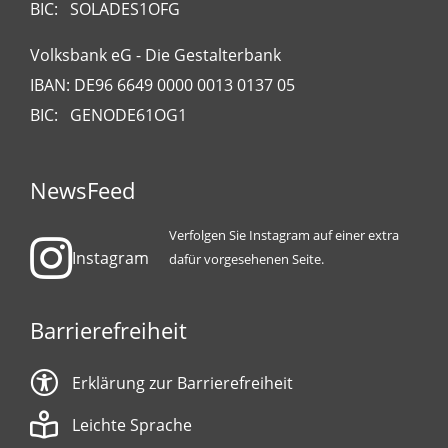
BIC: SOLADES1OFG
Volksbank eG - Die Gestalterbank
IBAN: DE96 6649 0000 0013 0137 05
BIC: GENODE61OG1
NewsFeed
Verfolgen Sie Instagram auf einer extra
Instagram
dafür vorgesehenen Seite.
Barrierefreiheit
Erklärung zur Barrierefreiheit
Leichte Sprache