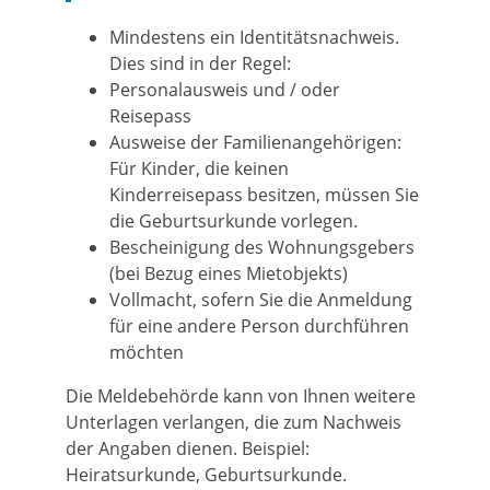
Mindestens ein Identitätsnachweis.
Dies sind in der Regel:
Personalausweis und / oder
Reisepass
Ausweise der Familienangehörigen:
Für Kinder, die keinen
Kinderreisepass besitzen, müssen Sie
die Geburtsurkunde vorlegen.
Bescheinigung des Wohnungsgebers
(bei Bezug eines Mietobjekts)
Vollmacht, sofern Sie die Anmeldung
für eine andere Person durchführen
möchten
Die Meldebehörde kann von Ihnen weitere
Unterlagen verlangen, die zum Nachweis
der Angaben dienen. Beispiel:
Heiratsurkunde, Geburtsurkunde.