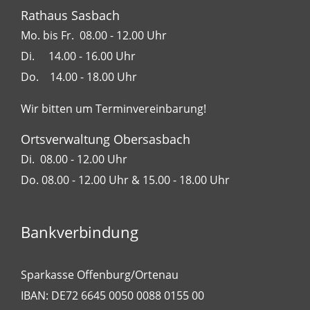
Rathaus Sasbach
Mo. bis Fr. 08.00 - 12.00 Uhr
Di. 14.00 - 16.00 Uhr
Do. 14.00 - 18.00 Uhr
Wir bitten um Terminvereinbarung!
Ortsverwaltung Obersasbach
Di. 08.00 - 12.00 Uhr
Do. 08.00 - 12.00 Uhr & 15.00 - 18.00 Uhr
Bankverbindung
Sparkasse Offenburg/Ortenau
IBAN: DE72 6645 0050 0088 0155 00