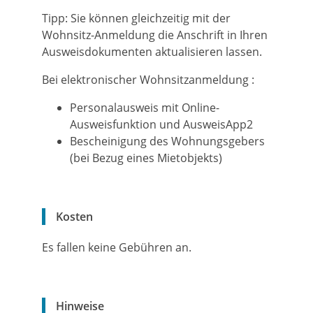
Tipp: Sie können gleichzeitig mit der
Wohnsitz-Anmeldung die Anschrift in Ihren
Ausweisdokumenten aktualisieren lassen.
Bei elektronischer Wohnsitzanmeldung :
Personalausweis mit Online-
Ausweisfunktion und AusweisApp2
Bescheinigung des Wohnungsgebers
(bei Bezug eines Mietobjekts)
Kosten
Es fallen keine Gebühren an.
Hinweise