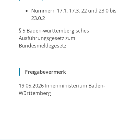
Nummern 17.1, 17.3, 22 und 23.0 bis
23.0.2
§ 5
Baden-württembergisches
Ausführungsgesetz zum
Bundesmeldegesetz
Freigabevermerk
19.05.2026 Innenministerium Baden-
Württemberg