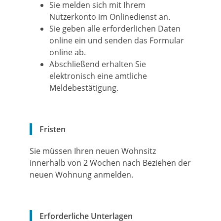
Sie melden sich mit Ihrem
Nutzerkonto im Onlinedienst an.
Sie geben alle erforderlichen Daten
online ein und senden das Formular
online ab.
Abschließend erhalten Sie
elektronisch eine amtliche
Meldebestätigung.
Fristen
Sie müssen Ihren neuen Wohnsitz
innerhalb von 2 Wochen nach Beziehen der
neuen Wohnung anmelden.
Erforderliche Unterlagen