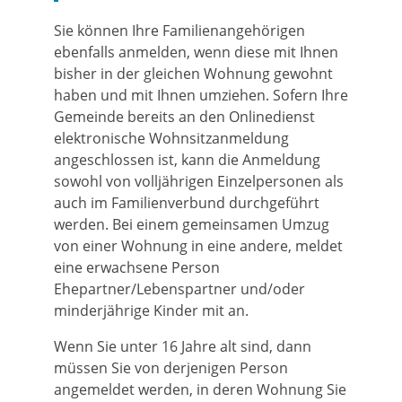
Sie können Ihre Familienangehörigen
ebenfalls anmelden, wenn diese mit Ihnen
bisher in der gleichen Wohnung gewohnt
haben und mit Ihnen umziehen. Sofern Ihre
Gemeinde bereits an den Onlinedienst
elektronische Wohnsitzanmeldung
angeschlossen ist, kann die Anmeldung
sowohl von volljährigen Einzelpersonen als
auch im Familienverbund durchgeführt
werden. Bei einem gemeinsamen Umzug
von einer Wohnung in eine andere, meldet
eine erwachsene Person
Ehepartner/Lebenspartner und/oder
minderjährige Kinder mit an.
Wenn Sie unter 16 Jahre alt sind, dann
müssen Sie von derjenigen Person
angemeldet werden, in deren Wohnung Sie