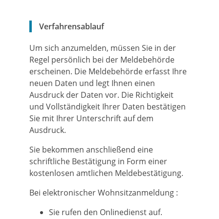
Verfahrensablauf
Um sich anzumelden, müssen Sie in der
Regel persönlich bei der Meldebehörde
erscheinen. Die Meldebehörde erfasst Ihre
neuen Daten und legt Ihnen einen
Ausdruck der Daten vor. Die Richtigkeit
und Vollständigkeit Ihrer Daten bestätigen
Sie mit Ihrer Unterschrift auf dem
Ausdruck.
Sie bekommen anschließend eine
schriftliche Bestätigung in Form einer
kostenlosen amtlichen Meldebestätigung.
Bei elektronischer Wohnsitzanmeldung
:
Sie rufen den Onlinedienst auf.