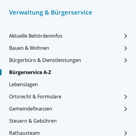
Verwaltung & Bürgerservice
Aktuelle Behördeninfos
Bauen & Wohnen
Bürgerbüro & Dienstleistungen
Bürgerservice A-Z
Lebenslagen
Ortsrecht & Formulare
Gemeindefinanzen
Steuern & Gebühren
Rathausteam