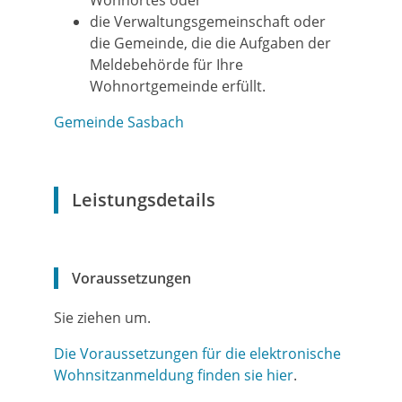
Wohnortes oder
die Verwaltungsgemeinschaft oder
die Gemeinde, die die Aufgaben der
Meldebehörde für Ihre
Wohnortgemeinde erfüllt.
Gemeinde Sasbach
Leistungsdetails
Voraussetzungen
Sie ziehen um.
Die Voraussetzungen für die elektronische
Wohnsitzanmeldung finden sie hier
.