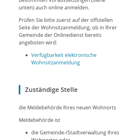
bestimmten Voraussetzungen (siehe
unten) auch online anmelden.
Prüfen Sie bitte zuerst auf der offiziellen
Seite der Wohnsitzanmeldung, ob in Ihrer
Gemeinde der Onlinedienst bereits
angeboten wird:
Verfügbarkeit elektronische
Wohnsitzanmeldung
Zuständige Stelle
die Meldebehörde Ihres neuen Wohnorts
Meldebehörde ist
die Gemeinde-/Stadtverwaltung Ihres