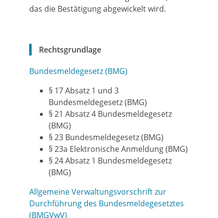
das die Bestätigung abgewickelt wird.
Rechtsgrundlage
Bundesmeldegesetz (BMG)
§ 17 Absatz 1 und 3
Bundesmeldegesetz (BMG)
§ 21 Absatz 4 Bundesmeldegesetz
(BMG)
§ 23 Bundesmeldegesetz (BMG)
§ 23a Elektronische Anmeldung (BMG)
§ 24 Absatz 1 Bundesmeldegesetz
(BMG)
Allgemeine Verwaltungsvorschrift zur
Durchführung des Bundesmeldegesetztes
(BMGVwV)