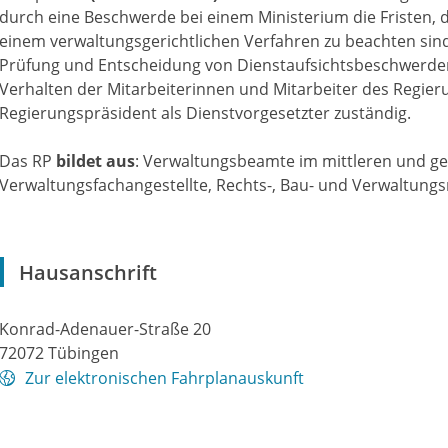
durch eine Beschwerde bei einem Ministerium die Fristen, d
einem verwaltungsgerichtlichen Verfahren zu beachten sind
Prüfung und Entscheidung von Dienstaufsichtsbeschwerden,
Verhalten der Mitarbeiterinnen und Mitarbeiter des Regier
Regierungspräsident als Dienstvorgesetzter zuständig.
Das RP
bildet aus
: Verwaltungsbeamte im mittleren und g
Verwaltungsfachangestellte, Rechts-, Bau- und Verwaltungs
Hausanschrift
Konrad-Adenauer-Straße 20
72072
Tübingen
Zur elektronischen Fahrplanauskunft