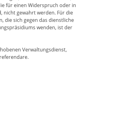
ie für einen Widerspruch oder in
, nicht gewahrt werden. Für die
 die sich gegen das dienstliche
ungspräsidiums wenden, ist der
ehobenen Verwaltungsdienst,
referendare.