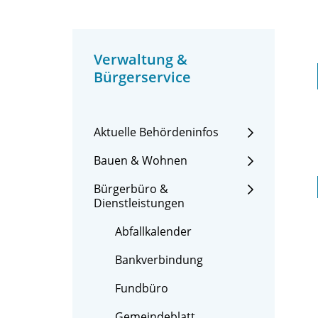
Verwaltung &
Bürgerservice
Aktuelle Behördeninfos
Bauen & Wohnen
Bürgerbüro &
Dienstleistungen
Abfallkalender
Bankverbindung
Fundbüro
Gemeindeblatt