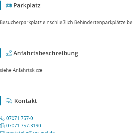
Parkplatz
Besucherparkplatz einschließlich Behindertenparkplätze b
Anfahrtsbeschreibung
siehe Anfahrtskizze
Kontakt
07071 757-0
07071 757-3190