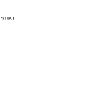
eim Haus