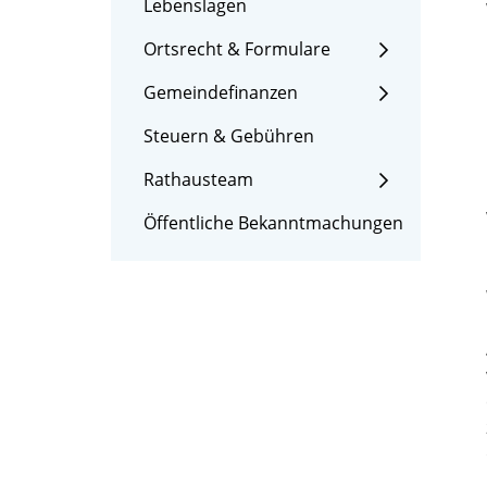
Lebenslagen
Ortsrecht & Formulare
Gemeindefinanzen
Steuern & Gebühren
Rathausteam
Öffentliche Bekanntmachungen