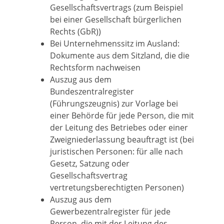
Gesellschaftsvertrags (zum Beispiel
bei einer Gesellschaft bürgerlichen
Rechts (GbR))
Bei Unternehmenssitz im Ausland:
Dokumente aus dem Sitzland, die die
Rechtsform nachweisen
Auszug aus dem
Bundeszentralregister
(Führungszeugnis) zur Vorlage bei
einer Behörde für jede Person, die mit
der Leitung des Betriebes oder einer
Zweigniederlassung beauftragt ist (bei
juristischen Personen: für alle nach
Gesetz, Satzung oder
Gesellschaftsvertrag
vertretungsberechtigten Personen)
Auszug aus dem
Gewerbezentralregister für jede
Person, die mit der Leitung des