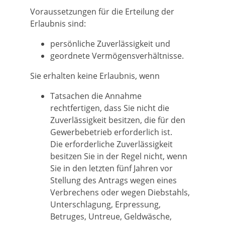
Voraussetzungen für die Erteilung der
Erlaubnis sind:
persönliche Zuverlässigkeit und
geordnete Vermögensverhältnisse.
Sie erhalten keine Erlaubnis, wenn
Tatsachen die Annahme
rechtfertigen, dass Sie nicht die
Zuverlässigkeit besitzen, die für den
Gewerbebetrieb erforderlich ist.
Die erforderliche Zuverlässigkeit
besitzen Sie in der Regel nicht, wenn
Sie in den letzten fünf Jahren vor
Stellung des Antrags wegen eines
Verbrechens oder wegen Diebstahls,
Unterschlagung, Erpressung,
Betruges, Untreue, Geldwäsche,