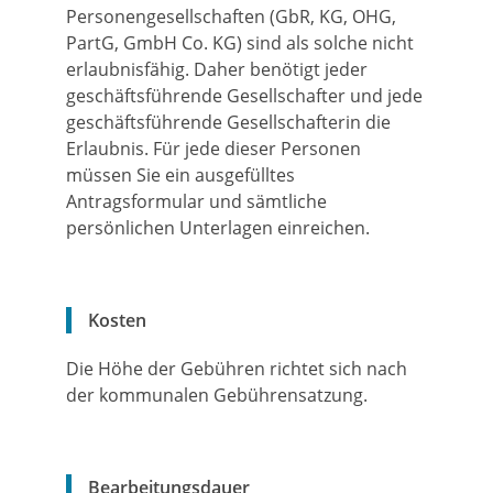
Personengesellschaften (GbR, KG, OHG,
PartG, GmbH Co. KG) sind als solche nicht
erlaubnisfähig. Daher benötigt jeder
geschäftsführende Gesellschafter und jede
geschäftsführende Gesellschafterin die
Erlaubnis. Für jede dieser Personen
müssen Sie ein ausgefülltes
Antragsformular und sämtliche
persönlichen Unterlagen einreichen.
Kosten
Die Höhe der Gebühren richtet sich nach
der kommunalen Gebührensatzung.
Bearbeitungsdauer