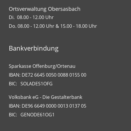
Ortsverwaltung Obersasbach
Di. 08.00 - 12.00 Uhr
Do. 08.00 - 12.00 Uhr & 15.00 - 18.00 Uhr
Bankverbindung
Sparkasse Offenburg/Ortenau
IBAN: DE72 6645 0050 0088 0155 00
BIC: SOLADES1OFG
Volksbank eG - Die Gestalterbank
IBAN: DE96 6649 0000 0013 0137 05
BIC: GENODE61OG1