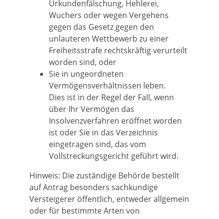
Urkundenfälschung, Hehlerei,
Wuchers oder wegen Vergehens
gegen das Gesetz gegen den
unlauteren Wettbewerb zu einer
Freiheitsstrafe rechtskräftig verurteilt
worden sind, oder
Sie in ungeordneten
Vermögensverhältnissen leben.
Dies ist in der Regel der Fall, wenn
über Ihr Vermögen das
Insolvenzverfahren eröffnet worden
ist oder Sie in das Verzeichnis
eingetragen sind, das vom
Vollstreckungsgericht geführt wird.
Hinweis:
Die zuständige Behörde bestellt
auf Antrag besonders sachkundige
Versteigerer öffentlich, entweder allgemein
oder für bestimmte Arten von