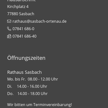
Kirchplatz 4
77880
Sasbach
rathaus@sasbach-ortenau.de
07841 686-0
07841 686-40
Öffnungszeiten
Rathaus Sasbach
Mo. bis Fr. 08.00 - 12.00 Uhr
Di. 14.00 - 16.00 Uhr
Do. 14.00 - 18.00 Uhr
Wir bitten um Terminvereinbarung!