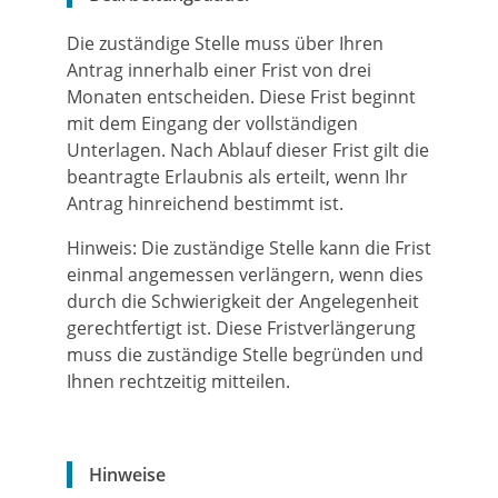
Die zuständige Stelle muss über Ihren
Antrag innerhalb einer Frist von drei
Monaten entscheiden. Diese Frist beginnt
mit dem Eingang der vollständigen
Unterlagen. Nach Ablauf dieser Frist gilt die
beantragte Erlaubnis als erteilt, wenn Ihr
Antrag hinreichend bestimmt ist.
Hinweis: Die zuständige Stelle kann die Frist
einmal angemessen verlängern, wenn dies
durch die Schwierigkeit der Angelegenheit
gerechtfertigt ist. Diese Fristverlängerung
muss die zuständige Stelle begründen und
Ihnen rechtzeitig mitteilen.
Hinweise