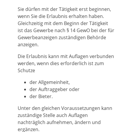
Sie dürfen mit der Tätigkeit erst beginnen,
wenn Sie die Erlaubnis erhalten haben.
Gleichzeitig mit dem Beginn der Tätigkeit
ist das Gewerbe nach § 14 GewO bei der für
Gewerbeanzeigen zuständigen Behörde
anzeigen.
Die Erlaubnis kann mit Auflagen verbunden
werden, wenn dies erforderlich ist zum
Schutze
der Allgemeinheit,
der Auftraggeber oder
der Bieter.
Unter den gleichen Voraussetzungen kann
zuständige Stelle auch Auflagen
nachträglich aufnehmen, ändern und
ergänzen.