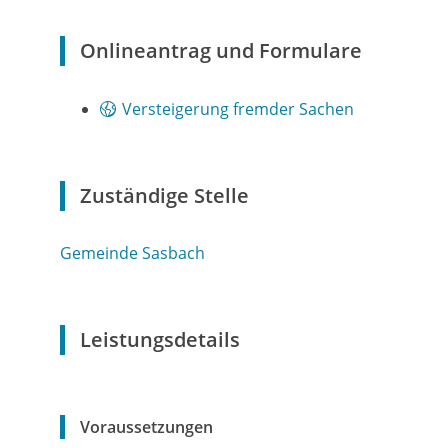
Onlineantrag und Formulare
Versteigerung fremder Sachen
Zuständige Stelle
Gemeinde Sasbach
Leistungsdetails
Voraussetzungen