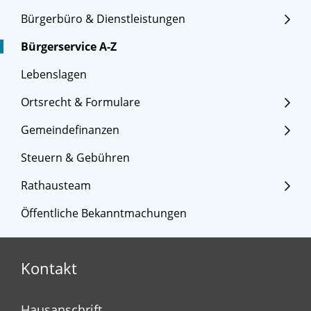
Bürgerbüro & Dienstleistungen
Bürgerservice A-Z
Lebenslagen
Ortsrecht & Formulare
Gemeindefinanzen
Steuern & Gebühren
Rathausteam
Öffentliche Bekanntmachungen
Kontakt
Hausanschrift