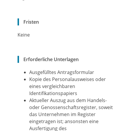
Fristen
Keine
Erforderliche Unterlagen
Ausgefülltes Antragsformular
Kopie des Personalausweises oder
eines vergleichbaren
Identifikationspapiers
Aktueller Auszug aus dem Handels-
oder Genossenschaftsregister, soweit
das Unternehmen im Register
eingetragen ist; ansonsten eine
Ausfertigung des