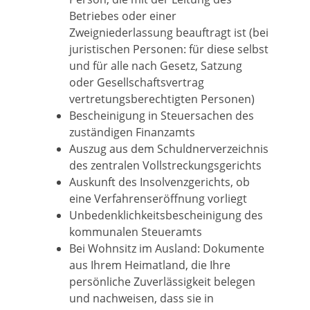
Betriebes oder einer
Zweigniederlassung beauftragt ist (bei
juristischen Personen: für diese selbst
und für alle nach Gesetz, Satzung
oder Gesellschaftsvertrag
vertretungsberechtigten Personen)
Bescheinigung in Steuersachen des
zuständigen Finanzamts
Auszug aus dem Schuldnerverzeichnis
des zentralen Vollstreckungsgerichts
Auskunft des Insolvenzgerichts, ob
eine Verfahrenseröffnung vorliegt
Unbedenklichkeitsbescheinigung des
kommunalen Steueramts
Bei Wohnsitz im Ausland: Dokumente
aus Ihrem Heimatland, die Ihre
persönliche Zuverlässigkeit belegen
und nachweisen, dass sie in