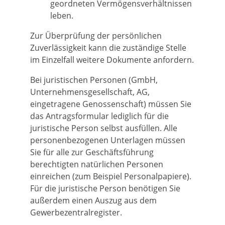
geordneten Vermögensverhältnissen
leben.
Zur Überprüfung der persönlichen
Zuverlässigkeit kann die zuständige Stelle
im Einzelfall weitere Dokumente anfordern.
Bei juristischen Personen (GmbH,
Unternehmensgesellschaft, AG,
eingetragene Genossenschaft) müssen Sie
das Antragsformular lediglich für die
juristische Person selbst ausfüllen. Alle
personenbezogenen Unterlagen müssen
Sie für alle zur Geschäftsführung
berechtigten natürlichen Personen
einreichen (zum Beispiel Personalpapiere).
Für die juristische Person benötigen Sie
außerdem einen Auszug aus dem
Gewerbezentralregister.