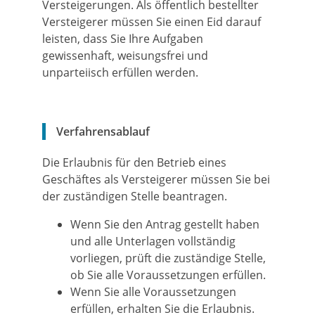
Versteigerungen. Als öffentlich bestellter
Versteigerer müssen Sie einen Eid darauf
leisten, dass Sie Ihre Aufgaben
gewissenhaft, weisungsfrei und
unparteiisch erfüllen werden.
Verfahrensablauf
Die Erlaubnis für den Betrieb eines
Geschäftes als Versteigerer müssen Sie bei
der zuständigen Stelle beantragen.
Wenn Sie den Antrag gestellt haben
und alle Unterlagen vollständig
vorliegen, prüft die zuständige Stelle,
ob Sie alle Voraussetzungen erfüllen.
Wenn Sie alle Voraussetzungen
erfüllen, erhalten Sie die Erlaubnis.