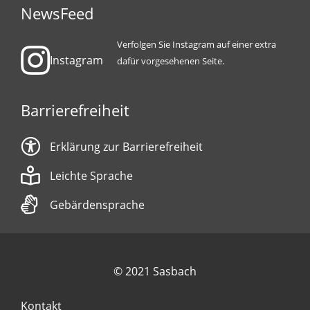
NewsFeed
Verfolgen Sie Instagram auf einer extra
Instagram
dafür vorgesehenen Seite.
Barrierefreiheit
Erklärung zur Barrierefreiheit
Leichte Sprache
Gebärdensprache
© 2021 Sasbach
Kontakt