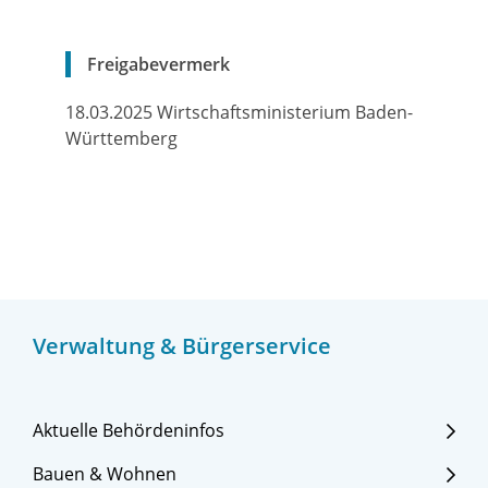
Freigabevermerk
18.03.2025 Wirtschaftsministerium Baden-
Württemberg
Verwaltung & Bürgerservice
Aktuelle Behördeninfos
Bauen & Wohnen