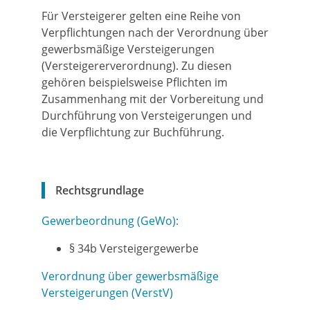
Für Versteigerer gelten eine Reihe von
Verpflichtungen nach der Verordnung über
gewerbsmäßige Versteigerungen
(Versteigererverordnung). Zu diesen
gehören beispielsweise Pflichten im
Zusammenhang mit der Vorbereitung und
Durchführung von Versteigerungen und
die Verpflichtung zur Buchführung.
Rechtsgrundlage
Gewerbeordnung (GeWo):
§ 34b Versteigergewerbe
Verordnung über gewerbsmäßige
Versteigerungen (VerstV)