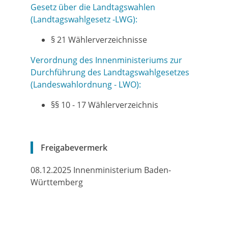
Gesetz über die Landtagswahlen
(Landtagswahlgesetz -LWG):
§ 21 Wählerverzeichnisse
Verordnung des Innenministeriums zur
Durchführung des Landtagswahlgesetzes
(Landeswahlordnung - LWO):
§§ 10 - 17 Wählerverzeichnis
Freigabevermerk
08.12.2025 Innenministerium Baden-
Württemberg