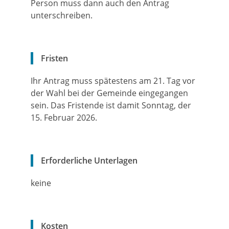
Person muss dann auch den Antrag
unterschreiben.
Fristen
Ihr Antrag muss spätestens am 21. Tag vor
der Wahl bei der Gemeinde eingegangen
sein. Das Fristende ist damit Sonntag, der
15. Februar 2026.
Erforderliche Unterlagen
keine
Kosten