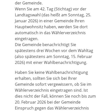
der Gemeinde.
Wenn Sie am 42. Tag (Stichtag) vor der
Landtagswahl (das heißt am Sonntag, 25.
Januar 2026) in einer Gemeinde Ihren
Hauptwohnsitz haben, werden Sie dort
automatisch in das Wählerverzeichnis
eingetragen.
Die Gemeinde benachrichtigt Sie
spätestens drei Wochen vor dem Wahltag
(also spätestens am Sonntag, 15. Februar
2026) mit einer Wahlbenachrichtigung.
Haben Sie keine Wahlbenachrichtigung
erhalten, sollten Sie sich bei Ihrer
Gemeinde sofort vergewissern, ob Sie im
Wählerverzeichnis eingetragen sind. Ist
dies nicht der Fall, können Sie noch bis zum
20. Februar 2026 bei der Gemeinde
Einspruch gegen das Wählerverzeichnis