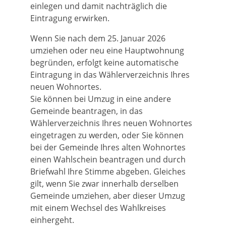
einlegen und damit nachträglich die
Eintragung erwirken.
Wenn Sie nach dem 25. Januar 2026
umziehen oder neu eine Hauptwohnung
begründen, erfolgt keine automatische
Eintragung in das Wählerverzeichnis Ihres
neuen Wohnortes.
Sie können bei Umzug in eine andere
Gemeinde beantragen, in das
Wählerverzeichnis Ihres neuen Wohnortes
eingetragen zu werden, oder Sie können
bei der Gemeinde Ihres alten Wohnortes
einen Wahlschein beantragen und durch
Briefwahl Ihre Stimme abgeben. Gleiches
gilt, wenn Sie zwar innerhalb derselben
Gemeinde umziehen, aber dieser Umzug
mit einem Wechsel des Wahlkreises
einhergeht.