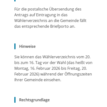
Für die postalische Übersendung des
Antrags auf Eintragung in das
Wählerverzeichnis an die Gemeinde fällt
das entsprechende Briefporto an.
Hinweise
Sie können das Wählerverzeichnis vom 20.
bis zum 16. Tag vor der Wahl (das heißt von
Montag, 16. Februar 2026 bis Freitag, 20.
Februar 2026) während der Öffnungszeiten
Ihrer Gemeinde einsehen.
Rechtsgrundlage