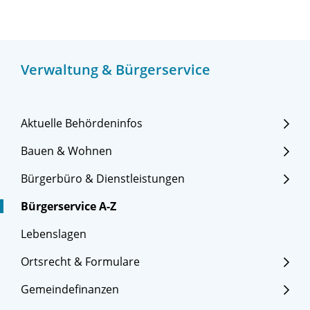
Verwaltung & Bürgerservice
Aktuelle Behördeninfos
Bauen & Wohnen
Bürgerbüro & Dienstleistungen
Bürgerservice A-Z
Lebenslagen
Ortsrecht & Formulare
Gemeindefinanzen