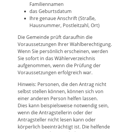
Familiennamen
das Geburtsdatum
Ihre genaue Anschrift (Straße,
Hausnummer, Postleitzahl, Ort)
Die Gemeinde prüft daraufhin die
Voraussetzungen Ihrer Wahlberechtigung.
Wenn Sie persönlich erscheinen, werden
Sie sofort in das Wählerverzeichnis
aufgenommen, wenn die Prüfung der
Voraussetzungen erfolgreich war.
Hinweis: Personen, die den Antrag nicht
selbst stellen können, können sich von
einer anderen Person helfen lassen.
Dies kann beispielsweise notwendig sein,
wenn die Antragstellerin oder der
Antragsteller nicht lesen kann oder
körperlich beeinträchtigt ist. Die helfende