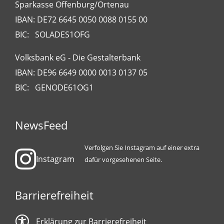
Sparkasse Offenburg/Ortenau
IBAN: DE72 6645 0050 0088 0155 00
BIC: SOLADES1OFG
Volksbank eG - Die Gestalterbank
IBAN: DE96 6649 0000 0013 0137 05
BIC: GENODE61OG1
NewsFeed
Verfolgen Sie Instagram auf einer extra
Instagram
dafür vorgesehenen Seite.
Barrierefreiheit
Erklärung zur Barrierefreiheit