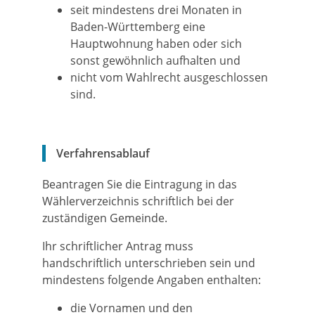
seit mindestens drei Monaten in
Baden-Württemberg eine
Hauptwohnung haben oder sich
sonst gewöhnlich aufhalten und
nicht vom Wahlrecht ausgeschlossen
sind.
Verfahrensablauf
Beantragen Sie die Eintragung in das
Wählerverzeichnis schriftlich bei der
zuständigen Gemeinde.
Ihr schriftlicher Antrag muss
handschriftlich unterschrieben sein und
mindestens folgende Angaben enthalten:
die Vornamen und den