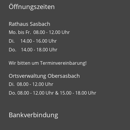
Öffnungszeiten
Rathaus Sasbach
Mo. bis Fr. 08.00 - 12.00 Uhr
Di. 14.00 - 16.00 Uhr
Do. 14.00 - 18.00 Uhr
Wir bitten um Terminvereinbarung!
Ortsverwaltung Obersasbach
Di. 08.00 - 12.00 Uhr
Do. 08.00 - 12.00 Uhr & 15.00 - 18.00 Uhr
Bankverbindung