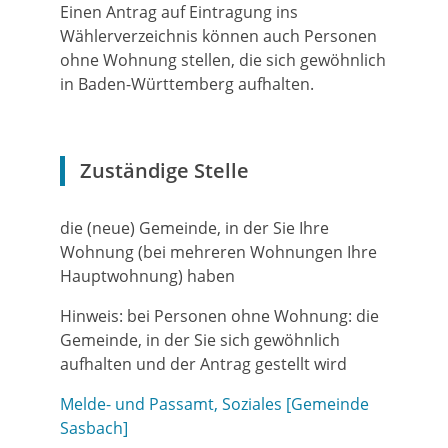
Einen Antrag auf Eintragung ins
Wählerverzeichnis können auch Personen
ohne Wohnung stellen, die sich gewöhnlich
in Baden-Württemberg aufhalten.
Zuständige Stelle
die (neue) Gemeinde, in der Sie Ihre
Wohnung (bei mehreren Wohnungen Ihre
Hauptwohnung) haben
Hinweis: bei Personen ohne Wohnung: die
Gemeinde, in der Sie sich gewöhnlich
aufhalten und der Antrag gestellt wird
Melde- und Passamt, Soziales [Gemeinde
Sasbach]