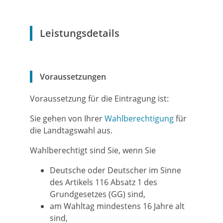
Leistungsdetails
Voraussetzungen
Voraussetzung für die Eintragung ist:
Sie gehen von Ihrer
Wahlberechtigung
für
die Landtagswahl aus.
Wahlberechtigt sind Sie, wenn Sie
Deutsche oder Deutscher im Sinne
des Artikels 116 Absatz 1 des
Grundgesetzes (GG) sind,
am Wahltag mindestens 16 Jahre alt
sind,