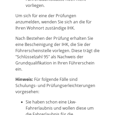
vorliegen.
Um sich für eine der Prüfungen
anzumelden, wenden Sie sich an die für
Ihren Wohnort zuständige IHK.
Nach Bestehen der Prüfung erhalten Sie
eine Bescheinigung der IHK, die Sie der
Führerscheinstelle vorlegen. Diese trägt die
"Schlüsselzahl 95" als Nachweis der
Grundqualifikation in Ihren Führerschein
ein.
Hinweis:
Für folgende Fälle sind
Schulungs- und Prüfungserleicht
e
rungen
vorgesehen:
Sie haben schon eine Lkw-
Fahrerlaubnis und wollen diese um
die Fahrerlaubnis für die