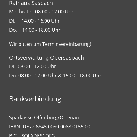
Rathaus Sasbach
Mo. bis Fr. 08.00 - 12.00 Uhr
Di. 14.00 - 16.00 Uhr
Do. 14.00 - 18.00 Uhr
Wir bitten um Terminvereinbarung!
Ortsverwaltung Obersasbach
Di. 08.00 - 12.00 Uhr
Do. 08.00 - 12.00 Uhr & 15.00 - 18.00 Uhr
Bankverbindung
Sparkasse Offenburg/Ortenau
IBAN: DE72 6645 0050 0088 0155 00
BIC: SOLADES1OFG