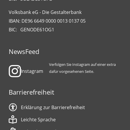
Volksbank eG - Die Gestalterbank
IBAN: DE96 6649 0000 0013 0137 05
BIC: GENODE61OG1
NewsFeed
Verfolgen Sie Instagram auf einer extra
Instagram
dafür vorgesehenen Seite.
Barrierefreiheit
Erklärung zur Barrierefreiheit
Leichte Sprache