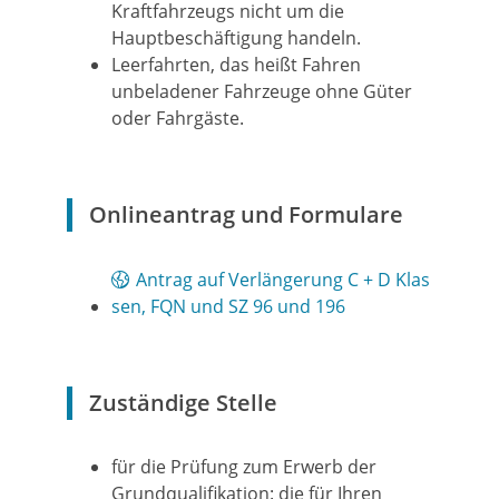
Kraftfahrzeugs nicht um die
Hauptbeschäftigung handeln.
Leerfahrten, das heißt Fahren
unbeladener Fahrzeuge ohne Güter
oder Fahrgäste
.
Onlineantrag und Formulare
Antrag auf Verlängerung C + D Klas
sen, FQN und SZ 96 und 196
Zuständige Stelle
für die Prüfung zum Erwerb der
Grundqualifikation: die für Ihren