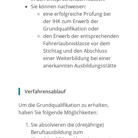
Sie können nachweisen:
eine erfolgreiche Prüfung bei
der IHK zum Erwerb der
Grundqualifikation oder
den Erwerb der entsprechenden
Fahrerlaubnisklasse vor dem
Stichtag und den Abschluss
einer Weiterbildung bei einer
anerkannten Ausbildungsstätte
Verfahrensablauf
Um die Grundqualifikation zu erhalten,
haben Sie folgende Möglichkeiten:
Sie absolvieren die (dreijährige)
Berufsausbildung zum