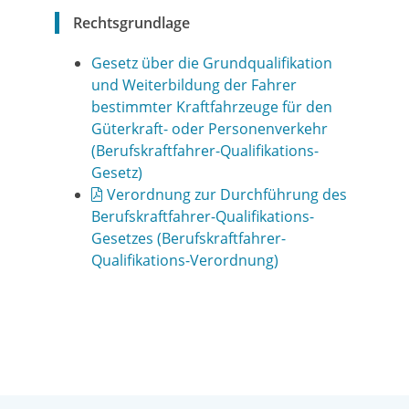
Rechtsgrundlage
Gesetz über die Grundqualifikation
und Weiterbildung der Fahrer
bestimmter Kraftfahrzeuge für den
Güterkraft- oder Personenverkehr
(Berufskraftfahrer-Qualifikations-
Gesetz)
Verordnung zur Durchführung des
Berufskraftfahrer-Qualifikations-
Gesetzes (Berufskraftfahrer-
Qualifikations-Verordnung)