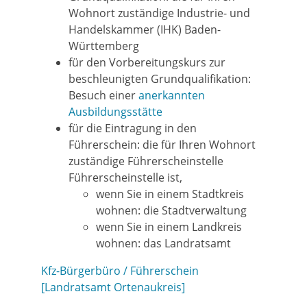
Wohnort zuständige Industrie- und
Handelskammer (IHK) Baden-
Württemberg
für den Vorbereitungskurs zur
beschleunigten Grundqualifikation:
Besuch einer
anerkannten
Ausbildungsstätte
für die Eintragung in den
Führerschein: die für Ihren Wohnort
zuständige Führerscheinstelle
Führerscheinstelle ist,
wenn Sie in einem Stadtkreis
wohnen: die Stadtverwaltung
wenn Sie in einem Landkreis
wohnen: das Landratsamt
Kfz-Bürgerbüro / Führerschein
[Landratsamt Ortenaukreis]