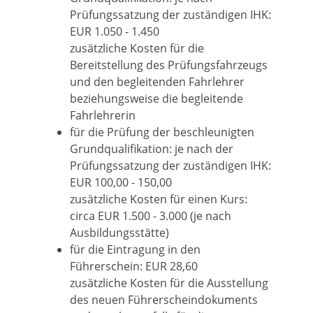
Prüfungssatzung der zuständigen IHK:
EUR 1.050 - 1.450
zusätzliche Kosten für die
Bereitstellung des Prüfungsfahrzeugs
und den begleitenden Fahrlehrer
beziehungsweise die begleitende
Fahrlehrerin
für die Prüfung der beschleunigten
Grundqualifikation: je nach der
Prüfungssatzung der zuständigen IHK:
EUR 100,00 - 150,00
zusätzliche Kosten für einen Kurs:
circa EUR 1.500 - 3.000 (je nach
Ausbildungsstätte)
für die Eintragung in den
Führerschein: EUR 28,60
zusätzliche Kosten für die Ausstellung
des neuen Führerscheindokuments