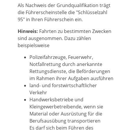
Als Nachweis der Grundqualifikation trägt
die Führerscheinstelle die "Schlüsselzahl
95" in Ihren Führerschein ein.
Hinweis:
Fahrten zu bestimmten Zwecken
sind ausgenommen. Dazu zählen
beispielsweise
Polizeifahrzeuge,
Feuerwehr,
Notfallrettung durch anerkannte
Rettungsdienste, die Beförderungen
im Rahmen ihrer Aufgaben ausführen
land- und forstwirtschaftlicher
Verkehr
Handwerksbetriebe und
Kleingewerbetreibende, wenn sie
Material oder Ausrüstung für die
Berufsausübung transportieren
Es darf sich beim Führen des