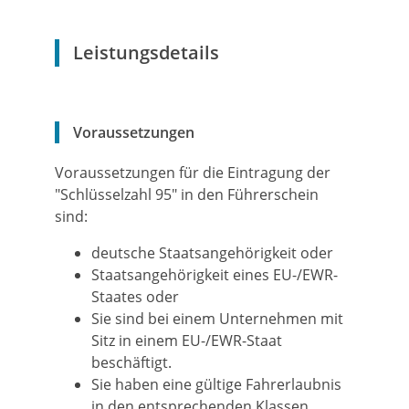
Leistungsdetails
Voraussetzungen
Voraussetzungen für die Eintragung der
"Schlüsselzahl 95" in den Führerschein
sind:
deutsche Staatsangehörigkeit oder
Staatsangehörigkeit eines EU-/EWR-
Staates oder
Sie sind bei einem Unternehmen mit
Sitz in einem EU-/EWR-Staat
beschäftigt.
Sie haben eine gültige Fahrerlaubnis
in den entsprechenden Klassen.