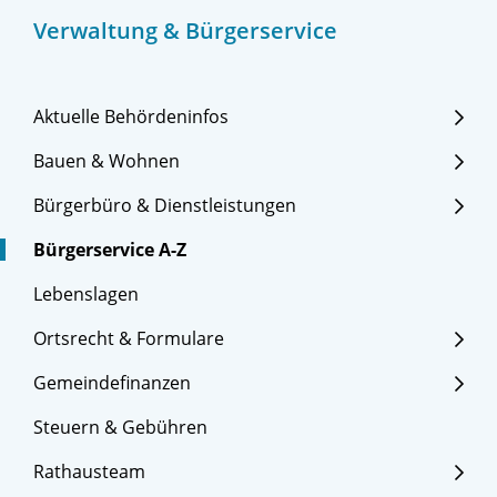
Verwaltung & Bürgerservice
Aktuelle Behördeninfos
Bauen & Wohnen
Bürgerbüro & Dienstleistungen
Bürgerservice A-Z
Lebenslagen
Ortsrecht & Formulare
Gemeindefinanzen
Steuern & Gebühren
Rathausteam