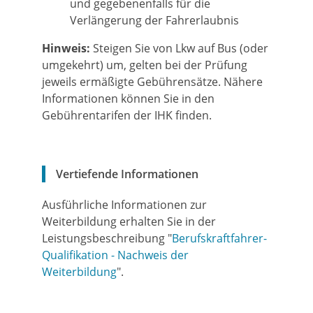
und gegebenenfalls für die
Verlängerung der Fahrerlaubnis
Hinweis:
Steigen Sie von Lkw auf Bus (oder
umgekehrt) um, gelten bei der Prüfung
jeweils ermäßigte Gebührensätze. Nähere
Informationen können Sie in den
Gebührentarifen der IHK finden.
Vertiefende Informationen
Ausführliche Informationen zur
Weiterbildung erhalten Sie in der
Leistungsbeschreibung "
Berufskraftfahrer-
Qualifikation - Nachweis der
Weiterbildung
".