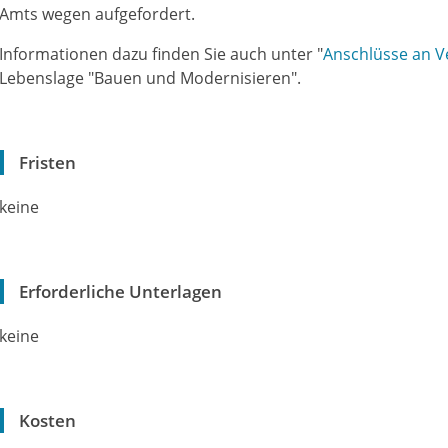
Amts wegen aufgefordert.
Informationen dazu finden Sie auch unter "
Anschlüsse an V
Lebenslage "Bauen und Modernisi
e
ren".
Fristen
keine
Erforderliche Unterlagen
keine
Kosten