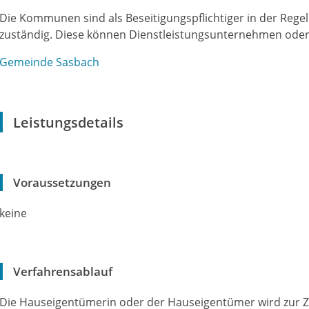
Die Kommunen sind als Beseitigungspflichtiger in der Rege
zuständig. Diese können Dienstleistungsunternehmen ode
Gemeinde Sasbach
Leistungsdetails
Voraussetzungen
keine
Verfahrensablauf
Die Hauseigentümerin oder der Hauseigentümer wird zur 