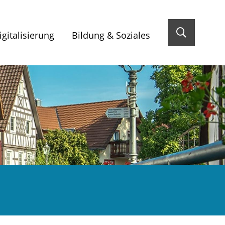
gitalisierung
Bildung & Soziales