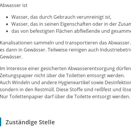
Abwasser ist
Wasser, das durch Gebrauch verunreinigt ist,
Wasser, das in seinen Eigenschaften oder in der Zus
das von befestigten Flächen abfließende und gesamm
Kanalisationen sammeln und transportieren das Abwasser. 
es dann in Gewässer. Teilweise reinigen auch Industriebetri
Gewässer.
Im Interesse einer gesicherten Abwasserentsorgung dürfe
Zeitungspapier nicht über die Toiletten entsorgt werden.
Auch Windeln und andere Hygieneartikel sowie Desinfektions
sondern in den Restmüll. Diese Stoffe sind reißfest und löse
Nur Toilettenpapier darf über die Toilette entsorgt werden.
Zuständige Stelle