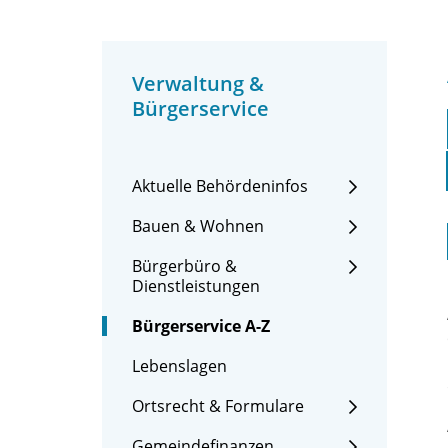
Verwaltung &
Bürgerservice
Aktuelle Behördeninfos
Bauen & Wohnen
Bürgerbüro &
Dienstleistungen
Bürgerservice A-Z
Lebenslagen
Ortsrecht & Formulare
Gemeindefinanzen