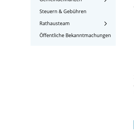
Steuern & Gebühren
Rathausteam
Öffentliche Bekanntmachungen