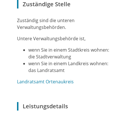
Zuständige Stelle
Zuständig sind die unteren
Verwaltungsbehörden.
Untere Verwaltungsbehörde ist,
wenn Sie in einem Stadtkreis wohnen:
die Stadtverwaltung
wenn Sie in einem Landkreis wohnen:
das Landratsamt
Landratsamt Ortenaukreis
Leistungsdetails