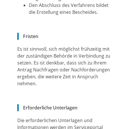
Den Abschluss des Verfahrens bildet
die Erstellung eines Bescheides.
Fristen
Es ist sinnvoll, sich möglichst frühzeitig mit
der zuständigen Behörde in Verbindung zu
setzen. Es ist denkbar, dass sich zu Ihrem
Antrag Nachfragen oder Nachforderungen
ergeben, die weitere Zeit in Anspruch
nehmen.
Erforderliche Unterlagen
Die erforderlichen Unterlagen und
Informationen werden im Serviceportal