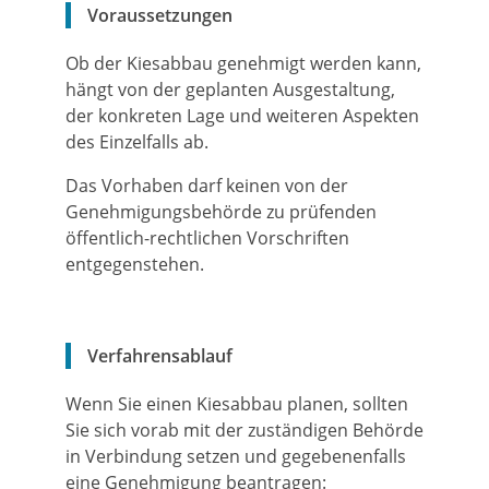
Voraussetzungen
Ob der Kiesabbau genehmigt werden kann,
hängt von der geplanten Ausgestaltung,
der konkreten Lage und weiteren Aspekten
des Einzelfalls ab.
Das Vorhaben darf keinen von der
Genehmigungsbehörde zu prüfenden
öffentlich-rechtlichen Vorschriften
entgegenstehen.
Verfahrensablauf
Wenn Sie einen Kiesabbau planen, sollten
Sie sich vorab mit der zuständigen Behörde
in Verbindung setzen und gegebenenfalls
eine Genehmigung beantragen: