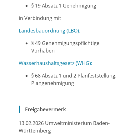
§ 19 Absatz 1 Genehmigung
in Verbindung mit
Landesbauordnung (LBO):
§ 49 Genehmigungspflichtige
Vorhaben
Wasserhaushaltsgesetz (WHG):
§ 68 Absatz 1 und 2 Planfeststellung,
Plangenehmigung
Freigabevermerk
13.02.2026 Umweltministerium Baden-
Württemberg