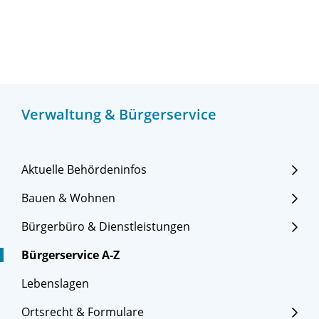
Verwaltung & Bürgerservice
Aktuelle Behördeninfos
Bauen & Wohnen
Bürgerbüro & Dienstleistungen
Bürgerservice A-Z
Lebenslagen
Ortsrecht & Formulare