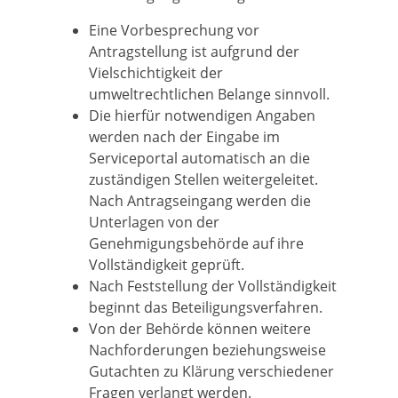
Eine Vorbesprechung vor
Antragstellung ist aufgrund der
Vielschichtigkeit der
umweltrechtlichen Belange sinnvoll.
Die hierfür notwendigen Angaben
werden nach der Eingabe im
Serviceportal automatisch an die
zuständigen Stellen weitergeleitet.
Nach Antragseingang werden die
Unterlagen von der
Genehmigungsbehörde auf ihre
Vollständigkeit geprüft.
Nach Feststellung der Vollständigkeit
beginnt das Beteiligungsverfahren.
Von der Behörde können weitere
Nachforderungen beziehungsweise
Gutachten zu Klärung verschiedener
Fragen verlangt werden.