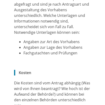
abgefragt und sind je nach Antragsart und
Ausgestaltung des Vorhabens
unterschiedlich. Welche Unterlagen und
Informationen notwendig sind,
unterscheidet sich von Fall zu Fall.
Notwendige Unterlagen können sein:
Angaben zur Art des Vorhabens
Angaben zur Lage des Vorhabens
Fachgutachten und Prüfungen
Kosten
Die Kosten sind vom Antrag abhängig (Was
wird von Ihnen beantragt? Wie hoch ist der
Aufwand der Behörde?) und können bei
den einzelnen Behörden unterschiedlich