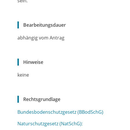
sein.
Bearbeitungsdauer
abhängig vom Antrag
Hinweise
keine
Rechtsgrundlage
Bundesbodenschutzgesetz (BBodSchG)
Naturschutzgesetz (NatSchG):