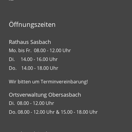
Öffnungszeiten
Rathaus Sasbach
Mo. bis Fr. 08.00 - 12.00 Uhr
Di. 14.00 - 16.00 Uhr
Do. 14.00 - 18.00 Uhr
Wir bitten um Terminvereinbarung!
Ortsverwaltung Obersasbach
Di. 08.00 - 12.00 Uhr
Do. 08.00 - 12.00 Uhr & 15.00 - 18.00 Uhr