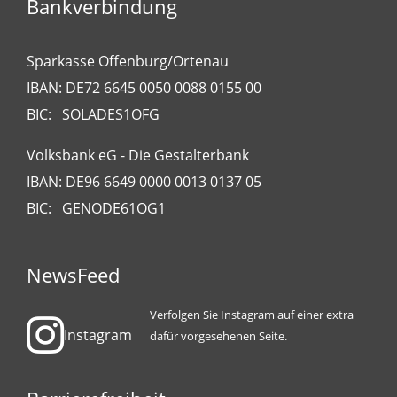
Bankverbindung
Sparkasse Offenburg/Ortenau
IBAN: DE72 6645 0050 0088 0155 00
BIC: SOLADES1OFG
Volksbank eG - Die Gestalterbank
IBAN: DE96 6649 0000 0013 0137 05
BIC: GENODE61OG1
NewsFeed
Verfolgen Sie Instagram auf einer extra
Instagram
dafür vorgesehenen Seite.