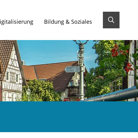
gitalisierung
Bildung & Soziales