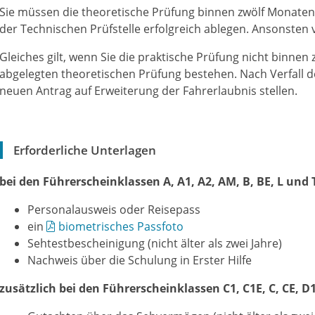
Sie müssen die theoretische Prüfung binnen zwölf Monaten 
der Technischen Prüfstelle erfolgreich ablegen. Ansonsten ve
Gleiches gilt, wenn Sie die praktische Prüfung nicht binnen
abgelegten theoretischen Prüfung bestehen. Nach Verfall d
neuen Antrag auf Erweiterung der Fahrerlaubnis stellen.
Erforderliche Unterlagen
bei den Führerscheinklassen A, A1, A2, AM, B, BE, L und 
Personalausweis oder Reisepass
ein
biometrisches Passfoto
Sehtestbescheinigung (nicht älter als zwei Jahre)
Nachweis über die Schulung in Erster Hilfe
zusätzlich bei den Führerscheinklassen C1, C1E, C, CE, D1