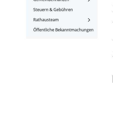
Steuern & Gebühren
Rathausteam
Öffentliche Bekanntmachungen