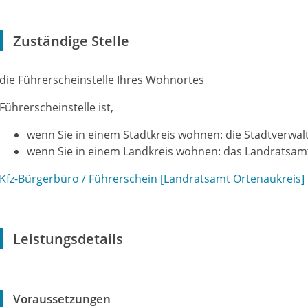
Zuständige Stelle
die Führerscheinstelle Ihres Wohnortes
Führerscheinstelle ist,
wenn Sie in einem Stadtkreis wohnen: die Stadtverwal
wenn Sie in einem Landkreis wohnen: das Landratsam
Kfz-Bürgerbüro / Führerschein [Landratsamt Ortenaukreis]
Leistungsdetails
Voraussetzungen