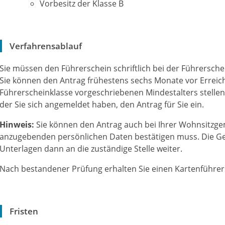
Vorbesitz der Klasse B
Verfahrensablauf
Sie müssen den Führerschein schriftlich bei der Führersch
Sie können den Antrag frühestens sechs Monate vor Erreiche
Führerscheinklasse vorgeschriebenen Mindestalters stellen.
der Sie sich angemeldet haben, den Antrag für Sie ein.
Hinweis:
Sie können den Antrag auch bei Ihrer Wohnsitzgem
anzugebenden persönlichen Daten bestätigen muss. Die Ge
Unterlagen dann an die zuständige Stelle weiter.
Nach bestandener Prüfung erhalten Sie einen Kartenführers
Fristen