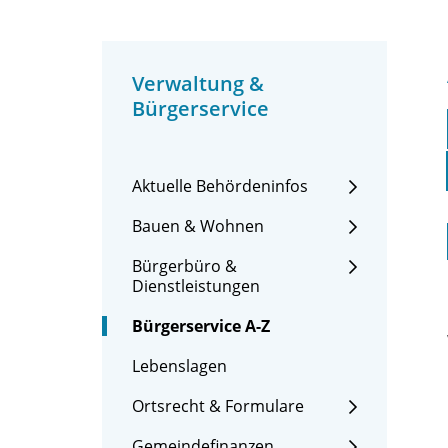
Verwaltung &
Bürgerservice
Aktuelle Behördeninfos
Bauen & Wohnen
Bürgerbüro &
Dienstleistungen
Bürgerservice A-Z
Lebenslagen
Ortsrecht & Formulare
Gemeindefinanzen