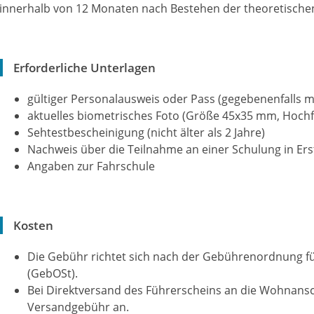
innerhalb von 12 Monaten nach Bestehen der theoretische
Erforderliche Unterlagen
gültiger Personalausweis oder Pass (gegebenenfalls m
aktuelles biometrisches Foto (Größe 45x35 mm, Hoch
Sehtestbescheinigung (nicht älter als 2 Jahre)
Nachweis über die Teilnahme an einer Schulung in Erst
Angaben zur Fahrschule
Kosten
Die Gebühr richtet sich nach der Gebührenordnung 
(GebOSt).
Bei Direktversand des Führerscheins an die Wohnanschri
Versandgebühr an.