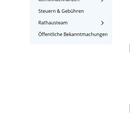
Steuern & Gebühren
Rathausteam
Öffentliche Bekanntmachungen