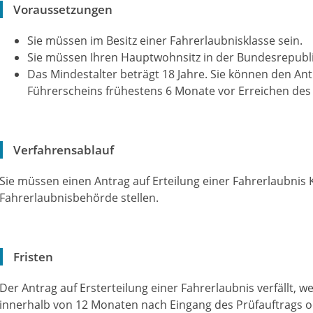
Voraussetzungen
Sie müssen im Besitz einer Fahrerlaubnisklasse sein.
Sie müssen Ihren Hauptwohnsitz in der Bundesrepubl
Das Mindestalter beträgt 18 Jahre. Sie können den An
Führerscheins frühestens 6 Monate vor Erreichen des 
Verfahrensablauf
Sie müssen einen Antrag auf Erteilung einer Fahrerlaubnis K
Fahrerlaubnisbehörde stellen.
Fristen
Der Antrag auf Ersterteilung einer Fahrerlaubnis verfällt, w
innerhalb von 12 Monaten nach Eingang des Prüfauftrags od