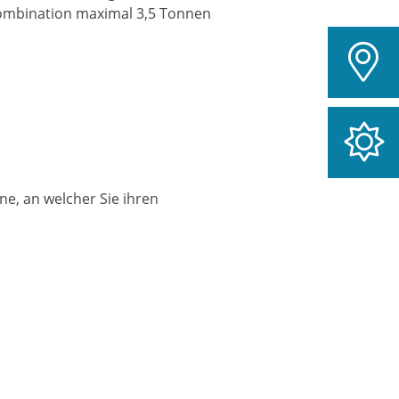
mbination maximal 3,5 Tonnen
ne, an welcher Sie ihren