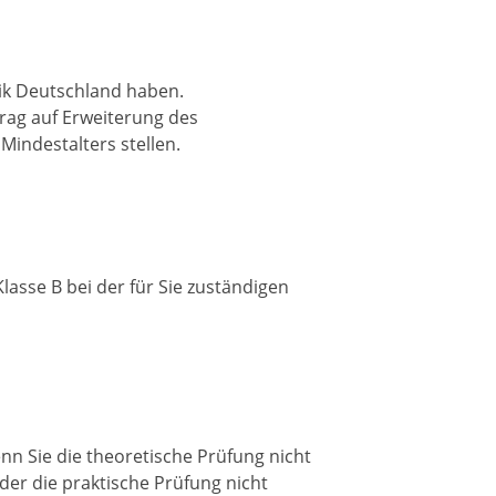
ik Deutschland haben.
trag auf Erweiterung des
Mindestalters stellen.
lasse B bei der für Sie zuständigen
enn Sie die theoretische Prüfung nicht
er die praktische Prüfung nicht