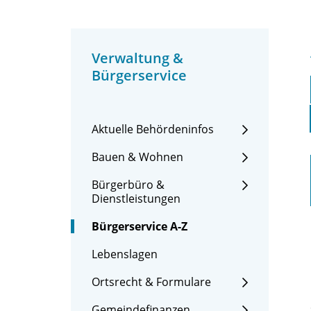
Verwaltung &
Bürgerservice
Aktuelle Behördeninfos
Bauen & Wohnen
Bürgerbüro &
Dienstleistungen
Bürgerservice A-Z
Lebenslagen
Ortsrecht & Formulare
Gemeindefinanzen