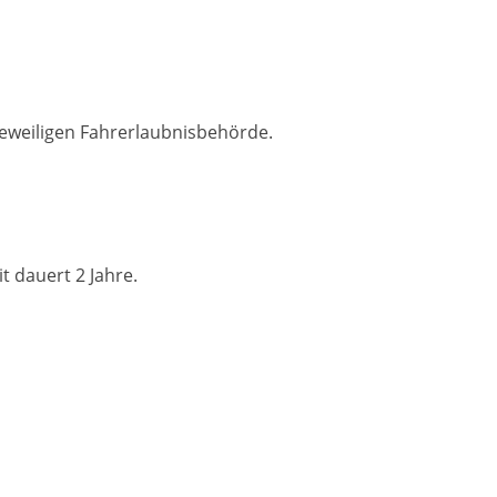
jeweiligen Fahrerlaubnisbehörde.
t dauert 2 Jahre.