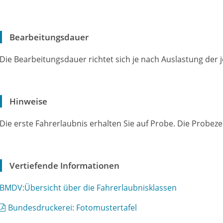
Bearbeitungsdauer
Die Bearbeitungsdauer richtet sich je nach Auslastung der 
Hinweise
Die erste Fahrerlaubnis erhalten Sie auf Probe. Die Probezei
Vertiefende Informationen
BMDV:Übersicht über die Fahrerlaubnisklassen
Bundesdruckerei: Fotomustertafel