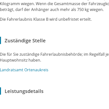
Kilogramm wiegen. Wenn die Gesamtmasse der Fahrzeugko
beträgt, darf der Anhänger auch mehr als 750 kg wiegen.
Die Fahrerlaubnis Klasse B wird unbefristet erteilt.
Zuständige Stelle
Die für Sie zuständige Fahrerlaubnisbehörde; im Regelfall je
Hauptwohnsitz haben.
Landratsamt Ortenaukreis
Leistungsdetails