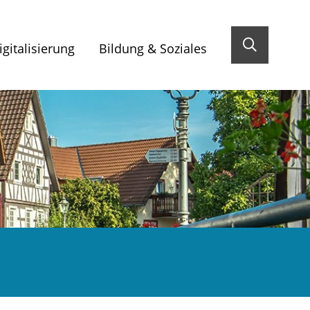
gitalisierung
Bildung & Soziales