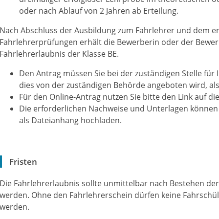
oder nach Ablauf von 2 Jahren ab Erteilung.
Nach Abschluss der Ausbildung zum Fahrlehrer und dem er
Fahrlehrerprüfungen erhält die Bewerberin oder der Bewerb
Fahrlehrerlaubnis der Klasse BE.
Den Antrag müssen Sie bei der zuständigen Stelle für 
dies von der zuständigen Behörde angeboten wird, als 
Für den Online-Antrag nutzen Sie bitte den Link auf die
Die erforderlichen Nachweise und Unterlagen können
als Dateianhang hochladen.
Fristen
Die Fahrlehrerlaubnis sollte unmittelbar nach Bestehen de
werden. Ohne den Fahrlehrerschein dürfen keine Fahrschül
werden.