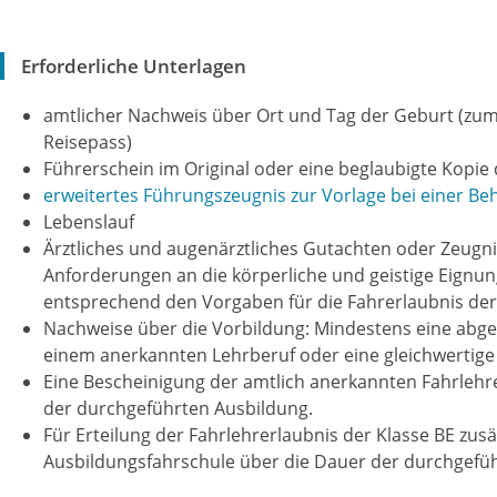
Erforderliche Unterlagen
amtlicher Nachweis über Ort und Tag der Geburt (zum
Reisepass)
Führerschein im Original
oder eine beglaubigte Kopie
erweitertes Führungszeugnis zur Vorlage bei einer Be
Lebenslauf
Ärztliches und augenärztliches
Gutachten oder
Zeugni
Anforderungen an die körperliche und geistige Eign
entsprechend den Vorgaben für die Fahrerlaubnis der 
Nachweise über die Vorbildung: Mindestens eine abge
einem anerkannten Lehrberuf
oder eine gleichwertige
Eine Bescheinigung der amtlich anerkannten Fahrlehr
der durchgeführten Ausbildung.
Für Erteilung der Fahrlehrerlaubnis der Klasse BE zusä
Ausbildungsfahrschule über die Dauer der durchgefü