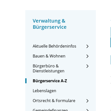
Verwaltung &
Bürgerservice
Aktuelle Behördeninfos
Bauen & Wohnen
Bürgerbüro &
Dienstleistungen
Bürgerservice A-Z
Lebenslagen
Ortsrecht & Formulare
Gemeindefinanzen