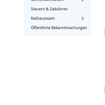
Steuern & Gebühren
Rathausteam
Öffentliche Bekanntmachungen