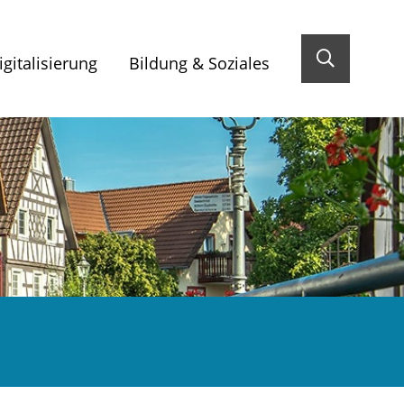
gitalisierung
Bildung & Soziales