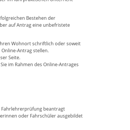
folgreichen Bestehen der
er auf Antrag eine unbefristete
Ihren Wohnort schriftlich oder soweit
Online-Antrag stellen.
ser Seite.
 Sie im Rahmen des Online-Antrages
r Fahrlehrerprüfung beantragt
erinnen oder Fahrschüler ausgebildet