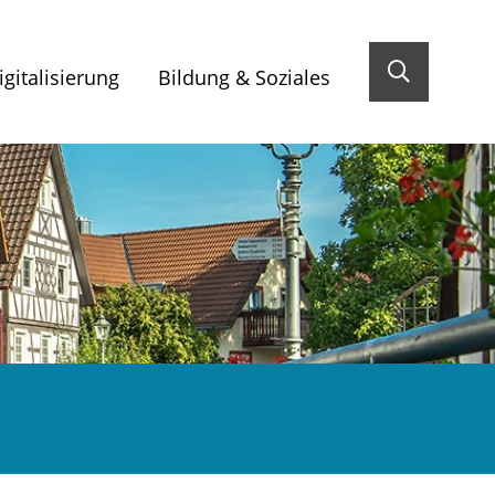
gitalisierung
Bildung & Soziales