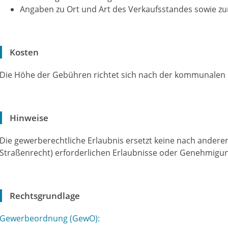
Angaben zu Ort und Art des Verkaufsstandes sowie 
Kosten
Die Höhe der Gebühren richtet sich nach der kommunalen
Hinweise
Die gewerberechtliche Erlaubnis ersetzt keine nach andere
Straßenrecht) erforderlichen Erlaubnisse oder Genehmigu
Rechtsgrundlage
Gewerbeordnung (GewO):