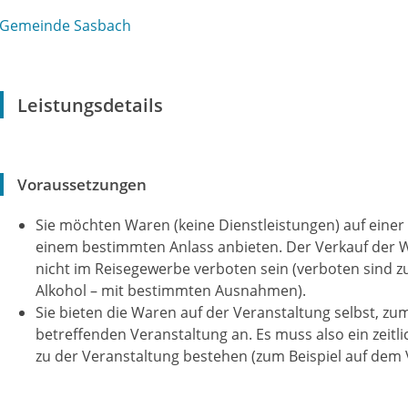
Gemeinde Sasbach
Leistungsdetails
Voraussetzungen
Sie möchten Waren (keine Dienstleistungen) auf eine
einem bestimmten Anlass anbieten. Der Verkauf der W
nicht im Reisegewerbe verboten sein (verboten sind zu
Alkohol – mit bestimmten Ausnahmen).
Sie bieten die Waren auf der Veranstaltung selbst, z
betreffenden Veranstaltung an. Es muss also ein zei
zu der Veranstaltung bestehen (zum Beispiel auf dem 