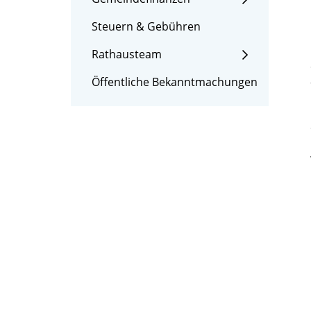
Steuern & Gebühren
Rathausteam
Öffentliche Bekanntmachungen