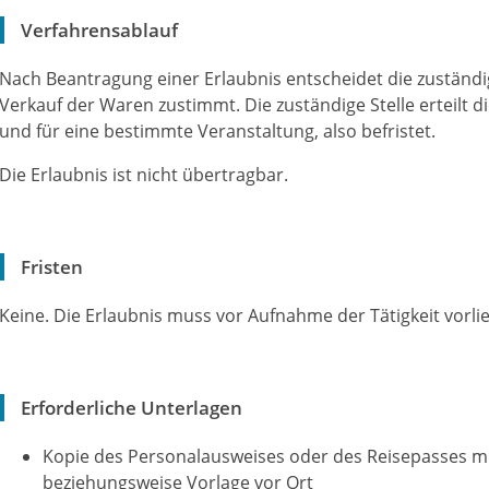
Verfahrensablauf
Nach Beantragung einer Erlaubnis entscheidet die zuständig
Verkauf der Waren zustimmt. Die zuständige Stelle erteilt d
und für eine bestimmte Veranstaltung, also befristet.
Die Erlaubnis ist nicht übertragbar.
Fristen
Keine. Die Erlaubnis muss vor Aufnahme der Tätigkeit vorli
Erforderliche Unterlagen
Kopie des Personalausweises oder des Reisepasses m
beziehungsweise Vorlage vor Ort