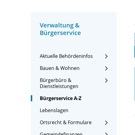
Verwaltung &
Bürgerservice
Aktuelle Behördeninfos
Bauen & Wohnen
Bürgerbüro &
Dienstleistungen
Bürgerservice A-Z
Lebenslagen
Ortsrecht & Formulare
Gemeindefinanzen