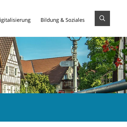
gitalisierung
Bildung & Soziales