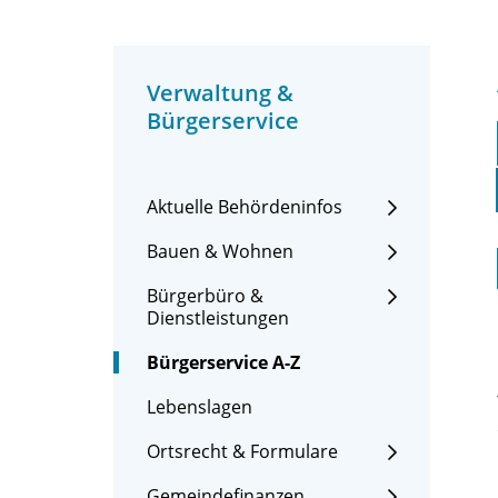
Verwaltung &
Bürgerservice
Aktuelle Behördeninfos
Bauen & Wohnen
Bürgerbüro &
Dienstleistungen
Bürgerservice A-Z
Lebenslagen
Ortsrecht & Formulare
Gemeindefinanzen