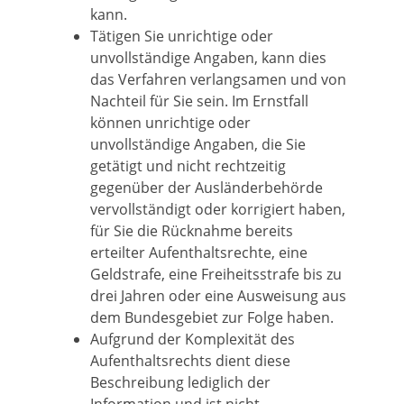
kann.
Tätigen Sie unrichtige oder
unvollständige Angaben, kann dies
das Verfahren verlangsamen und von
Nachteil für Sie sein. Im Ernstfall
können unrichtige oder
unvollständige Angaben, die Sie
getätigt und nicht rechtzeitig
gegenüber der Ausländerbehörde
vervollständigt oder korrigiert haben,
für Sie die Rücknahme bereits
erteilter Aufenthaltsrechte, eine
Geldstrafe, eine Freiheitsstrafe bis zu
drei Jahren oder eine Ausweisung aus
dem Bundesgebiet zur Folge haben.
Aufgrund der Komplexität des
Aufenthaltsrechts dient diese
Beschreibung lediglich der