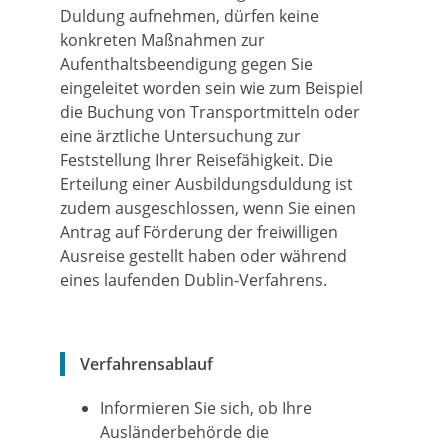
Duldung aufnehmen, dürfen keine
konkreten Maßnahmen zur
Aufenthaltsbeendigung gegen Sie
eingeleitet worden sein wie zum Beispiel
die Buchung von Transportmitteln oder
eine ärztliche Untersuchung zur
Feststellung Ihrer Reisefähigkeit. Die
Erteilung einer Ausbildungsduldung ist
zudem ausgeschlossen, wenn Sie einen
Antrag auf Förderung der freiwilligen
Ausreise gestellt haben oder während
eines laufenden Dublin-Verfahrens.
Verfahrensablauf
Informieren Sie sich, ob Ihre
Ausländerbehörde die