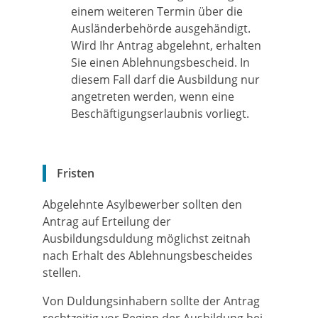
einem weiteren Termin über die
Ausländerbehörde ausgehändigt.
Wird Ihr Antrag abgelehnt, erhalten
Sie einen Ablehnungsbescheid. In
diesem Fall darf die Ausbildung nur
angetreten werden, wenn eine
Beschäftigungserlaubnis vorliegt.
Fristen
Abgelehnte Asylbewerber sollten den
Antrag auf Erteilung der
Ausbildungsduldung möglichst zeitnah
nach Erhalt des Ablehnungsbescheides
stellen.
Von Duldungsinhabern sollte der Antrag