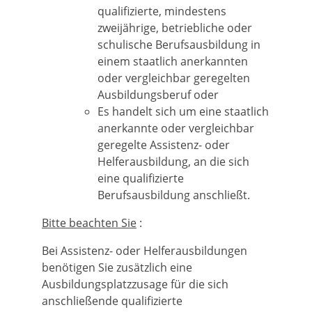
qualifizierte, mindestens
zweijährige, betriebliche oder
schulische Berufsausbildung in
einem staatlich anerkannten
oder vergleichbar geregelten
Ausbildungsberuf oder
Es handelt sich um eine staatlich
anerkannte oder vergleichbar
geregelte Assistenz- oder
Helferausbildung, an die sich
eine qualifizierte
Berufsausbildung anschließt.
Bitte beachten Sie
:
Bei Assistenz- oder Helferausbildungen
benötigen Sie zusätzlich eine
Ausbildungsplatzzusage für die sich
anschließende qualifizierte