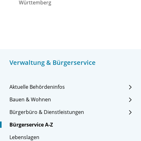
Württemberg
Verwaltung & Bürgerservice
Aktuelle Behördeninfos
Bauen & Wohnen
Bürgerbüro & Dienstleistungen
Bürgerservice A-Z
Lebenslagen