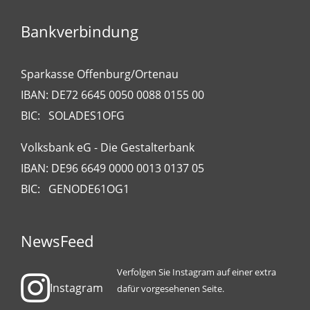
Bankverbindung
Sparkasse Offenburg/Ortenau
IBAN: DE72 6645 0050 0088 0155 00
BIC: SOLADES1OFG
Volksbank eG - Die Gestalterbank
IBAN: DE96 6649 0000 0013 0137 05
BIC: GENODE61OG1
NewsFeed
Verfolgen Sie Instagram auf einer extra
Instagram
dafür vorgesehenen Seite.