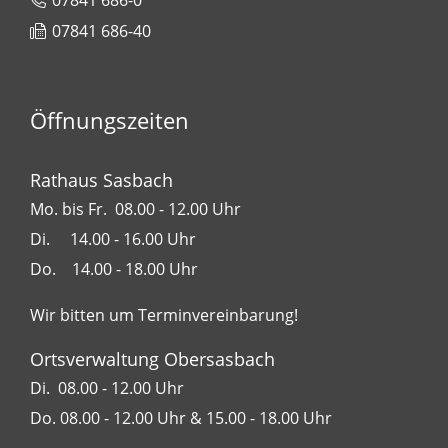
07841 686-0
07841 686-40
Öffnungszeiten
Rathaus Sasbach
Mo. bis Fr. 08.00 - 12.00 Uhr
Di. 14.00 - 16.00 Uhr
Do. 14.00 - 18.00 Uhr
Wir bitten um Terminvereinbarung!
Ortsverwaltung Obersasbach
Di. 08.00 - 12.00 Uhr
Do. 08.00 - 12.00 Uhr & 15.00 - 18.00 Uhr