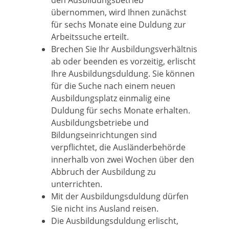
den Ausbildungsbetrieb
übernommen, wird Ihnen zunächst
für sechs Monate eine Duldung zur
Arbeitssuche erteilt.
Brechen Sie Ihr Ausbildungsverhältnis
ab oder beenden es vorzeitig, erlischt
Ihre Ausbildungsduldung. Sie können
für die Suche nach einem neuen
Ausbildungsplatz einmalig eine
Duldung für sechs Monate erhalten.
Ausbildungsbetriebe und
Bildungseinrichtungen sind
verpflichtet, die Ausländerbehörde
innerhalb von zwei Wochen über den
Abbruch der Ausbildung zu
unterrichten.
Mit der Ausbildungsduldung dürfen
Sie nicht ins Ausland reisen.
Die Ausbildungsduldung erlischt,