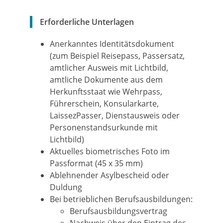
Erforderliche Unterlagen
Anerkanntes Identitätsdokument
(zum Beispiel Reisepass, Passersatz,
amtlicher Ausweis mit Lichtbild,
amtliche Dokumente aus dem
Herkunftsstaat wie Wehrpass,
Führerschein, Konsularkarte,
LaissezPasser, Dienstausweis oder
Personenstandsurkunde mit
Lichtbild)
Aktuelles biometrisches Foto im
Passformat (45 x 35 mm)
Ablehnender Asylbescheid oder
Duldung
Bei betrieblichen Berufsausbildungen:
Berufsausbildungsvertrag