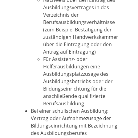
Nachweis über den Eintrag des
Ausbildungsvertrages in das
Verzeichnis der
Berufsausbildungsverhältnisse
(zum Beispiel Bestätigung der
zuständigen Handwerkskammer
über die Eintragung oder den
Antrag auf Eintragung)
Für Assistenz- oder
Helferausbildungen eine
Ausbildungsplatzzusage des
Ausbildungsbetriebs oder der
Bildungseinrichtung für die
anschließende qualifizierte
Berufsausbildung
Bei einer schulischen Ausbildung:
Vertrag oder Aufnahmezusage der
Bildungseinrichtung mit Bezeichnung
des Ausbildungsberufes