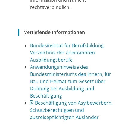
Information und ist nicht
rechtsverbindlich.
Vertiefende Informationen
Bundesinstitut für Berufsbildung:
Verzeichnis der anerkannten
Ausbildungsberufe
Anwendungshinweise des
Bundesministeriums des Innern, für
Bau und Heimat zum Gesetz über
Duldung bei Ausbildung und
Beschäftigung
Beschäftigung von Asylbewerbern,
Schutzberechtigten und
ausreisepflichtigten Ausländer