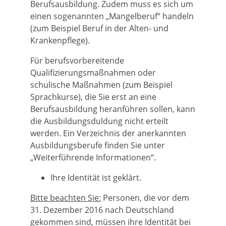
Berufsausbildung. Zudem muss es sich um
einen sogenannten „Mangelberuf“ handeln
(zum Beispiel Beruf in der Alten- und
Krankenpflege).
Für berufsvorbereitende
Qualifizierungsmaßnahmen oder
schulische Maßnahmen (zum Beispiel
Sprachkurse), die Sie erst an eine
Berufsausbildung heranführen sollen, kann
die Ausbildungsduldung nicht erteilt
werden. Ein Verzeichnis der anerkannten
Ausbildungsberufe finden Sie unter
„Weiterführende Informationen“.
Ihre Identität ist geklärt.
Bitte beachten Sie:
Personen, die vor dem
31. Dezember 2016 nach Deutschland
gekommen sind, müssen ihre Identität bei