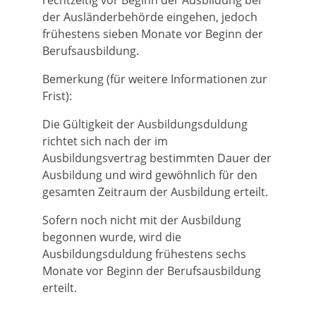
rechtzeitig vor Beginn der Ausbildung bei
der Ausländerbehörde eingehen, jedoch
frühestens sieben Monate vor Beginn der
Berufsausbildung.
Bemerkung (für weitere Informationen zur
Frist):
Die Gültigkeit der Ausbildungsduldung
richtet sich nach der im
Ausbildungsvertrag bestimmten Dauer der
Ausbildung und wird gewöhnlich für den
gesamten Zeitraum der Ausbildung erteilt.
Sofern noch nicht mit der Ausbildung
begonnen wurde, wird die
Ausbildungsduldung frühestens sechs
Monate vor Beginn der Berufsausbildung
erteilt.