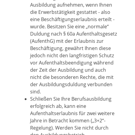
Ausbildung aufnehmen, wenn Ihnen
die Erwerbstätigkeit gestattet - also
eine Beschäftigungserlaubnis erteilt -
wurde. Besitzen Sie eine „normale“
Duldung nach § 60a Aufenthaltsgesetz
(AufenthG) mit der Erlaubnis zur
Beschäftigung, gewährt Ihnen diese
jedoch nicht den langfristigen Schutz
vor Aufenthaltsbeendigung während
der Zeit der Ausbildung und auch
nicht die besonderen Rechte, die mit
der Ausbildungsduldung verbunden
sind.
Schließen Sie Ihre Berufsausbildung
erfolgreich ab, kann eine
Aufenthaltserlaubnis für zwei weitere
Jahre in Betracht kommen („3+2“-
Regelung). Werden Sie nicht durch