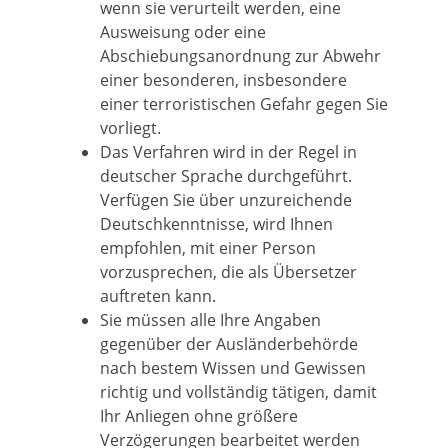
wenn sie verurteilt werden, eine
Ausweisung oder eine
Abschiebungsanordnung zur Abwehr
einer besonderen, insbesondere
einer terroristischen Gefahr gegen Sie
vorliegt.
Das Verfahren wird in der Regel in
deutscher Sprache durchgeführt.
Verfügen Sie über unzureichende
Deutschkenntnisse, wird Ihnen
empfohlen, mit einer Person
vorzusprechen, die als Übersetzer
auftreten kann.
Sie müssen alle Ihre Angaben
gegenüber der Ausländerbehörde
nach bestem Wissen und Gewissen
richtig und vollständig tätigen, damit
Ihr Anliegen ohne größere
Verzögerungen bearbeitet werden