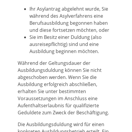
Ihr Asylantrag abgelehnt wurde, Sie
während des Asylverfahrens eine
Berufsausbildung begonnen haben
und diese fortsetzen möchten, oder
Sie im Besitz einer Duldung (also
ausreisepflichtig) sind und eine
Ausbildung beginnen möchten.
Während der Geltungsdauer der
Ausbildungsduldung können Sie nicht
abgeschoben werden. Wenn Sie die
Ausbildung erfolgreich abschließen,
erhalten Sie unter bestimmten
Voraussetzungen im Anschluss eine
Aufenthaltserlaubnis für qualifizierte
Geduldete zum Zweck der Beschäftigung.
Die Ausbildungsduldung wird für einen
konkreten Ausbildungsbetrieb erteilt. Ein