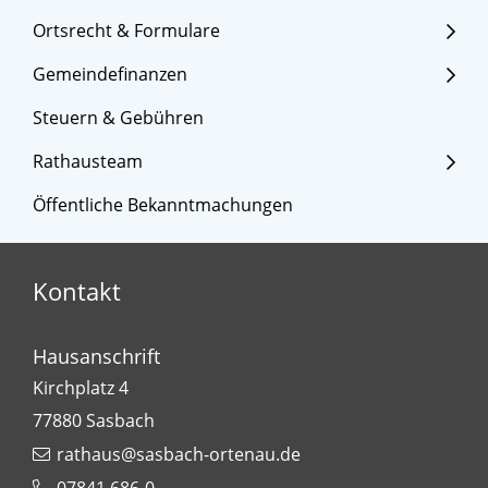
Ortsrecht & Formulare
Gemeindefinanzen
Steuern & Gebühren
Rathausteam
Öffentliche Bekanntmachungen
Kontakt
Hausanschrift
Kirchplatz 4
77880
Sasbach
rathaus@sasbach-ortenau.de