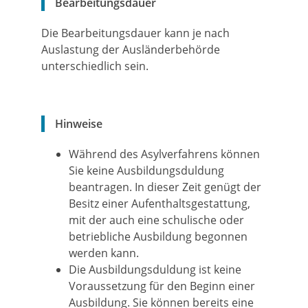
Bearbeitungsdauer
Die Bearbeitungsdauer kann je nach
Auslastung der Ausländerbehörde
unterschiedlich sein.
Hinweise
Während des Asylverfahrens können
Sie keine Ausbildungsduldung
beantragen. In dieser Zeit genügt der
Besitz einer Aufenthaltsgestattung,
mit der auch eine schulische oder
betriebliche Ausbildung begonnen
werden kann.
Die Ausbildungsduldung ist keine
Voraussetzung für den Beginn einer
Ausbildung. Sie können bereits eine