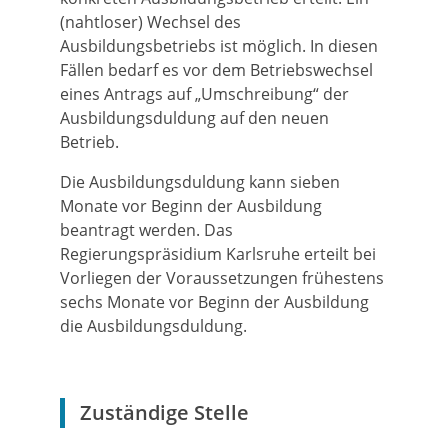
(nahtloser) Wechsel des
Ausbildungsbetriebs ist möglich. In diesen
Fällen bedarf es vor dem Betriebswechsel
eines Antrags auf „Umschreibung“ der
Ausbildungsduldung auf den neuen
Betrieb.
Die Ausbildungsduldung kann sieben
Monate vor Beginn der Ausbildung
beantragt werden. Das
Regierungspräsidium Karlsruhe erteilt bei
Vorliegen der Voraussetzungen frühestens
sechs Monate vor Beginn der Ausbildung
die Ausbildungsduldung.
Zuständige Stelle