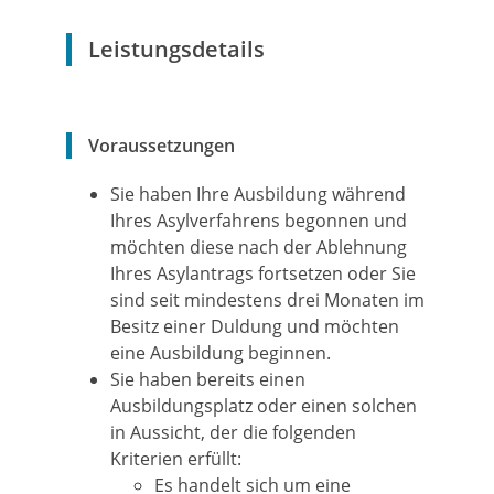
Leistungsdetails
Voraussetzungen
Sie haben Ihre Ausbildung während
Ihres Asylverfahrens begonnen und
möchten diese nach der Ablehnung
Ihres Asylantrags fortsetzen oder Sie
sind seit mindestens drei Monaten im
Besitz einer Duldung und möchten
eine Ausbildung beginnen.
Sie haben bereits einen
Ausbildungsplatz oder einen solchen
in Aussicht, der die folgenden
Kriterien erfüllt:
Es handelt sich um eine