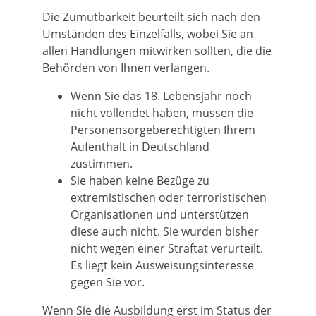
Die Zumutbarkeit beurteilt sich nach den
Umständen des Einzelfalls, wobei Sie an
allen Handlungen mitwirken sollten, die die
Behörden von Ihnen verlangen.
Wenn Sie das 18. Lebensjahr noch
nicht vollendet haben, müssen die
Personensorgeberechtigten Ihrem
Aufenthalt in Deutschland
zustimmen.
Sie haben keine Bezüge zu
extremistischen oder terroristischen
Organisationen und unterstützen
diese auch nicht. Sie wurden bisher
nicht wegen einer Straftat verurteilt.
Es liegt kein Ausweisungsinteresse
gegen Sie vor.
Wenn Sie die Ausbildung erst im Status der