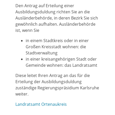
Den Antrag auf Erteilung einer
Ausbildungsduldung richten Sie an die
Ausländerbehörde, in deren Bezirk Sie sich
gewöhnlich aufhalten. Ausländerbehörde
ist, wenn Sie
in einem Stadtkreis oder in einer
Großen Kreisstadt wohnen: die
Stadtverwaltung
in einer kreisangehörigen Stadt oder
Gemeinde wohnen: das Landratsamt
Diese leitet Ihren Antrag an das für die
Erteilung der Ausbildungsduldung
zuständige Regierungspräsidium Karlsruhe
weiter.
Landratsamt Ortenaukreis