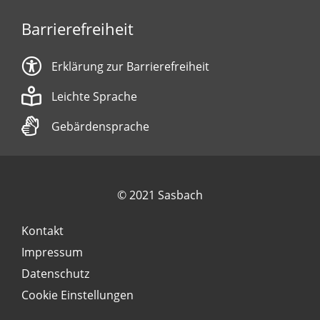
Barrierefreiheit
Erklärung zur Barrierefreiheit
Leichte Sprache
Gebärdensprache
© 2021 Sasbach
Kontakt
Impressum
Datenschutz
Cookie Einstellungen