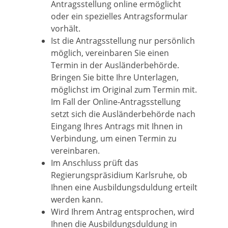
Antragsstellung online ermöglicht
oder ein spezielles Antragsformular
vorhält.
Ist die Antragsstellung nur persönlich
möglich, vereinbaren Sie einen
Termin in der Ausländerbehörde.
Bringen Sie bitte Ihre Unterlagen,
möglichst im Original zum Termin mit.
Im Fall der Online-Antragsstellung
setzt sich die Ausländerbehörde nach
Eingang Ihres Antrags mit Ihnen in
Verbindung, um einen Termin zu
vereinbaren.
Im Anschluss prüft das
Regierungspräsidium Karlsruhe, ob
Ihnen eine Ausbildungsduldung erteilt
werden kann.
Wird Ihrem Antrag entsprochen, wird
Ihnen die Ausbildungsduldung in