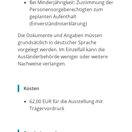
Bei Minderjährigkeit: Zustimmung der
Personensorgeberechtigten zum
geplanten Aufenthalt
(Einverständniserklärung)
Die Dokumente und Angaben müssen
grundsätzlich in deutscher Sprache
vorgelegt werden. Im Einzelfall kann die
Ausländerbehörde weniger oder weitere
Nachweise verlangen.
Kosten
62,00 EUR für die Ausstellung mit
Trägervordruck