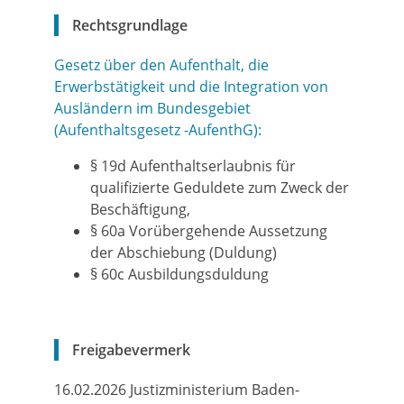
Rechtsgrundlage
Gesetz über den Aufenthalt, die
Erwerbstätigkeit und die Integration von
Ausländern im Bundesgebiet
(Aufenthaltsgesetz -AufenthG):
§ 19d Aufenthaltserlaubnis für
qualifizierte Geduldete zum Zweck der
Beschäftigung,
§ 60a Vorübergehende Aussetzung
der Abschiebung (Duldung)
§ 60c Ausbildungsduldung
Freigabevermerk
16.02.2026 Justizministerium Baden-