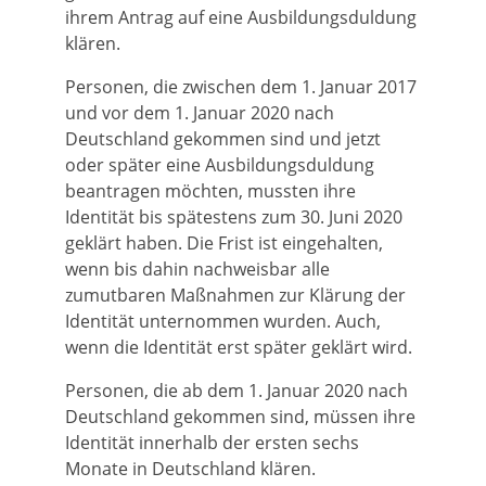
ihrem Antrag auf eine Ausbildungsduldung
klären.
Personen, die zwischen dem 1. Januar 2017
und vor dem 1. Januar 2020 nach
Deutschland gekommen sind und jetzt
oder später eine Ausbildungsduldung
beantragen möchten, mussten ihre
Identität bis spätestens zum 30. Juni 2020
geklärt haben. Die Frist ist eingehalten,
wenn bis dahin nachweisbar alle
zumutbaren Maßnahmen zur Klärung der
Identität unternommen wurden. Auch,
wenn die Identität erst später geklärt wird.
Personen, die ab dem 1. Januar 2020 nach
Deutschland gekommen sind, müssen ihre
Identität innerhalb der ersten sechs
Monate in Deutschland klären.