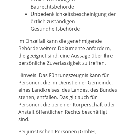
Baurechtsbehörde
Unbedenklichkeitsbescheinigung der
örtlich zuständigen
Gesundheitsbehörde
Im Einzelfall kann die genehmigende
Behörde weitere Dokumente anfordern,
die geeignet sind, eine Aussage über Ihre
persönliche Zuverlässigkeit zu treffen.
Hinweis: Das Führungszeugnis kann für
Personen, die im Dienst einer Gemeinde,
eines Landkreises, des Landes, des Bundes
stehen, entfallen. Das gilt auch für
Personen, die bei einer Körperschaft oder
Anstalt öffentlichen Rechts beschäftigt
sind.
Bei juristischen Personen (GmbH,