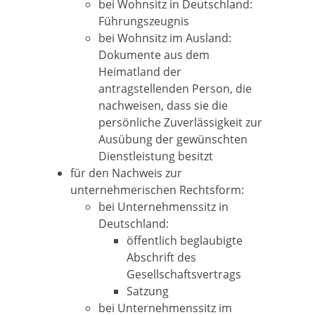
bei Wohnsitz in Deutschland:
Führungszeugnis
bei Wohnsitz im Ausland:
Dokumente aus dem
Heimatland der
antragstellenden Person, die
nachweisen, dass sie die
persönliche Zuverlässigkeit zur
Ausübung der gewünschten
Dienstleistung besitzt
für den Nachweis zur
unternehmerischen Rechtsform:
bei Unternehmenssitz in
Deutschland:
öffentlich beglaubigte
Abschrift des
Gesellschaftsvertrags
Satzung
bei Unternehmenssitz im