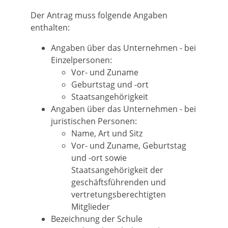
Der Antrag muss folgende Angaben
enthalten:
Angaben über das Unternehmen - bei
Einzelpersonen:
Vor- und Zuname
Geburtstag und -ort
Staatsangehörigkeit
Angaben über das Unternehmen - bei
juristischen Personen:
Name, Art und Sitz
Vor- und Zuname, Geburtstag
und -ort sowie
Staatsangehörigkeit der
geschäftsführenden und
vertretungsberechtigten
Mitglieder
Bezeichnung der Schule