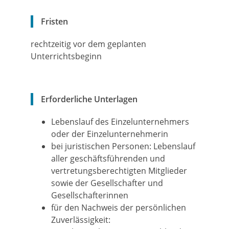
Fristen
rechtzeitig vor dem geplanten
Unterrichtsbeginn
Erforderliche Unterlagen
Lebenslauf des Einzelunternehmers
oder der Einzelunternehmerin
bei juristischen Personen: Lebenslauf
aller geschäftsführenden und
vertretungsberechtigten Mitglieder
sowie der Gesellschafter und
Gesellschafterinnen
für den Nachweis der persönlichen
Zuverlässigkeit: