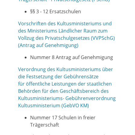
§§ 3 - 12 Ersatzschulen
Vorschriften des Kultusministeriums und
des Ministeriums Ländlicher Raum zum
Vollzug des Privatschulgesetzes (VVPSchG)
(Antrag auf Genehmigung)
Nummer 8 Antrag auf Genehmigung
Verordnung des Kultusministeriums über
die Festsetzung der Gebührensätze
für öffentliche Leistungen der staatlichen
Behörden für den Geschäftsbereich des
Kultusministeriums- Gebührenverordnung
Kultusministerium (GebVO KM)
Nummer 17 Schulen in freier
Trägerschaft