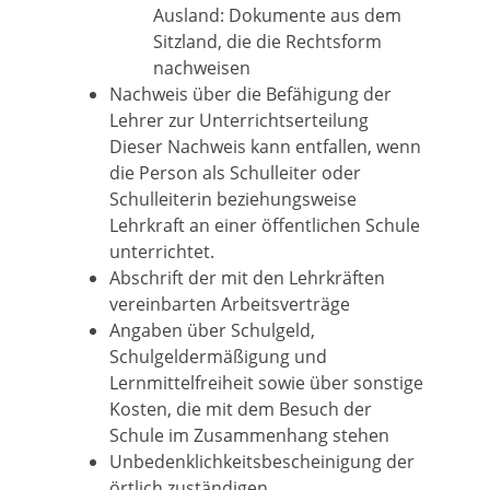
Ausland: Dokumente aus dem
Sitzland, die die Rechtsform
nachweisen
Nachweis über die Befähigung der
Lehrer zur Unterrichtserteilung
Dieser Nachweis kann entfallen, wenn
die Person als Schulleiter oder
Schulleiterin beziehungsweise
Lehrkraft an einer öffentlichen Schule
unterrichtet.
Abschrift der mit den Lehrkräften
vereinbarten Arbeitsverträge
Angaben über Schulgeld,
Schulgeldermäßigung und
Lernmittelfreiheit sowie über sonstige
Kosten, die mit dem Besuch der
Schule im Zusammenhang stehen
Unbedenklichkeitsbescheinigung der
örtlich zuständigen