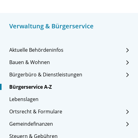
Verwaltung & Bürgerservice
Aktuelle Behördeninfos
Bauen & Wohnen
Bürgerbüro & Dienstleistungen
Bürgerservice A-Z
Lebenslagen
Ortsrecht & Formulare
Gemeindefinanzen
Steuern & Gebühren