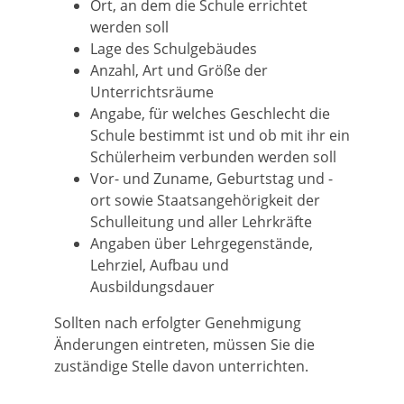
Ort, an dem die Schule errichtet
werden soll
Lage des Schulgebäudes
Anzahl, Art und Größe der
Unterrichtsräume
Angabe, für welches Geschlecht die
Schule bestimmt ist und ob mit ihr ein
Schülerheim verbunden werden soll
Vor- und Zuname, Geburtstag und -
ort sowie Staatsangehörigkeit der
Schulleitung und aller Lehrkräfte
Angaben über Lehrgegenstände,
Lehrziel, Aufbau und
Ausbildungsdauer
Sollten nach erfolgter Genehmigung
Änderungen eintreten, müssen Sie die
zuständige Stelle davon unterrichten.