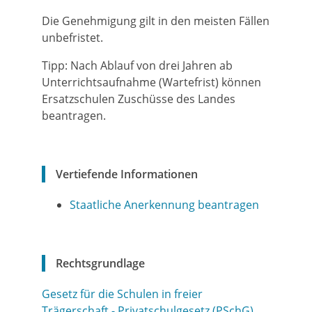
Die Genehmigung gilt in den meisten Fällen
unbefristet.
Tipp: Nach Ablauf von drei Jahren ab
Unterrichtsaufnahme (Wartefrist) können
Ersatzschulen Zuschüsse des Landes
beantragen.
Vertiefende Informationen
Staatliche Anerkennung beantragen
Rechtsgrundlage
Gesetz für die Schulen in freier
Trägerschaft - Privatschulgesetz (PSchG)