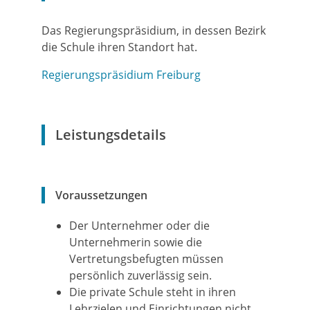
Das Regierungspräsidium, in dessen Bezirk
die Schule ihren Standort hat.
Regierungspräsidium Freiburg
Leistungsdetails
Voraussetzungen
Der Unternehmer oder die
Unternehmerin sowie die
Vertretungsbefugten müssen
persönlich zuverlässig sein.
Die private Schule steht in ihren
Lehrzielen und Einrichtungen nicht