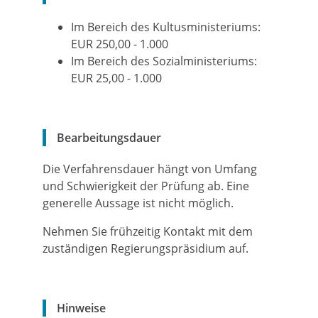
Im Bereich des Kultusministeriums:
EUR 250,00 - 1.000
Im Bereich des Sozialministeriums:
EUR 25,00 - 1.000
Bearbeitungsdauer
Die Verfahrensdauer hängt von Umfang
und Schwierigkeit der Prüfung ab. Eine
generelle Aussage ist nicht möglich.
Nehmen Sie frühzeitig Kontakt mit dem
zuständigen Regierungspräsidium auf.
Hinweise