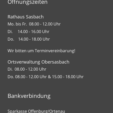
Öffnungszeiten
Rathaus Sasbach
Mo. bis Fr. 08.00 - 12.00 Uhr
Di. 14.00 - 16.00 Uhr
Do. 14.00 - 18.00 Uhr
Wir bitten um Terminvereinbarung!
Ortsverwaltung Obersasbach
Di. 08.00 - 12.00 Uhr
Do. 08.00 - 12.00 Uhr & 15.00 - 18.00 Uhr
Bankverbindung
Sparkasse Offenburg/Ortenau