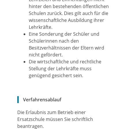
hinter den bestehenden öffentlichen
Schulen zurück.
Dies gilt auch für die
wissenschaftliche Ausbildung ihrer
Lehrkräfte.
Eine Sonderung der Schüler und
Schülerinnen nach den
Besitzverhältnissen der Eltern wird
nicht gefördert.
Die wirtschaftliche und rechtliche
Stellung der Lehrkräfte muss
genügend gesichert sein.
Verfahrensablauf
Die Erlaubnis zum Betrieb einer
Ersatzschule müssen Sie schriftlich
beantragen.