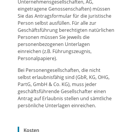
Unternehmensgesellschaften, AG,
eingetragene Genossenschaften) müssen
Sie das Antragsformular für die juristische
Person selbst ausfüllen. Für alle zur
Geschäftsführung berechtigten natürlichen
Personen müssen Sie jeweils die
personenbezogenen Unterlagen
einreichen (z.B. Führungszeugnis,
Personalpapiere).
Bei Personengesellschaften, die nicht
selbst erlaubnisfähig sind (GbR, KG, OHG,
PartG, GmbH & Co. KG), muss jeder
geschäftsführende Gesellschafter einen
Antrag auf Erlaubnis stellen und sämtliche
persönliche Unterlagen einreichen.
Kosten