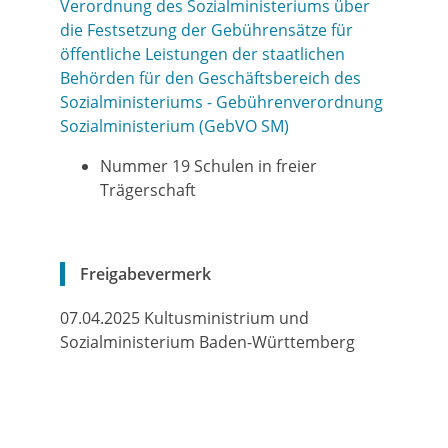
Verordnung des Sozialministeriums über
die Festsetzung der Gebührensätze für
öffentliche Leistungen der staatlichen
Behörden für den Geschäftsbereich des
Sozialministeriums - Gebührenverordnung
Sozialministerium (GebVO SM)
Nummer 19 Schulen in freier
Trägerschaft
Freigabevermerk
07.04.2025 Kultusministrium und
Sozialministerium Baden-Württemberg