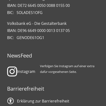
IBAN: DE72 6645 0050 0088 0155 00
BIC: SOLADES1OFG
Volksbank eG - Die Gestalterbank
IBAN: DE96 6649 0000 0013 0137 05
BIC: GENODE61OG1
NewsFeed
Verfolgen Sie Instagram auf einer extra
Instagram
dafür vorgesehenen Seite.
Barrierefreiheit
Erklärung zur Barrierefreiheit