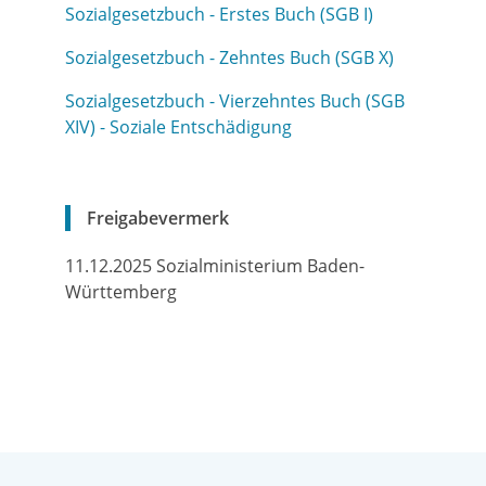
Sozialgesetzbuch - Erstes Buch (SGB I)
Sozialgesetzbuch - Zehntes Buch (SGB X)
Sozialgesetzbuch - Vierzehntes Buch
(SGB
XIV) - Soziale Entschädigung
Freigabevermerk
11.12.2025 Sozialministerium Baden-
Württemberg