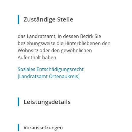
Zuständige Stelle
das Landratsamt, in dessen Bezirk Sie
beziehungsweise die Hinterbliebenen den
Wohnsitz oder den gewöhnlichen
Aufenthalt haben
Soziales Entschädigungsrecht
[Landratsamt Ortenaukreis]
Leistungsdetails
Voraussetzungen