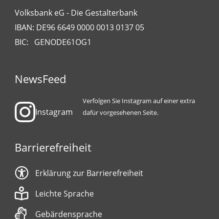
Volksbank eG - Die Gestalterbank
IBAN: DE96 6649 0000 0013 0137 05
BIC: GENODE61OG1
NewsFeed
Verfolgen Sie Instagram auf einer extra
Instagram
dafür vorgesehenen Seite.
Barrierefreiheit
Erklärung zur Barrierefreiheit
Leichte Sprache
Gebärdensprache