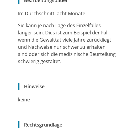
Bearbeitungsdauer
Im Durchschnitt: acht Monate
Sie kann je nach Lage des Einzelfalles
länger sein. Dies ist zum Beispiel der Fall,
wenn die Gewalttat viele Jahre zurückliegt
und Nachweise nur schwer zu erhalten
sind oder sich die medizinische Beurteilung
schwierig gestaltet.
Hinweise
keine
Rechtsgrundlage