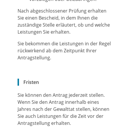
Nach abgeschlossener Prüfung erhalten
Sie einen Bescheid, in dem Ihnen die
zuständige Stelle erläutert, ob und welche
Leistungen Sie erhalten.
Sie bekommen die Leistungen in der Regel
rückwirkend ab dem Zeitpunkt Ihrer
Antragstellung.
Fristen
Sie können den Antrag jederzeit stellen.
Wenn Sie den Antrag innerhalb eines
Jahres nach der Gewalttat stellen, können
Sie auch Leistungen für die Zeit vor der
Antragstellung erhalten.