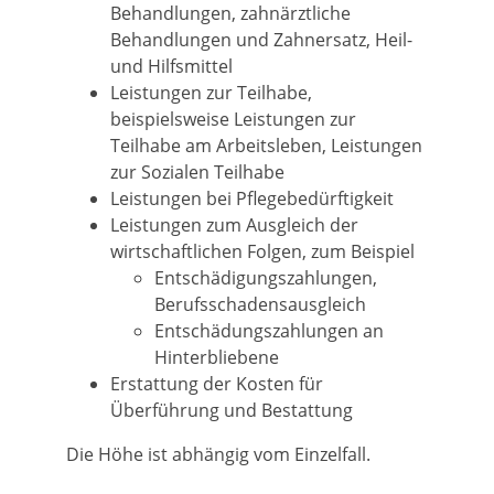
Behandlungen, zahnärztliche
Behandlungen und Zahnersatz, Heil-
und Hilfsmittel
Leistungen zur Teilhabe,
beispielsweise Leistungen zur
Teilhabe am Arbeitsleben, Leistungen
zur Sozialen Teilhabe
Leistungen bei Pflegebedürftigkeit
Leistungen zum Ausgleich der
wirtschaftlichen Folgen, zum Beispiel
Entschädigungszahlungen,
Berufsschadensausgleich
Entschädungszahlungen an
Hinterbliebene
Erstattung der Kosten für
Überführung und Bestattung
Die Höhe ist abhängig vom Einzelfall.