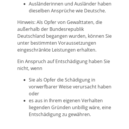
Ausländerinnen und Ausländer haben
dieselben Ansprüche wie Deutsche.
Hinweis:
Als Opfer von Gewalttaten, die
außerhalb der Bundesrepublik
Deutschland begangen wurden, können Sie
unter bestimmten Voraussetzungen
eingeschränkte Leistungen erhalten
.
Ein Anspruch auf Entschädigung haben Sie
nicht, wenn
Sie als Opfer die Schädigung in
vorwerfbarer Weise verursacht haben
oder
es aus in Ihrem eigenen Verhalten
liegenden Gründen unbillig wäre, eine
Entschädigung zu gewähren.