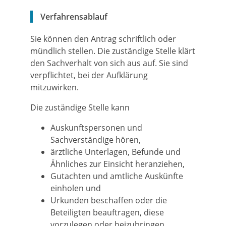
Verfahrensablauf
Sie können den Antrag schriftlich oder
mündlich stellen. Die zuständige Stelle klärt
den Sachverhalt von sich aus auf. Sie sind
verpflichtet, bei der Aufklärung
mitzuwirken.
Die zuständige Stelle kann
Auskunftspersonen und
Sachverständige hören,
ärztliche Unterlagen, Befunde und
Ähnliches zur Einsicht heranziehen,
Gutachten und amtliche Auskünfte
einholen und
Urkunden beschaffen oder die
Beteiligten beauftragen, diese
vorzulegen oder beizubringen.