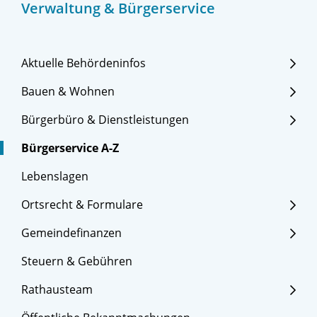
Verwaltung & Bürgerservice
Aktuelle Behördeninfos
Bauen & Wohnen
Bürgerbüro & Dienstleistungen
Bürgerservice A-Z
Lebenslagen
Ortsrecht & Formulare
Gemeindefinanzen
Steuern & Gebühren
Rathausteam