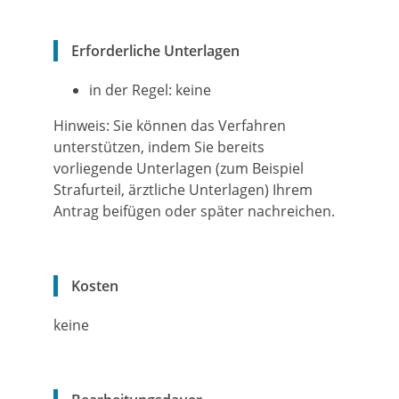
Erforderliche Unterlagen
in der Regel: keine
Hinweis: Sie können das Verfahren
unterstützen, indem Sie bereits
vorliegende Unterlagen (zum Beispiel
Strafurteil, ärztliche Unterlagen) Ihrem
Antrag beifügen oder später nachreichen.
Kosten
keine