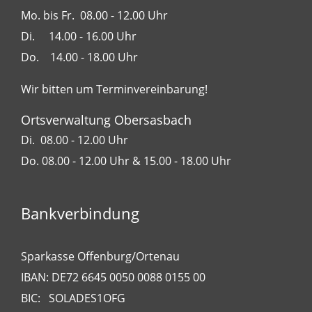
Mo. bis Fr. 08.00 - 12.00 Uhr
Di. 14.00 - 16.00 Uhr
Do. 14.00 - 18.00 Uhr
Wir bitten um Terminvereinbarung!
Ortsverwaltung Obersasbach
Di. 08.00 - 12.00 Uhr
Do. 08.00 - 12.00 Uhr & 15.00 - 18.00 Uhr
Bankverbindung
Sparkasse Offenburg/Ortenau
IBAN: DE72 6645 0050 0088 0155 00
BIC: SOLADES1OFG