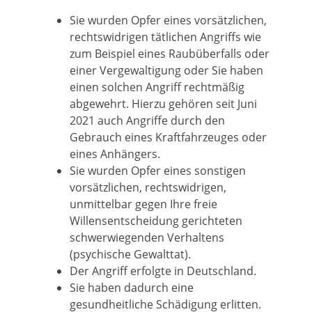
Sie wurden Opfer eines vorsätzlichen,
rechtswidrigen tätlichen Angriffs wie
zum Beispiel eines Raubüberfalls oder
einer Vergewaltigung oder Sie haben
einen solchen Angriff rechtmäßig
abgewehrt. Hierzu gehören seit Juni
2021 auch Angriffe durch den
Gebrauch eines Kraftfahrzeuges oder
eines Anhängers.
Sie wurden Opfer eines sonstigen
vorsätzlichen, rechtswidrigen,
unmittelbar gegen Ihre freie
Willensentscheidung gerichteten
schwerwiegenden Verhaltens
(psychische Gewalttat).
Der Angriff erfolgte in Deutschland.
Sie haben dadurch eine
gesundheitliche Schädigung erlitten.