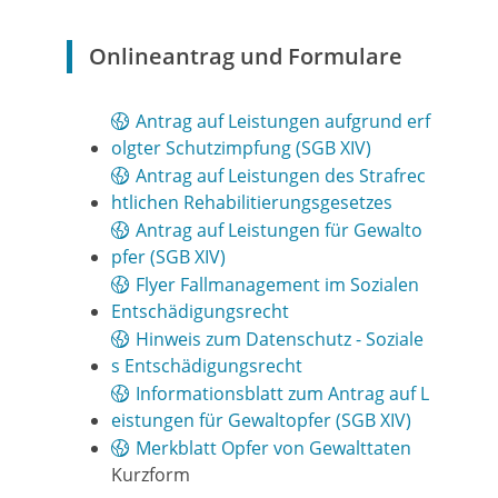
Onlineantrag und Formulare
Antrag auf Leistungen aufgrund erf
olgter Schutzimpfung (SGB XIV)
Antrag auf Leistungen des Strafrec
htlichen Rehabilitierungsgesetzes
Antrag auf Leistungen für Gewalto
pfer (SGB XIV)
Flyer Fallmanagement im Sozialen
Entschädigungsrecht
Hinweis zum Datenschutz - Soziale
s Entschädigungsrecht
Informationsblatt zum Antrag auf L
eistungen für Gewaltopfer (SGB XIV)
Merkblatt Opfer von Gewalttaten
Kurzform