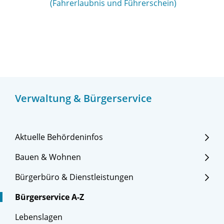
(Fahrerlaubnis und Führerschein)
Verwaltung & Bürgerservice
Aktuelle Behördeninfos
Bauen & Wohnen
Bürgerbüro & Dienstleistungen
Bürgerservice A-Z
Lebenslagen