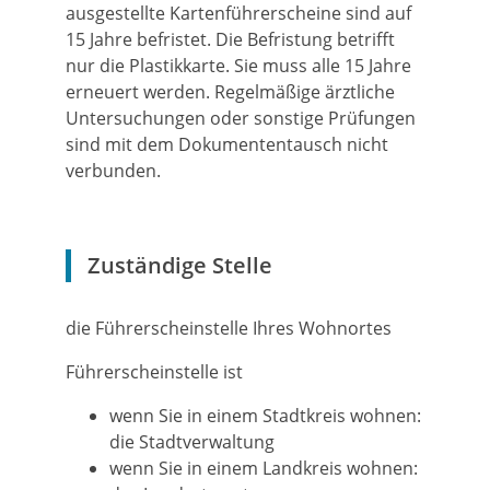
ausgestellte Kartenführersche
i
ne sind auf
15 Jahre befristet. Die Befristung betrifft
nur die Pla
s
tikkarte. Sie muss alle 15 Jahre
erneuert werden. Regelmäßige ärztliche
Untersuchungen oder sonstige Prüfungen
sind mit dem Dokumententausch nicht
verbunden.
Zuständige Stelle
die Führerscheinstelle Ihres Wohnortes
Führerscheinstelle ist
wenn Sie in einem Stadtkreis wohnen:
die Stadtverwaltung
wenn Sie in einem Landkreis wohnen: