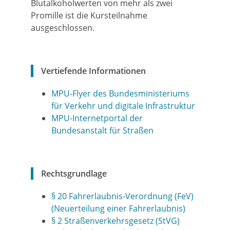
Blutalkoholwerten von mehr als zwei
Promille ist die Kursteilnahme
ausgeschlossen.
Vertiefende Informationen
MPU-Flyer des Bundesministeriums
für Verkehr und digitale Infrastruktur
MPU-Internetportal der
Bundesanstalt für Straßen
Rechtsgrundlage
§ 20 Fahrerlaubnis-Verordnung (FeV)
(Neuerteilung einer Fahrerlaubnis)
§ 2 Straßenverkehrsgesetz (StVG)