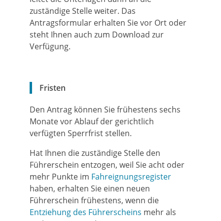
zuständige Stelle weiter. Das
Antragsformular erhalten Sie vor Ort oder
steht Ihnen auch zum Download zur
Verfügung.
Fristen
Den Antrag können Sie frühestens sechs
Monate vor Ablauf der gerichtlich
verfügten Sperrfrist stellen.
Hat Ihnen die zuständige Stelle den
Führerschein entzogen, weil Sie acht oder
mehr Punkte im
Fahreignungsregister
haben, erhalten Sie einen neuen
Führerschein frühestens, wenn die
Entziehung des Führerscheins
mehr als