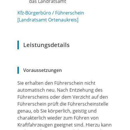
das Landratsamt
Kfz-Bürgerbüro / Führerschein
[Landratsamt Ortenaukreis]
Leistungsdetails
Voraussetzungen
Sie erhalten den Führerschein nicht
automatisch neu. Nach Entziehung des
Führerscheins oder dem Verzicht auf den
Führerschein prüft die Führerscheinstelle
genau, ob Sie körperlich, geistig und
charakterlich wieder zum Führen von
Kraftfahrzeugen geeignet sind. Hierzu kann