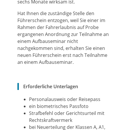
sechs Monate wirksam ist.
Hat Ihnen die zuständige Stelle den
Führerschein entzogen, weil Sie einer im
Rahmen der Fahrerlaubnis auf Probe
ergangenen Anordnung zur Teilnahme an
einem Aufbauseminar nicht
nachgekommen sind, erhalten Sie einen
neuen Führerschein erst nach Teilnahme
an einem Aufbauseminar.
Erforderliche Unterlagen
Personalausweis oder Reisepass
ein biometrisches Passfoto
Strafbefehl oder Gerichtsurteil mit
Rechtskraftvermerk
bei Neuerteilung der Klassen A, A1,