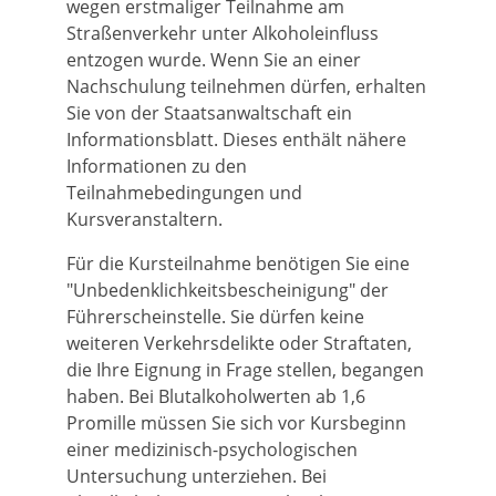
wegen erstmaliger Teilnahme am
Straßenverkehr unter Alkoholeinfluss
entzogen wurde. Wenn Sie an einer
Nachschulung teilnehmen dürfen, erhalten
Sie von der Staatsanwaltschaft ein
Informationsblatt. Dieses enthält nähere
Informationen zu den
Teilnahmebedingungen und
Kursveranstaltern.
Für die Kursteilnahme benötigen Sie eine
"Unbedenklichkeitsbescheinigung" der
Führerscheinstelle. Sie dürfen keine
weiteren Verkehrsdelikte oder Straftaten,
die Ihre Eignung in Frage stellen, begangen
haben. Bei Blutalkoholwerten ab 1,6
Promille müssen Sie sich vor Kursbeginn
einer medizinisch-psychologischen
Untersuchung unterziehen. Bei