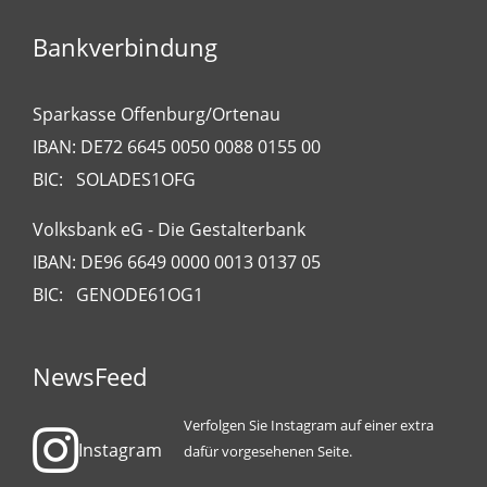
Bankverbindung
Sparkasse Offenburg/Ortenau
IBAN: DE72 6645 0050 0088 0155 00
BIC: SOLADES1OFG
Volksbank eG - Die Gestalterbank
IBAN: DE96 6649 0000 0013 0137 05
BIC: GENODE61OG1
NewsFeed
Verfolgen Sie Instagram auf einer extra
Instagram
dafür vorgesehenen Seite.