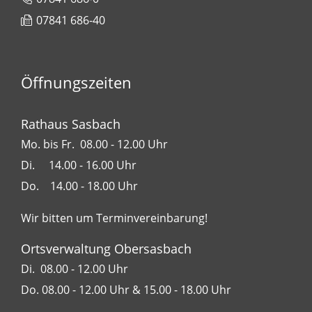
07841 686-40
Öffnungszeiten
Rathaus Sasbach
Mo. bis Fr. 08.00 - 12.00 Uhr
Di. 14.00 - 16.00 Uhr
Do. 14.00 - 18.00 Uhr
Wir bitten um Terminvereinbarung!
Ortsverwaltung Obersasbach
Di. 08.00 - 12.00 Uhr
Do. 08.00 - 12.00 Uhr & 15.00 - 18.00 Uhr