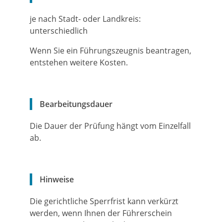
je nach Stadt- oder Landkreis:
unterschiedlich
Wenn Sie ein Führungszeugnis beantragen,
entstehen weitere Kosten.
Bearbeitungsdauer
Die Dauer der Prüfung hängt vom Einzelfall
ab.
Hinweise
Die gerichtliche Sperrfrist kann verkürzt
werden, wenn Ihnen der Führerschein