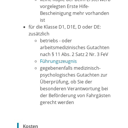
vorgelegten Erste Hife-
Bescheinigung mehr vorhanden
ist
für die Klasse D1, D1E, D oder DE:
zusätzlich
betriebs - oder
arbeitsmedizinisches Gutachten
nach § 11 Abs. 2 Satz 2 Nr. 3 FeV
Führungszeugnis
gegebenenfalls medizinisch-
psychologisches Gutachten zur
Überprüfung, ob Sie der
besonderen Verantwortung bei
der Beförderung von Fahrgästen
gerecht werden
Kosten