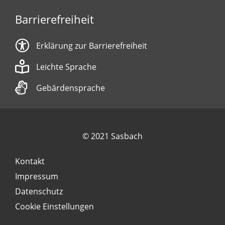
Barrierefreiheit
Erklärung zur Barrierefreiheit
Leichte Sprache
Gebärdensprache
© 2021 Sasbach
Kontakt
Impressum
Datenschutz
Cookie Einstellungen