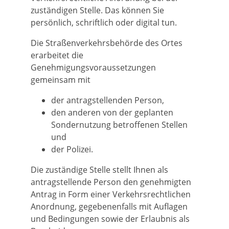
zuständigen Stelle. Das können Sie
persönlich, schriftlich oder digital tun.
Die Straßenverkehrsbehörde des Ortes
erarbeitet die
Genehmigungsvorau
s
setzungen
gemeinsam mit
der antragstellenden Person,
den anderen von der geplanten
Sondernutzung betroffenen Stellen
und
der Polizei.
Die zuständige Stelle stellt Ihnen als
antragstellende Person den genehmigten
Antrag in Form einer Verkehrsrechtlichen
Anordnung, gegebenenfalls mit Auflagen
und Bedingungen sowie der Erlaubnis als