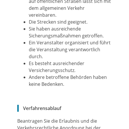
auf öffentlichen Straßen lässt sich mit
dem allgemeinen Verkehr
vereinbaren.
Die Strecken sind geeignet.
Sie haben ausreichende
Sicherungsmaßnahmen getroffen.
Ein Veranstalter organisiert und führt
die Veranstaltung verantwortlich
durch.
Es besteht ausreichender
Versicherungsschutz.
Andere betroffene Behörden haben
keine Bedenken.
Verfahrensablauf
Beantragen Sie die Erlaubnis und die
Verkehrsrechtliche Anordnung bei der