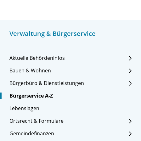
Verwaltung & Bürgerservice
Aktuelle Behördeninfos
Bauen & Wohnen
Bürgerbüro & Dienstleistungen
Bürgerservice A-Z
Lebenslagen
Ortsrecht & Formulare
Gemeindefinanzen