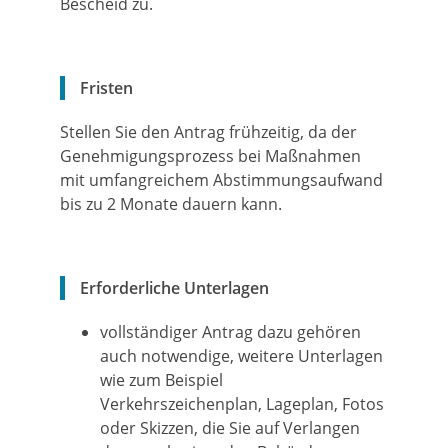
Bescheid zu.
Fristen
Stellen Sie den Antrag frühzeitig, da der
Genehmigungsprozess bei Maßnahmen
mit umfangreichem Abstimmungsaufwand
bis zu 2 Monate dauern kann.
Erforderliche Unterlagen
vollständiger Antrag dazu gehören
auch notwendige, weitere Unterlagen
wie zum Beispiel
Verkehrszeichenplan, Lageplan, Fotos
oder Skizzen, die Sie auf Verlangen