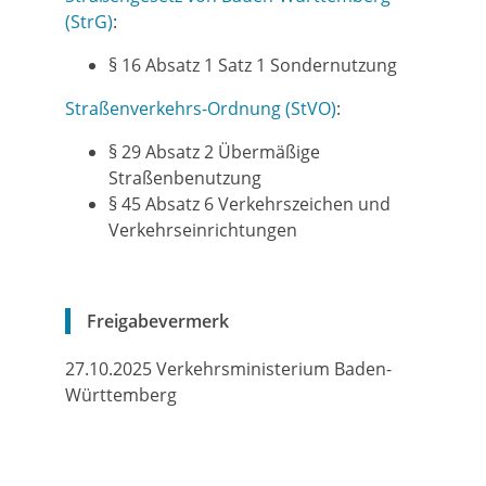
(StrG)
:
§ 16 Absatz 1 Satz 1
Sondernutzung
Straßenverkehrs-Ordnung (StVO)
:
§ 29 Absatz 2 Übermäßige
Straßenbenutzung
§ 45 Absatz 6
Verkehrszeichen und
Verkehrseinrichtungen
Freigabevermerk
27.10.2025 Verkehrsministerium Baden-
Württemberg