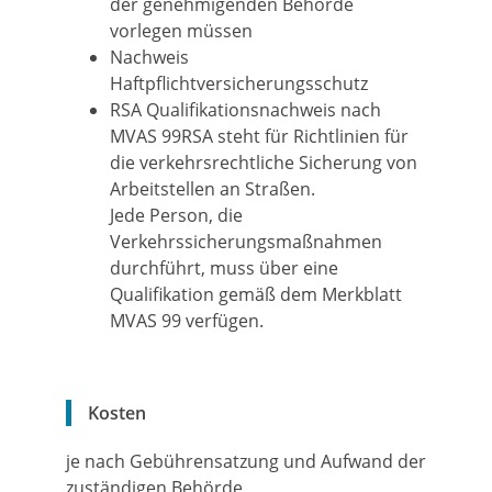
der genehmigenden Behörde
vorlegen müssen
Nachweis
Haftpflichtversicherungsschutz
RSA Qualifikationsnachweis nach
MVAS 99RSA steht für Richtlinien für
die verkehrsrechtliche Sicherung von
Arbeitstellen an Straßen.
Jede Person, die
Verkehrssicherungsmaßnahmen
durchführt, muss über eine
Qualifikation gemäß dem Merkblatt
MVAS 99 verfügen.
Kosten
je nach Gebührensatzung und Aufwand der
zuständigen Behörde