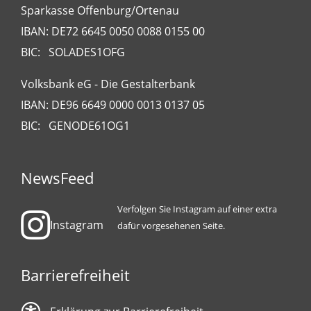
Sparkasse Offenburg/Ortenau
IBAN: DE72 6645 0050 0088 0155 00
BIC: SOLADES1OFG
Volksbank eG - Die Gestalterbank
IBAN: DE96 6649 0000 0013 0137 05
BIC: GENODE61OG1
NewsFeed
Verfolgen Sie Instagram auf einer extra
Instagram
dafür vorgesehenen Seite.
Barrierefreiheit