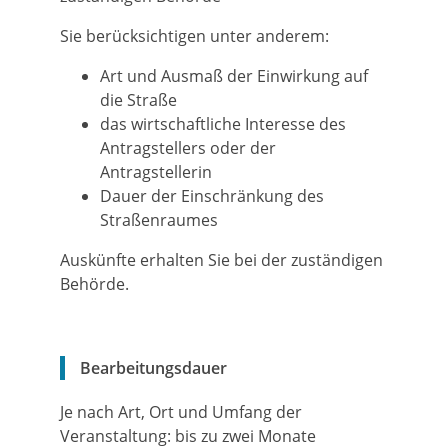
Sie berücksichtigen unter anderem:
Art und Ausmaß der Einwirkung auf
die Straße
das wirtschaftliche Interesse des
Antragstellers oder der
Antragstellerin
Dauer der Einschränkung des
Straßenraumes
Auskünfte erhalten Sie bei der zuständigen
Behörde.
Bearbeitungsdauer
Je nach Art, Ort und Umfang der
Veranstaltung: bis zu zwei Monate