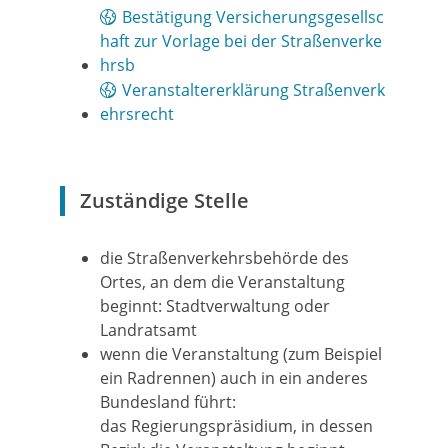
Bestätigung Versicherungsgesellsc
haft zur Vorlage bei der Straßenverke
hrsb
Veranstaltererklärung Straßenverk
ehrsrecht
Zuständige Stelle
die Straßenverkehrsbehörde des
Ortes, an dem die Veranstaltung
beginnt: Stadtverwaltung oder
Landratsamt
wenn die Veranstaltung (zum Beispiel
ein Radrennen) auch in ein anderes
Bundesland führt:
das Regierungspräsidium, in dessen