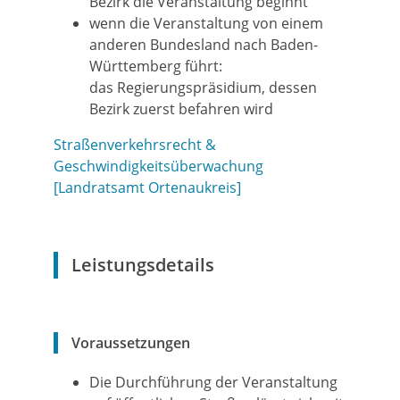
Bezirk die Veranstaltung beginnt
wenn die Veranstaltung von einem
anderen Bundesland nach Baden-
Württemberg führt:
das Regierungspräsidium, dessen
Bezirk zuerst befahren wird
Straßenverkehrsrecht &
Geschwindigkeitsüberwachung
[Landratsamt Ortenaukreis]
Leistungsdetails
Voraussetzungen
Die Durchführung der Veranstaltung