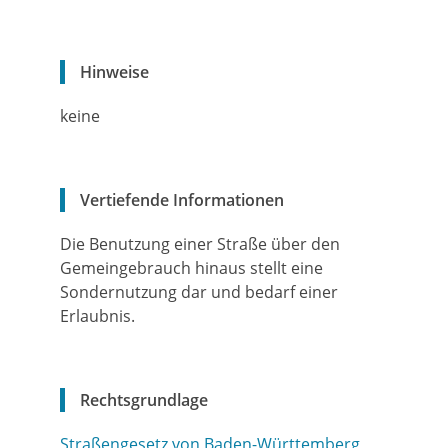
Hinweise
keine
Vertiefende Informationen
Die Benutzung einer Straße über den
Gemeingebrauch hinaus stellt eine
Sondernutzung dar und bedarf einer
Erlaubnis.
Rechtsgrundlage
Straßengesetz von Baden-Württemberg