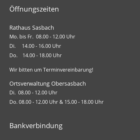
Öffnungszeiten
Rathaus Sasbach
Mo. bis Fr. 08.00 - 12.00 Uhr
Di. 14.00 - 16.00 Uhr
Do. 14.00 - 18.00 Uhr
Wir bitten um Terminvereinbarung!
Ortsverwaltung Obersasbach
Di. 08.00 - 12.00 Uhr
Do. 08.00 - 12.00 Uhr & 15.00 - 18.00 Uhr
Bankverbindung