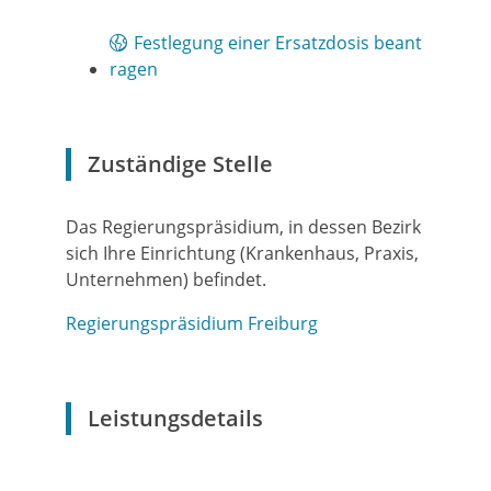
Festlegung einer Ersatzdosis beant
ragen
Zuständige Stelle
Das Regierungspräsidium, in dessen Bezirk
sich Ihre Einrichtung (Krankenhaus, Praxis,
Unternehmen) befindet.
Regierungspräsidium Freiburg
Leistungsdetails