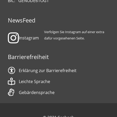
BIC: GENODE61OG1
NewsFeed
Verfolgen Sie Instagram auf einer extra
Instagram
dafür vorgesehenen Seite.
Barrierefreiheit
Erklärung zur Barrierefreiheit
Leichte Sprache
Gebärdensprache