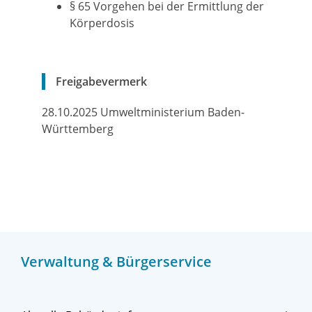
§ 65 Vorgehen bei der Ermittlung der
Körperdosis
Freigabevermerk
28.10.2025 Umweltministerium Baden-
Württemberg
Verwaltung & Bürgerservice