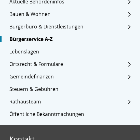
Aktuelle Behördeninfos
Bauen & Wohnen
Bürgerbüro & Dienstleistungen
Bürgerservice A-Z
Lebenslagen
Ortsrecht & Formulare
Gemeindefinanzen
Steuern & Gebühren
Rathausteam
Öffentliche Bekanntmachungen
Kontakt