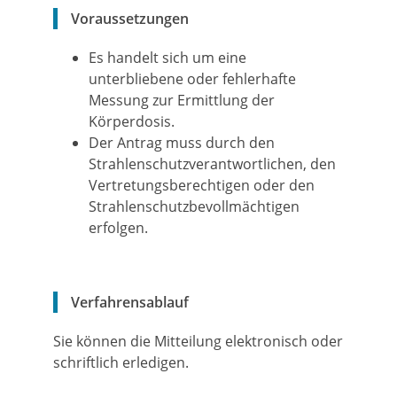
Voraussetzungen
Es handelt sich um eine
unterbliebene oder fehlerhafte
Messung zur Ermittlung der
Körperdosis.
Der Antrag muss durch den
Strahlenschutzverantwortlichen, den
Vertretungsberechtigen oder den
Strahlenschutzbevollmächtigen
erfolgen.
Verfahrensablauf
Sie können die Mitteilung elektronisch oder
schriftlich erledigen.