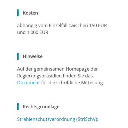
Kosten
abhängig vom Einzelfall zwischen 150 EUR
und 1.000 EUR
Hinweise
Auf der gemeinsamen Homepage der
Regierungspräsidien finden Sie das
Dokument
für die schriftliche Mitteilung.
Rechtsgrundlage
Strahlenschutzverordnung (StrlSchV):