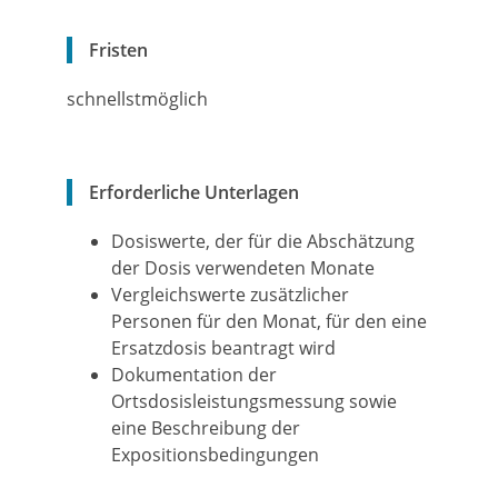
Fristen
schnellstmöglich
Erforderliche Unterlagen
Dosiswerte, der für die Abschätzung
der Dosis verwendeten Monate
Vergleichswerte zusätzlicher
Personen für den Monat, für den eine
Ersatzdosis beantragt wird
Dokumentation der
Ortsdosisleistungsmessung sowie
eine Beschreibung der
Expositionsbedingungen