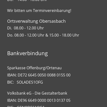
Wir bitten um Terminvereinbarung!
Ortsverwaltung Obersasbach
Di. 08.00 - 12.00 Uhr
Do. 08.00 - 12.00 Uhr & 15.00 - 18.00 Uhr
Bankverbindung
Sparkasse Offenburg/Ortenau
IBAN: DE72 6645 0050 0088 0155 00
BIC: SOLADES1OFG
Volksbank eG - Die Gestalterbank
IBAN: DE96 6649 0000 0013 0137 05