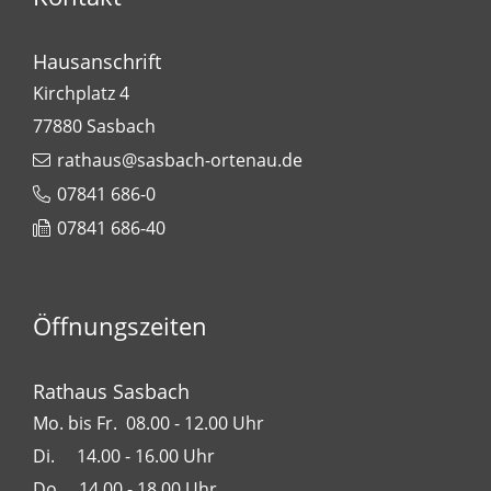
Hausanschrift
Kirchplatz 4
77880
Sasbach
rathaus@sasbach-ortenau.de
07841 686-0
07841 686-40
Öffnungszeiten
Rathaus Sasbach
Mo. bis Fr. 08.00 - 12.00 Uhr
Di. 14.00 - 16.00 Uhr
Do. 14.00 - 18.00 Uhr