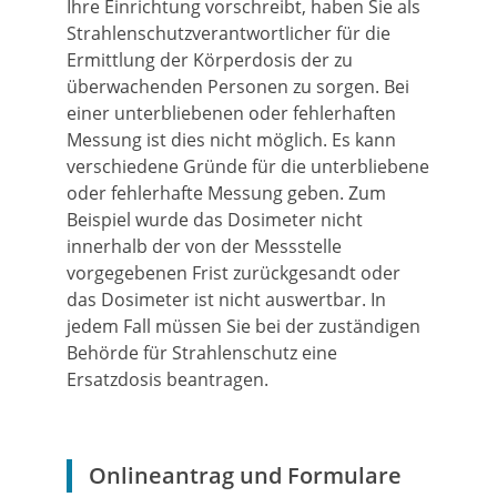
Ihre Einrichtung vorschreibt, haben Sie als
Strahlenschutzverantwortlicher für die
Ermittlung der Körperdosis der zu
überwachenden Personen zu sorgen. Bei
einer unterbliebenen oder fehlerhaften
Messung ist dies nicht möglich. Es kann
verschiedene Gründe für die unterbliebene
oder fehlerhafte Messung geben. Zum
Beispiel wurde das Dosimeter nicht
innerhalb der von der Messstelle
vorgegebenen Frist zurückgesandt oder
das Dosimeter ist nicht auswertbar. In
jedem Fall müssen Sie bei der zuständigen
Behörde für Strahlenschutz eine
Ersatzdosis beantragen.
Onlineantrag und Formulare