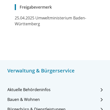
Freigabevermerk
25.04.2025 Umweltministerium Baden-
Württemberg
Verwaltung & Bürgerservice
Aktuelle Behördeninfos
Bauen & Wohnen
Bürgerbüro & Dienstleistungen