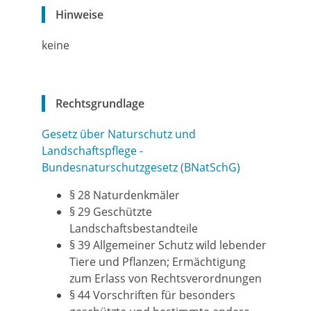
Hinweise
keine
Rechtsgrundlage
Gesetz über Naturschutz und
Landschaftspflege -
Bundesnaturschutzgesetz (BNatSchG)
§ 28 Naturdenkmäler
§ 29 Geschützte
Landschaftsbestandteile
§ 39 Allgemeiner Schutz wild lebender
Tiere und Pflanzen; Ermächtigung
zum Erlass von Rechtsverordnungen
§ 44 Vorschriften für besonders