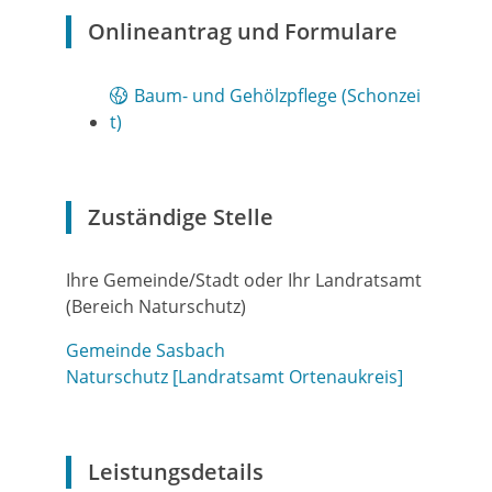
Onlineantrag und Formulare
Baum- und Gehölzpflege (Schonzei
t)
Zuständige Stelle
Ihre Gemeinde/Stadt oder Ihr Landratsamt
(Bereich Naturschutz)
Gemeinde Sasbach
Naturschutz [Landratsamt Ortenaukreis]
Leistungsdetails