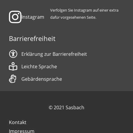
Verfolgen Sie Instagram auf einer extra
Instagram
dafür vorgesehenen Seite.
Barrierefreiheit
Erklärung zur Barrierefreiheit
Leichte Sprache
Gebärdensprache
© 2021 Sasbach
Kontakt
Impressum