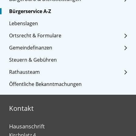
Bürgerservice A-Z
Lebenslagen
Ortsrecht & Formulare
Gemeindefinanzen
Steuern & Gebühren
Rathausteam
Öffentliche Bekanntmachungen
Kontakt
Hausanschrift
Kirchplatz 4