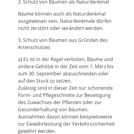
2. Schutz von Bäumen als Naturdenkmal
Bäume können auch als Naturdenkmal
ausgewiesen sein. Naturdenkmale dürfen
nicht zerstört oder verändert werden.
3. Schutz von Bäumen aus Gründen des
Artenschutzes
a) Es ist in der Regel verboten, Bäume und
andere Gehölze in der Zeit vom 1. März bis
zum 30. September abzuschneiden oder
auf den Stock zu setzen.
Zulässig sind in dieser Zeit nur schonende
Form- und Pflegeschnitte zur Beseitigung
des Zuwachses der Pflanzen oder zur
Gesunderhaltung von Bäumen.
Ausnahmen davon können beispielsweise
zur Gewährleistung der Verkehrssicherheit
gewährt werden.