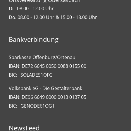
Ortsverwaltung Obersasbach
Di. 08.00 - 12.00 Uhr
Do. 08.00 - 12.00 Uhr & 15.00 - 18.00 Uhr
Bankverbindung
Sparkasse Offenburg/Ortenau
IBAN: DE72 6645 0050 0088 0155 00
BIC: SOLADES1OFG
Volksbank eG - Die Gestalterbank
IBAN: DE96 6649 0000 0013 0137 05
BIC: GENODE61OG1
NewsFeed