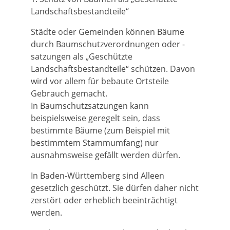
Landschaftsbestandteile“
Städte oder Gemeinden können Bäume
durch Baumschutzverordnungen oder -
satzungen als „Geschützte
Landschaftsbestandteile“ schützen. Davon
wird vor allem für bebaute Ortsteile
Gebrauch gemacht.
In Baumschutzsatzungen kann
beispielsweise geregelt sein, dass
bestimmte Bäume
(zum Beispiel mit
bestimmtem Stammumfang)
nur
ausnahmsweise gefällt werden dürfen.
In Baden-Württemberg sind Alleen
gesetzlich geschützt. Sie dürfen daher nicht
zerstört oder erheblich beeinträchtigt
werden.