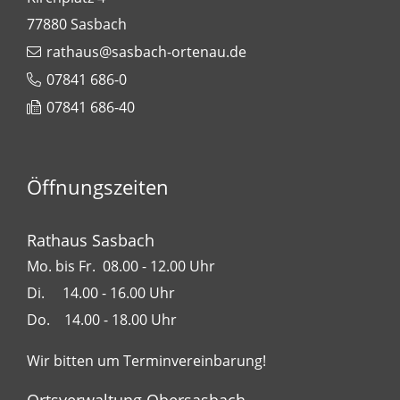
77880
Sasbach
rathaus@sasbach-ortenau.de
07841 686-0
07841 686-40
Öffnungszeiten
Rathaus Sasbach
Mo. bis Fr. 08.00 - 12.00 Uhr
Di. 14.00 - 16.00 Uhr
Do. 14.00 - 18.00 Uhr
Wir bitten um Terminvereinbarung!