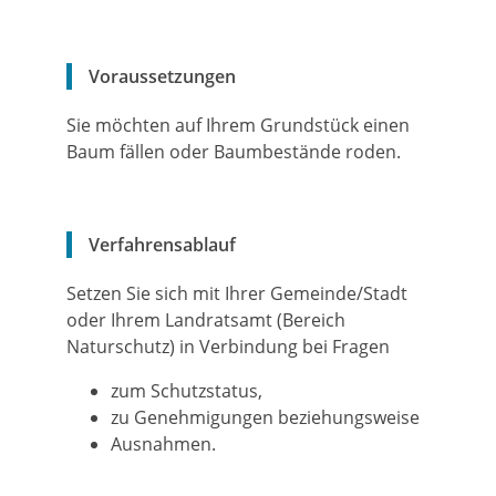
Voraussetzungen
Sie möchten auf Ihrem Grundstück einen
Baum fällen oder Baumbestände roden.
Verfahrensablauf
Setzen Sie sich mit Ihrer Gemeinde/Stadt
oder Ihrem Landratsamt (Bereich
Naturschutz) in Verbindung bei Fragen
zum Schutzstatus,
zu Genehmigungen beziehungsweise
Ausnahmen.