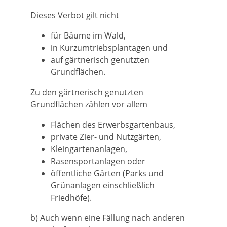
Dieses Verbot gilt nicht
für Bäume im Wald,
in Kurzumtriebsplantagen und
auf gärtnerisch genutzten
Grundflächen.
Zu den gärtnerisch genutzten
Grundflächen zählen vor allem
Flächen des Erwerbsgartenbaus,
private Zier- und Nutzgärten,
Kleingartenanlagen,
Rasensportanlagen oder
öffentliche Gärten
(Parks und
Grünanlagen einschließlich
Friedhöfe)
.
b) Auch wenn eine Fällung nach anderen