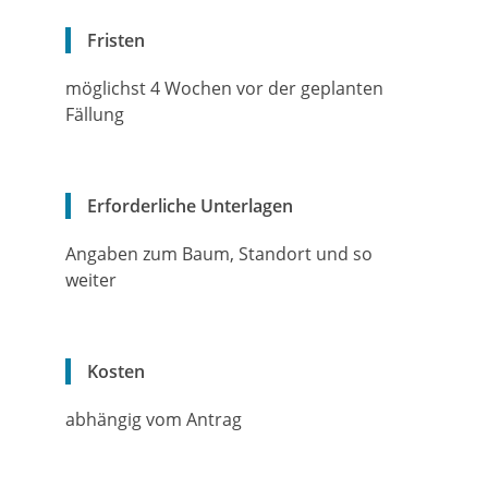
Fristen
möglichst 4 Wochen vor der geplanten
Fällung
Erforderliche Unterlagen
Angaben zum Baum, Standort und so
weiter
Kosten
abhängig vom Antrag