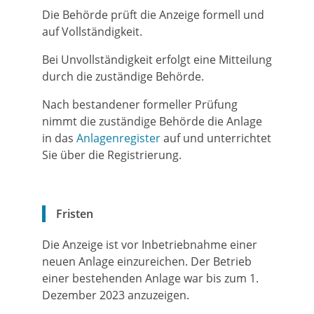
Die Behörde prüft die Anzeige formell und
auf Vollständigkeit.
Bei Unvollständigkeit erfolgt eine Mitteilung
durch die zuständige Behörde.
Nach bestandener formeller Prüfung
nimmt die zuständige Behörde die Anlage
in das
Anlagenregister
auf und unterrichtet
Sie über die Registrierung.
Fristen
Die Anzeige ist vor Inbetriebnahme einer
neuen Anlage einzureichen. Der Betrieb
einer bestehenden Anlage war bis zum 1.
Dezember 2023 anzuzeigen
.