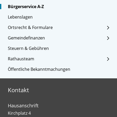
Bürgerservice A-Z
Lebenslagen
Ortsrecht & Formulare
Gemeindefinanzen
Steuern & Gebühren
Rathausteam
Öffentliche Bekanntmachungen
Kontakt
Hausanschrift
Kirchplatz 4