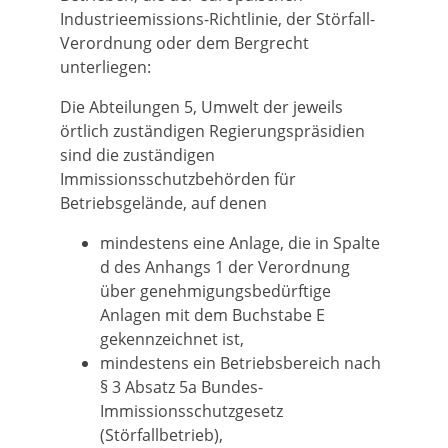
Industrieemissions-Richtlinie, der Störfall-
Verordnung oder dem Bergrecht
unterliegen:
Die Abteilungen 5, Umwelt der
jeweils
örtlich zuständigen Regierungspräsidien
sind die zuständigen
Immissionsschutzbehörden für
Betriebsgelände, auf denen
mindestens eine Anlage, die in Spalte
d des Anhangs 1 der Verordnung
über genehmigungsbedürftige
Anlagen mit dem Buchstabe E
gekennzeichnet ist,
mindestens ein Betriebsbereich nach
§ 3 Absatz 5a Bundes-
Immissionsschutzgesetz
(Störfallbetrieb),