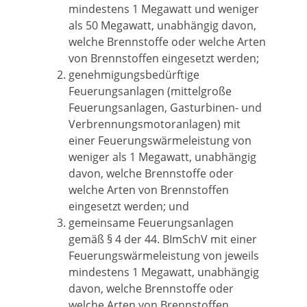
mindestens 1 Megawatt und weniger
als 50 Megawatt, unabhängig davon,
welche Brennstoffe oder welche Arten
von Brennstoffen eingesetzt werden;
genehmigungsbedürftige
Feuerungsanlagen (mittelgroße
Feuerungsanlagen, Gasturbinen- und
Verbrennungsmotoranlagen) mit
einer Feuerungswärmeleistung von
weniger als 1 Megawatt, unabhängig
davon, welche Brennstoffe oder
welche Arten von Brennstoffen
eingesetzt werden; und
gemeinsame Feuerungsanlagen
gemäß § 4 der 44. BImSchV mit einer
Feuerungswärmeleistung von jeweils
mindestens 1 Megawatt, unabhängig
davon, welche Brennstoffe oder
welche Arten von Brennstoffen