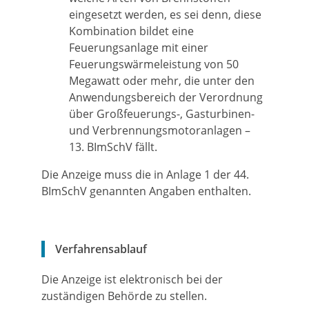
eingesetzt werden, es sei denn, diese
Kombination bildet eine
Feuerungsanlage mit einer
Feuerungswärmeleistung von 50
Megawatt oder mehr, die unter den
Anwendungsbereich der Verordnung
über Großfeuerungs-, Gasturbinen-
und Verbrennungsmotoranlagen –
13. BImSchV fällt.
Die Anzeige muss die in Anlage 1 der 44.
BImSchV genannten Angaben enthalten.
Verfahrensablauf
Die Anzeige ist elektronisch bei der
zuständigen Behörde zu stellen.