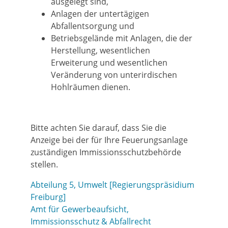
ausgelegt sind,
Anlagen der untertägigen
Abfallentsorgung und
Betriebsgelände mit Anlagen, die der
Herstellung, wesentlichen
Erweiterung und wesentlichen
Veränderung von unterirdischen
Hohlräumen dienen.
Bitte achten Sie darauf, dass Sie die
Anzeige bei der für Ihre Feuerungsanlage
zuständigen Immissionsschutzbehörde
stellen.
Abteilung 5, Umwelt [Regierungspräsidium
Freiburg]
Amt für Gewerbeaufsicht,
Immissionsschutz & Abfallrecht