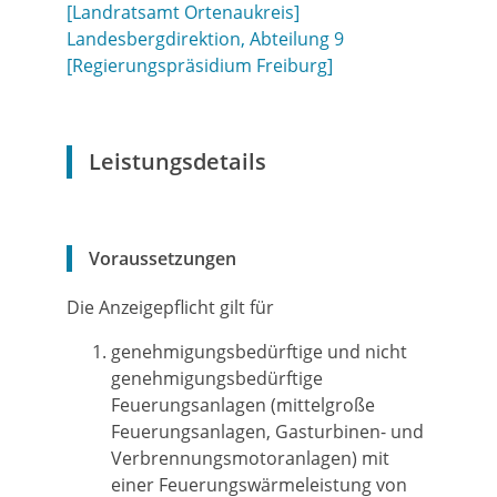
[Landratsamt Ortenaukreis]
Landesbergdirektion, Abteilung 9
[Regierungspräsidium Freiburg]
Leistungsdetails
Voraussetzungen
Die Anzeigepflicht gilt für
genehmigungsbedürftige und nicht
genehmigungsbedürftige
Feuerungsanlagen (mittelgroße
Feuerungsanlagen, Gasturbinen- und
Verbrennungsmotoranlagen) mit
einer Feuerungswärmeleistung von