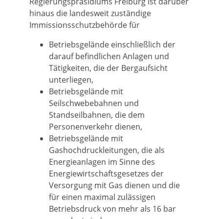
Regierungspräsidiums Freiburg ist darüber
hinaus die landesweit zuständige
Immissionsschutzbehörde für
Betriebsgelände einschließlich der
darauf befindlichen Anlagen und
Tätigkeiten, die der Bergaufsicht
unterliegen,
Betriebsgelände mit
Seilschwebebahnen und
Standseilbahnen, die dem
Personenverkehr dienen,
Betriebsgelände mit
Gashochdruckleitungen, die als
Energieanlagen im Sinne des
Energiewirtschaftsgesetzes der
Versorgung mit Gas dienen und die
für einen maximal zulässigen
Betriebsdruck von mehr als 16 bar