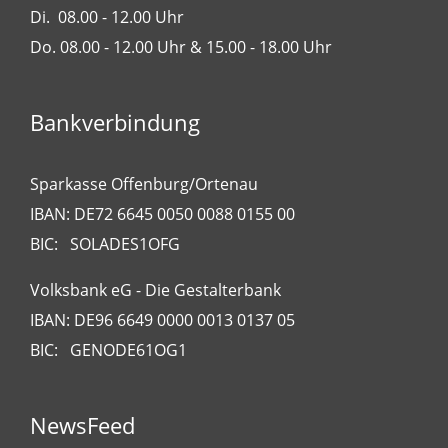
Di. 08.00 - 12.00 Uhr
Do. 08.00 - 12.00 Uhr & 15.00 - 18.00 Uhr
Bankverbindung
Sparkasse Offenburg/Ortenau
IBAN: DE72 6645 0050 0088 0155 00
BIC: SOLADES1OFG
Volksbank eG - Die Gestalterbank
IBAN: DE96 6649 0000 0013 0137 05
BIC: GENODE61OG1
NewsFeed