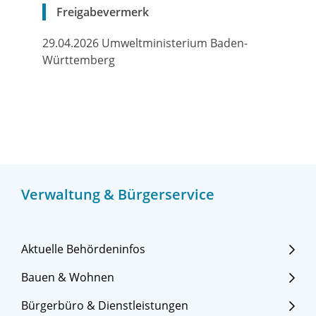
Freigabevermerk
29.04.2026 Umweltministerium Baden-
Württemberg
Verwaltung & Bürgerservice
Aktuelle Behördeninfos
Bauen & Wohnen
Bürgerbüro & Dienstleistungen