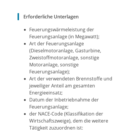
Erforderliche Unterlagen
Feuerungswärmeleistung der
Feuerungsanlage (in Megawatt);
Art der Feuerungsanlage
(Dieselmotoranlage, Gasturbine,
Zweistoffmotoranlage, sonstige
Motoranlage, sonstige
Feuerungsanlage);
Art der verwendeten Brennstoffe und
jeweiliger Anteil am gesamten
Energieeinsatz;
Datum der Inbetriebnahme der
Feuerungsanlage;
der NACE-Code (Klassifikation der
Wirtschaftszweige), dem die weitere
Tätigkeit zuzuordnen ist: