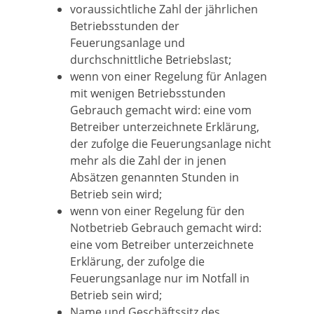
voraussichtliche Zahl der jährlichen
Betriebsstunden der
Feuerungsanlage und
durchschnittliche Betriebslast;
wenn von einer Regelung für Anlagen
mit wenigen Betriebsstunden
Gebrauch gemacht wird: eine vom
Betreiber unterzeichnete Erklärung,
der zufolge die Feuerungsanlage nicht
mehr als die Zahl der in jenen
Absätzen genannten Stunden in
Betrieb sein wird;
wenn von einer Regelung für den
Notbetrieb Gebrauch gemacht wird:
eine vom Betreiber unterzeichnete
Erklärung, der zufolge die
Feuerungsanlage nur im Notfall in
Betrieb sein wird;
Name und Geschäftssitz des