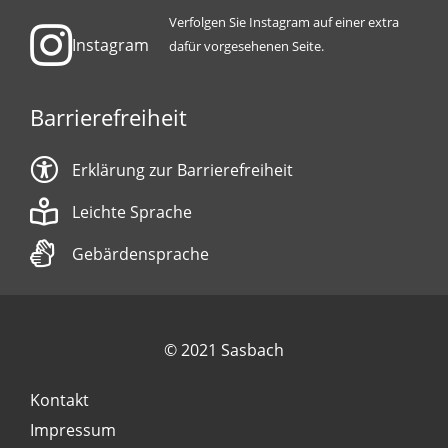
Verfolgen Sie Instagram auf einer extra
Instagram
dafür vorgesehenen Seite.
Barrierefreiheit
Erklärung zur Barrierefreiheit
Leichte Sprache
Gebärdensprache
© 2021 Sasbach
Kontakt
Impressum