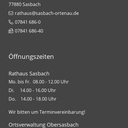
77880
Sasbach
rathaus@sasbach-ortenau.de
07841 686-0
07841 686-40
Öffnungszeiten
Rathaus Sasbach
Mo. bis Fr. 08.00 - 12.00 Uhr
Di. 14.00 - 16.00 Uhr
Do. 14.00 - 18.00 Uhr
Wir bitten um Terminvereinbarung!
Ortsverwaltung Obersasbach