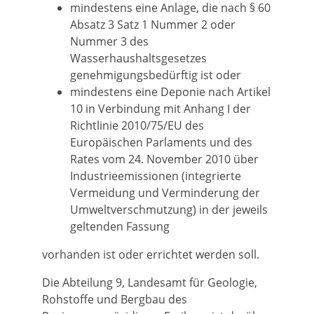
mindestens eine Anlage, die nach § 60
Absatz 3 Satz 1 Nummer 2 oder
Nummer 3 des
Wasserhaushaltsgesetzes
genehmigungsbedürftig ist oder
mindestens eine Deponie nach Artikel
10 in Verbindung mit Anhang I der
Richtlinie 2010/75/EU des
Europäischen Parlaments und des
Rates vom 24. November 2010 über
Industrieemissionen (integrierte
Vermeidung und Verminderung der
Umweltverschmutzung) in der jeweils
geltenden Fassung
vorhanden ist oder errichtet werden soll.
Die Abteilung 9, Landesamt für Geologie,
Rohstoffe und Bergbau des