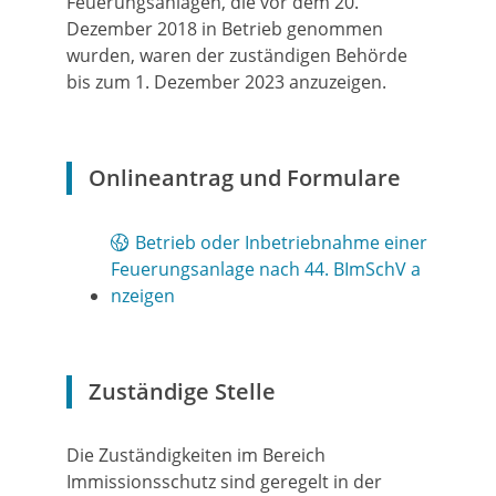
Feuerungsanlagen, die vor dem 20.
Dezember 2018 in Betrieb genommen
wurden, waren der zuständigen Behörde
bis zum 1. Dezember 2023 anzuzeigen.
Onlineantrag und Formulare
Betrieb oder Inbetriebnahme einer
Feuerungsanlage nach 44. BImSchV a
nzeigen
Zuständige Stelle
Die Zuständigkeiten im Bereich
Immissionsschutz sind geregelt in der