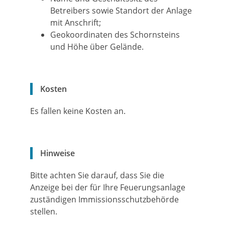
Betreibers sowie Standort der Anlage
mit Anschrift;
Geokoordinaten des Schornsteins
und Höhe über Gelände.
Kosten
Es fallen keine Kosten an.
Hinweise
Bitte achten Sie darauf, dass Sie die
Anzeige bei der für Ihre Feuerungsanlage
zuständigen Immissionsschutzbehörde
stellen.