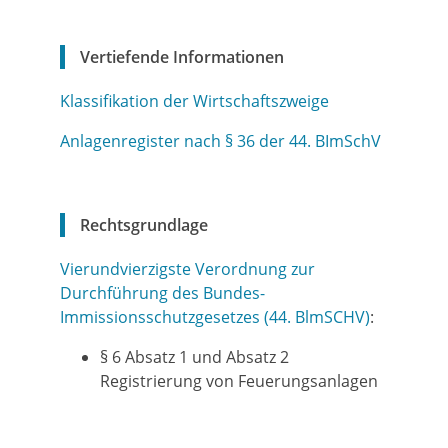
Vertiefende Informationen
Klassifikation der Wirtschaftszweige
Anlagenregister nach § 36 der 44. BImSchV
Rechtsgrundlage
Vierundvierzigste Verordnung zur
Durchführung des Bundes-
Immissionsschutzgesetzes (44. BlmSCHV)
:
§ 6 Absatz 1 und Absatz 2
Registrierung von Feuerungsanlagen