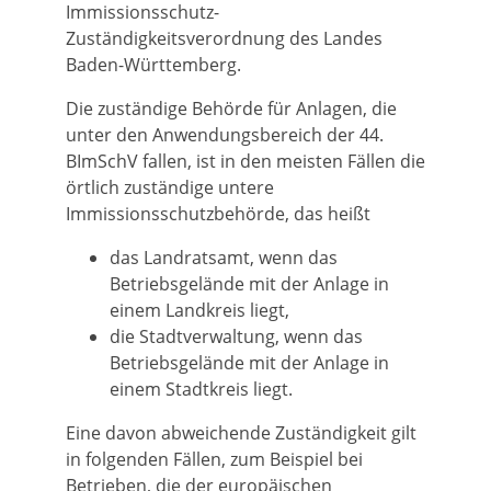
Immissionsschutz-
Zuständigkeitsverordnung des Landes
Baden-Württemberg.
Die zuständige Behörde für Anlagen, die
unter den Anwendungsbereich der 44.
BImSchV fallen, ist in den meisten Fällen die
örtlich zuständige untere
Immissionsschutzbehörde, das heißt
das Landratsamt, wenn das
Betriebsgelände mit der Anlage in
einem Landkreis liegt,
die Stadtverwaltung, wenn das
Betriebsgelände mit der Anlage in
einem Stadtkreis liegt.
Eine davon abweichende Zuständigkeit gilt
in folgenden Fällen, zum Beispiel bei
Betrieben, die der europäischen