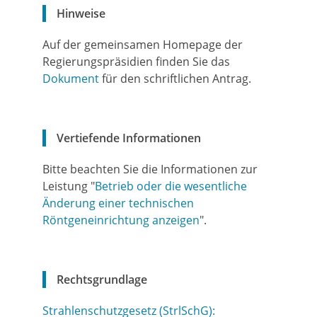
Hinweise
Auf der gemeinsamen Homepage der
Regierungspräsidien finden Sie das
Dokument
für den schriftlichen Antrag.
Vertiefende Informationen
Bitte beachten Sie die Informationen zur
Leistung "
Betrieb oder die wesentliche
Änderung einer technischen
Röntgeneinrichtung anzeigen
".
Rechtsgrundlage
Strahlenschutzgesetz (StrlSchG):