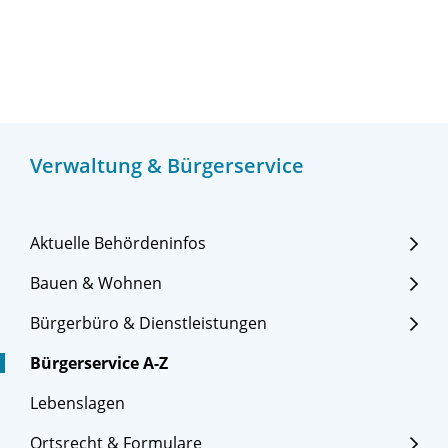
Verwaltung & Bürgerservice
Aktuelle Behördeninfos
Bauen & Wohnen
Bürgerbüro & Dienstleistungen
Bürgerservice A-Z
Lebenslagen
Ortsrecht & Formulare