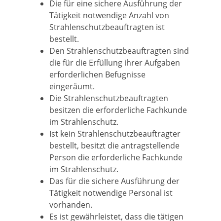
Die für eine sichere Ausführung der
Tätigkeit notwendige Anzahl von
Strahlenschutzbeauftragten ist
bestellt.
Den Strahlenschutzbeauftragten sind
die für die Erfüllung ihrer Aufgaben
erforderlichen Befugnisse
eingeräumt.
Die Strahlenschutzbeauftragten
besitzen die erforderliche Fachkunde
im Strahlenschutz.
Ist kein Strahlenschutzbeauftragter
bestellt, besitzt die antragstellende
Person die erforderliche Fachkunde
im Strahlenschutz.
Das für die sichere Ausführung der
Tätigkeit notwendige Personal ist
vorhanden.
Es ist gewährleistet, dass die tätigen