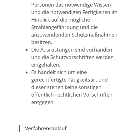
Personen das notwendige Wissen
und die notwendigen Fertigkeiten im
Hinblick auf die mögliche
Strahlengefährdung und die
anzuwendenden Schutzmaßnahmen
besitzen.
Die Ausrüstungen sind vorhanden
und die Schutzvorschriften werden
eingehalten.
Es handelt sich um eine
gerechtfertigte Tätigkeitsart und
dieser stehen keine sonstigen
öffentlich-rechtlichen Vorschriften
entgegen.
Verfahrensablauf