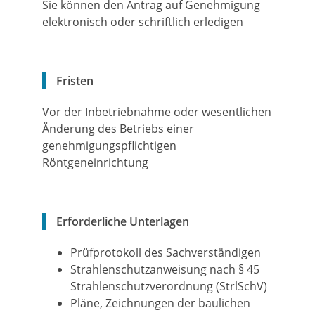
Sie können den Antrag auf Genehmigung
elektronisch oder schriftlich erledigen
Fristen
Vor der Inbetriebnahme oder wesentlichen
Änderung des Betriebs einer
genehmigungspflichtigen
Röntgeneinrichtung
Erforderliche Unterlagen
Prüfprotokoll des Sachverständigen
Strahlenschutzanweisung nach § 45
Strahlenschutzverordnung (StrlSchV)
Pläne, Zeichnungen der baulichen