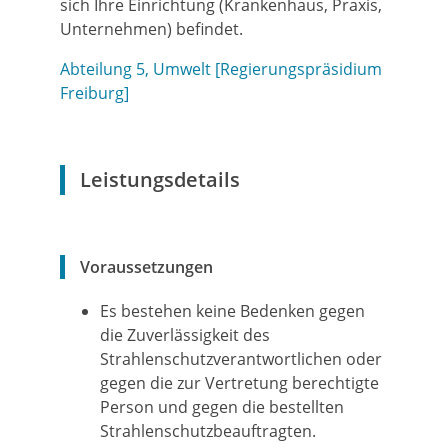
sich Ihre Einrichtung (Krankenhaus, Praxis,
Unternehmen) befindet.
Abteilung 5, Umwelt [Regierungspräsidium
Freiburg]
Leistungsdetails
Voraussetzungen
Es bestehen keine Bedenken gegen
die Zuverlässigkeit des
Strahlenschutzverantwortlichen oder
gegen die zur Vertretung berechtigte
Person und gegen die bestellten
Strahlenschutzbeauftragten.