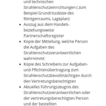
und technischen
Strahlenschutzeinrichtungen ( zum
Beispiel Grundrissskizze des
Röntgenraums, Lageplan)
Auszug aus dem Handels-
beziehungsweise
Partnerschaftsregister
Kopie der Mitteilung, welche Person
die Aufgaben des
Strahlenschutzverantwortlichen
wahrnimmt
Kopie des Schreibens zur Aufgaben-
und Pflichtenübertragung zum
Strahlenschutzbevollmächtigen durch
den Vertretungsberechtigten
Aktuelles Führungszeugnis des
Strahlenschutzverantwortlichen oder
der vertretungsberechtigten Person
und der bestellten