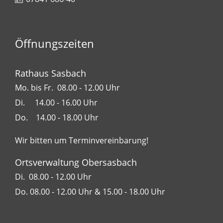
Öffnungszeiten
Rathaus Sasbach
Mo. bis Fr. 08.00 - 12.00 Uhr
Di. 14.00 - 16.00 Uhr
Do. 14.00 - 18.00 Uhr
Wir bitten um Terminvereinbarung!
Ortsverwaltung Obersasbach
Di. 08.00 - 12.00 Uhr
Do. 08.00 - 12.00 Uhr & 15.00 - 18.00 Uhr