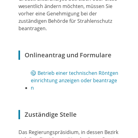
wesentlich ändern möchten, müssen Sie
vorher eine Genehmigung bei der
zuständigen Behörde für Strahlenschutz
beantragen.
Onlineantrag und Formulare
Betrieb einer technischen Röntgen
einrichtung anzeigen oder beantrage
n
Zuständige Stelle
Das Regierungspräsidium, in dessen Bezirk