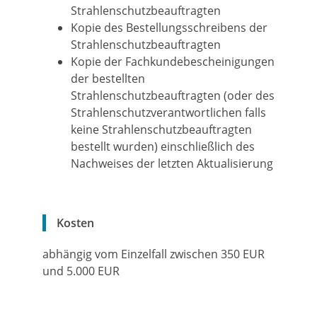
Strahlenschutzbeauftragten
Kopie des Bestellungsschreibens der
Strahlenschutzbeauftragten
Kopie der Fachkundebescheinigungen
der bestellten
Strahlenschutzbeauftragten (oder des
Strahlenschutzverantwortlichen falls
keine Strahlenschutzbeauftragten
bestellt wurden) einschließlich des
Nachweises der letzten Aktualisierung
Kosten
abhängig vom Einzelfall zwischen 350 EUR
und 5.000 EUR