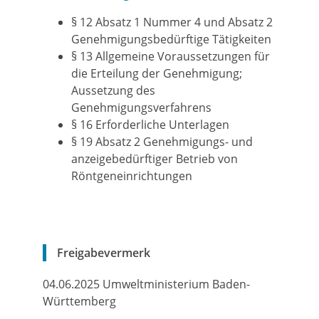
§ 12 Absatz 1 Nummer 4 und Absatz 2
Genehmigungsbedürftige Tätigkeiten
§ 13 Allgemeine Voraussetzungen für
die Erteilung der Genehmigung;
Aussetzung des
Genehmigungsverfahrens
§ 16 Erforderliche Unterlagen
§ 19 Absatz 2 Genehmigungs- und
anzeigebedürftiger Betrieb von
Röntgeneinrichtungen
Freigabevermerk
04.06.2025 Umweltministerium Baden-
Württemberg