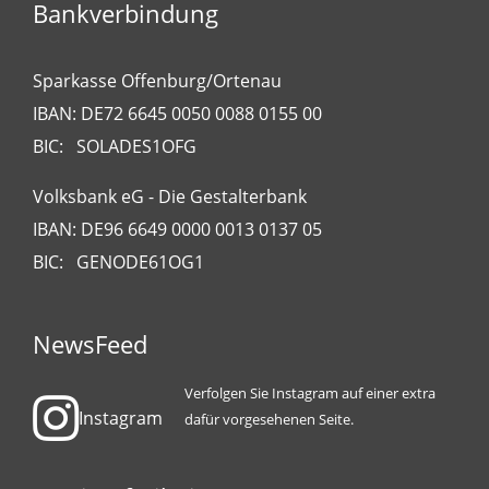
Bankverbindung
Sparkasse Offenburg/Ortenau
IBAN: DE72 6645 0050 0088 0155 00
BIC: SOLADES1OFG
Volksbank eG - Die Gestalterbank
IBAN: DE96 6649 0000 0013 0137 05
BIC: GENODE61OG1
NewsFeed
Verfolgen Sie Instagram auf einer extra
Instagram
dafür vorgesehenen Seite.