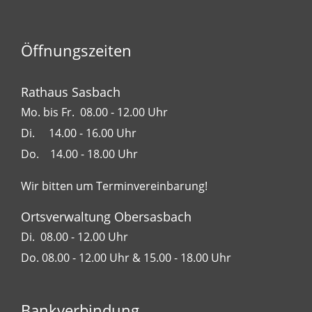
Öffnungszeiten
Rathaus Sasbach
Mo. bis Fr. 08.00 - 12.00 Uhr
Di. 14.00 - 16.00 Uhr
Do. 14.00 - 18.00 Uhr
Wir bitten um Terminvereinbarung!
Ortsverwaltung Obersasbach
Di. 08.00 - 12.00 Uhr
Do. 08.00 - 12.00 Uhr & 15.00 - 18.00 Uhr
Bankverbindung