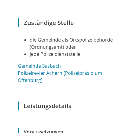
Zuständige Stelle
die Gemeinde als Ortspolizeibehörde
(Ordnungsamt) oder
jede Polizeidienststelle
Gemeinde Sasbach
Polizeirevier Achern [Polizeipräsidium
Offenburg]
Leistungsdetails
Voraussetzungen