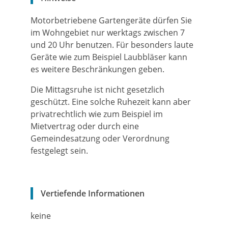
Motorbetriebene Gartengeräte dürfen Sie
im Wohngebiet nur werktags zwischen 7
und 20 Uhr benutzen. Für besonders laute
Geräte wie zum Beispiel Laubbläser kann
es weitere Beschränkungen geben.
Die Mittagsruhe ist nicht gesetzlich
geschützt. Eine solche Ruhezeit kann aber
privatrechtlich wie zum Beispiel im
Mietvertrag oder durch eine
Gemeindesatzung oder Verordnung
festgelegt sein.
Vertiefende Informationen
keine