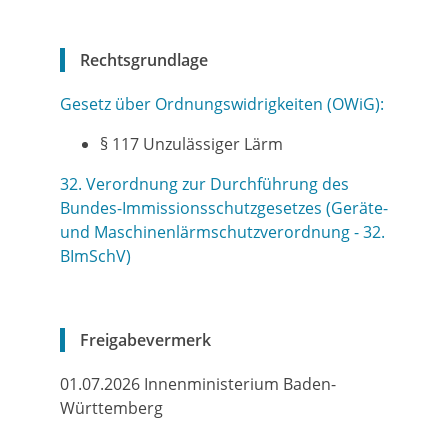
Rechtsgrundlage
Gesetz über Ordnungswidrigkeiten (OWiG):
§ 117 Unzulässiger Lärm
32. Verordnung zur Durchführung des
Bundes-Immissionsschutzgesetzes (Geräte-
und Maschinenlärmschutzverordnung - 32.
BImSchV)
Freigabevermerk
01.07.2026 Innenministerium Baden-
Württemberg