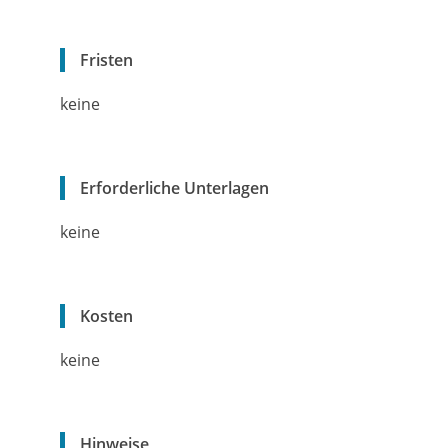
Fristen
keine
Erforderliche Unterlagen
keine
Kosten
keine
Hinweise