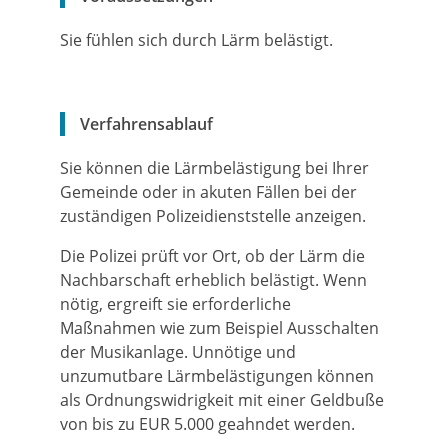
Sie fühlen sich durch Lärm belästigt.
Verfahrensablauf
Sie können die Lärmbelästigung bei Ihrer
Gemeinde oder in akuten Fällen bei der
zuständigen Polizeidienststelle anzeigen.
Die Polizei prüft vor Ort, ob der Lärm die
Nachbarschaft erheblich belästigt. Wenn
nötig, ergreift sie erforderliche
Maßnahmen wie zum Beispiel Ausschalten
der Musikanlage. Unnötige und
unzumutbare Lärmbelästigungen können
als Ordnungswidrigkeit mit einer Geldbuße
von bis zu EUR 5.000 geahndet werden.