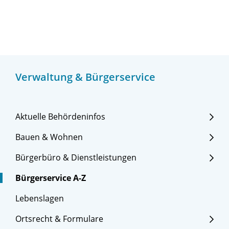
Verwaltung & Bürgerservice
Aktuelle Behördeninfos
Bauen & Wohnen
Bürgerbüro & Dienstleistungen
Bürgerservice A-Z
Lebenslagen
Ortsrecht & Formulare