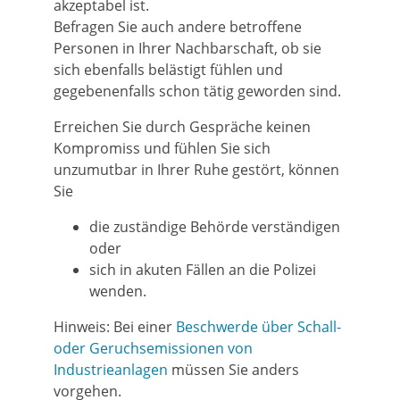
akzeptabel ist.
Befragen Sie auch andere betroffene
Personen in Ihrer Nachbarschaft, ob sie
sich ebenfalls belästigt fühlen und
gegebenenfalls schon tätig geworden sind.
Erreichen Sie durch Gespräche keinen
Kompromiss und fühlen Sie sich
unzumutbar in Ihrer Ruhe gestört, können
Sie
die zuständige Behörde verständigen
oder
sich in akuten Fällen an die Polizei
wenden.
Hinweis:
Bei einer
Beschwerde über Schall-
oder Geruchsemissionen von
Industrieanlagen
müssen Sie anders
vorgehen.