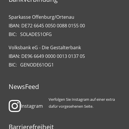
Sparkasse Offenburg/Ortenau
IBAN: DE72 6645 0050 0088 0155 00
BIC: SOLADES1OFG
Volksbank eG - Die Gestalterbank
IBAN: DE96 6649 0000 0013 0137 05
BIC: GENODE61OG1
NewsFeed
Verfolgen Sie Instagram auf einer extra
Instagram
dafür vorgesehenen Seite.
Barrierefreiheit