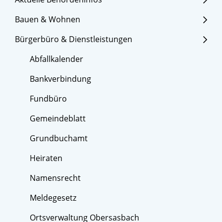
Bauen & Wohnen
Bürgerbüro & Dienstleistungen
Abfallkalender
Bankverbindung
Fundbüro
Gemeindeblatt
Grundbuchamt
Heiraten
Namensrecht
Meldegesetz
Ortsverwaltung Obersasbach