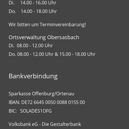
Di. 14.00 - 16.00 Uhr
Do. 14.00 - 18.00 Uhr
Wir bitten um Terminvereinbarung!
Ortsverwaltung Obersasbach
Di. 08.00 - 12.00 Uhr
Do. 08.00 - 12.00 Uhr & 15.00 - 18.00 Uhr
Bankverbindung
Sparkasse Offenburg/Ortenau
IBAN: DE72 6645 0050 0088 0155 00
BIC: SOLADES1OFG
Volksbank eG - Die Gestalterbank