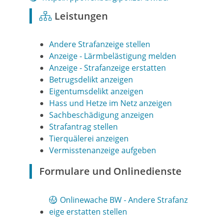
Leistungen
Andere Strafanzeige stellen
Anzeige - Lärmbelästigung melden
Anzeige - Strafanzeige erstatten
Betrugsdelikt anzeigen
Eigentumsdelikt anzeigen
Hass und Hetze im Netz anzeigen
Sachbeschädigung anzeigen
Strafantrag stellen
Tierquälerei anzeigen
Vermisstenanzeige aufgeben
Formulare und Onlinedienste
Onlinewache BW - Andere Strafanz
eige erstatten stellen