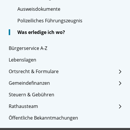
Ausweisdokumente
Polizeiliches Führungszeugnis
Was erledige ich wo?
Bürgerservice A-Z
Lebenslagen
Ortsrecht & Formulare
Gemeindefinanzen
Steuern & Gebühren
Rathausteam
Öffentliche Bekanntmachungen