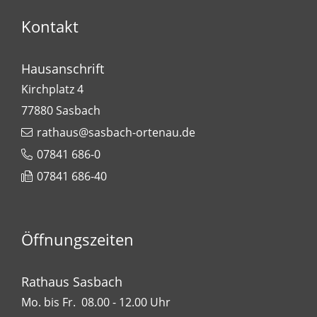
Kontakt
Hausanschrift
Kirchplatz 4
77880
Sasbach
rathaus@sasbach-ortenau.de
07841 686-0
07841 686-40
Öffnungszeiten
Rathaus Sasbach
Mo. bis Fr. 08.00 - 12.00 Uhr