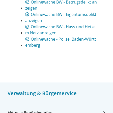
Onlinewache BW - Betrugsdelikt an
zeigen
Onlinewache BW - Eigentumsdelikt
anzeigen
Onlinewache BW - Hass und Hetze i
m Netz anzeigen
Onlinewache - Polizei Baden-Württ
emberg
Verwaltung & Bürgerservice
Aktuelle Behördeninfos