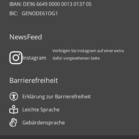
IBAN: DE96 6649 0000 0013 0137 05
BIC: GENODE61OG1
NewsFeed
Verfolgen Sie Instagram auf einer extra
Instagram
dafür vorgesehenen Seite.
Barrierefreiheit
Erklärung zur Barrierefreiheit
Leichte Sprache
Gebärdensprache